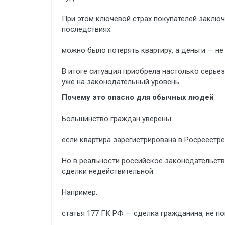
При этом ключевой страх покупателей заключ
последствиях:
можно было потерять квартиру, а деньги — не
В итоге ситуация приобрела настолько серь
уже на законодательный уровень.
Почему это опасно для обычных людей
Большинство граждан уверены:
если квартира зарегистрирована в Росреестр
Но в реальности российское законодательст
сделки недействительной.
Например:
статья 177 ГК РФ — сделка гражданина, не п