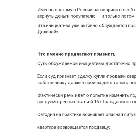
Именно поэтому в России заговорили о необх
вернуть деньги покупателю — и только потом
Эта инициатива уже активно обсуждается пос
Долиной».
Что именно предлагают изменить
Суть обсуждаемой инициативы достаточно пр
Если суд признает сделку купли-продажи ква
собственнику должен происходить только по
Фактически речь идет о попытке изменить по
предусмотренных статьей 167 Гражданского 
Сегодня на практике возникает опасная ситуа
квартира возвращается продавцу;