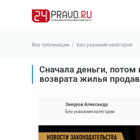
Все публикации
/
Без указания категории
Сначала деньги, потом 
возврата жилья прода
Зинуров Александр
Без указания категории