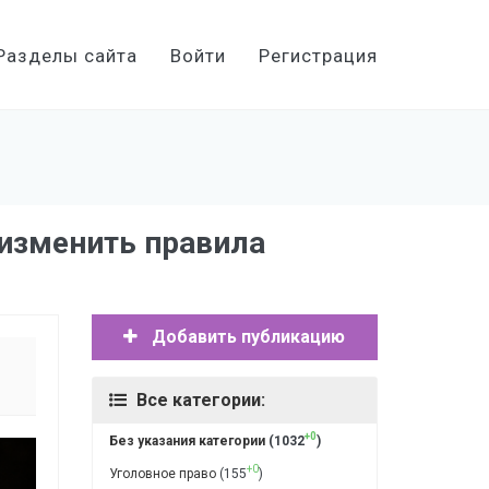
Разделы сайта
Войти
Регистрация
 изменить правила
Добавить публикацию
Все категории:
+0
Без указания категории
(1032
)
+0
Уголовное право
(155
)