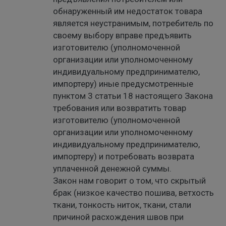
обнаруженный им недостаток товара
является неустранимым, потребитель по
своему выбору вправе предъявить
изготовителю (уполномоченной
организации или уполномоченному
индивидуальному предпринимателю,
импортеру) иные предусмотренные
пунктом 3 статьи 18 настоящего Закона
требования или возвратить товар
изготовителю (уполномоченной
организации или уполномоченному
индивидуальному предпринимателю,
импортеру) и потребовать возврата
уплаченной денежной суммы.
Закон нам говорит о том, что скрытый
брак (низкое качество пошива, ветхость
ткани, тонкость ниток, ткани, стали
причиной расхождения швов при