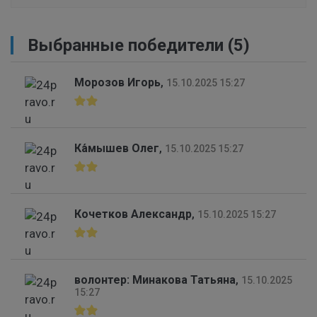
Выбранные победители (5)
Морозов Игорь
,
15.10.2025 15:27
Ка́мышев Олег
,
15.10.2025 15:27
Кочетков Александр
,
15.10.2025 15:27
волонтер: Минакова Татьяна
,
15.10.2025
15:27