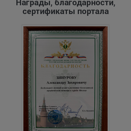
Награды, благодарности,
сертификаты портала