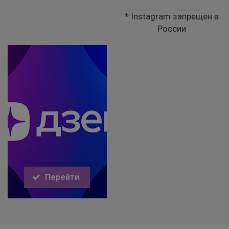
* Instagram запрещен в
России
Перейти