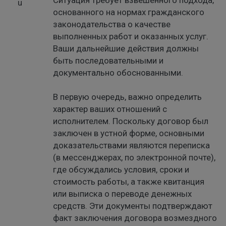
Ситуация требует взвешенного подхода,
основанного на нормах гражданского
законодательства о качестве
выполненных работ и оказанных услуг.
Ваши дальнейшие действия должны
быть последовательными и
документально обоснованными.
В первую очередь, важно определить
характер ваших отношений с
исполнителем. Поскольку договор был
заключен в устной форме, основными
доказательствами являются переписка
(в мессенджерах, по электронной почте),
где обсуждались условия, сроки и
стоимость работы, а также квитанция
или выписка о переводе денежных
средств. Эти документы подтверждают
факт заключения договора возмездного