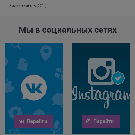
+0
Недвижимость
(22
)
Мы в социальных сетях
Перейти
Перейти