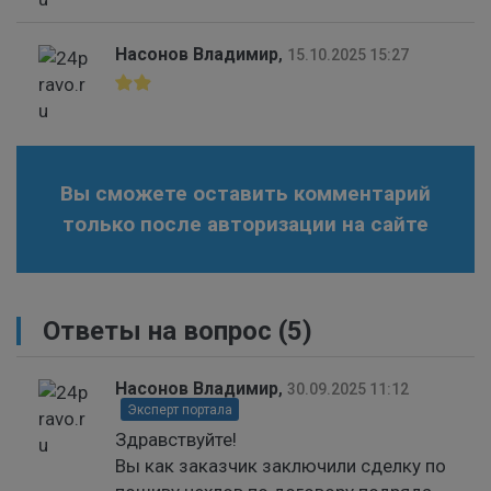
Насонов Владимир
,
15.10.2025 15:27
Вы сможете оставить комментарий
только после авторизации на сайте
Ответы на вопрос
(5)
Насонов Владимир
,
30.09.2025 11:12
Эксперт портала
Здравствуйте!
Вы как заказчик заключили сделку по