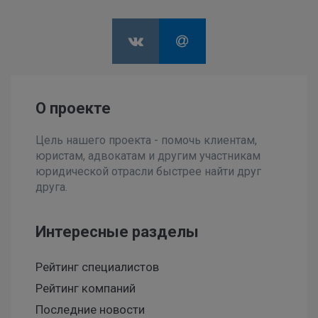
О проекте
Цель нашего проекта - помочь клиентам,
юристам, адвокатам и другим участникам
юридической отрасли быстрее найти друг
друга.
Интересные разделы
Рейтинг специалистов
Рейтинг компаний
Последние новости