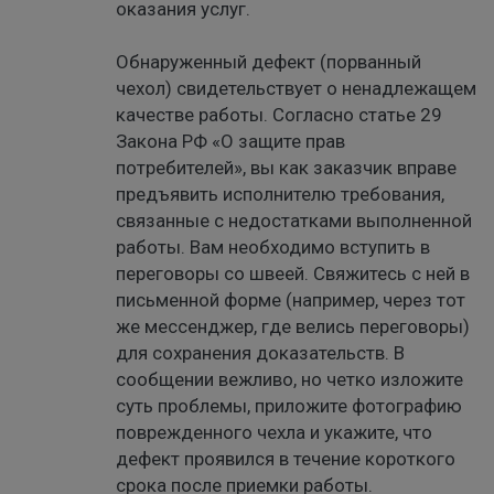
оказания услуг.
Обнаруженный дефект (порванный
чехол) свидетельствует о ненадлежащем
качестве работы. Согласно статье 29
Закона РФ «О защите прав
потребителей», вы как заказчик вправе
предъявить исполнителю требования,
связанные с недостатками выполненной
работы. Вам необходимо вступить в
переговоры со швеей. Свяжитесь с ней в
письменной форме (например, через тот
же мессенджер, где велись переговоры)
для сохранения доказательств. В
сообщении вежливо, но четко изложите
суть проблемы, приложите фотографию
поврежденного чехла и укажите, что
дефект проявился в течение короткого
срока после приемки работы.