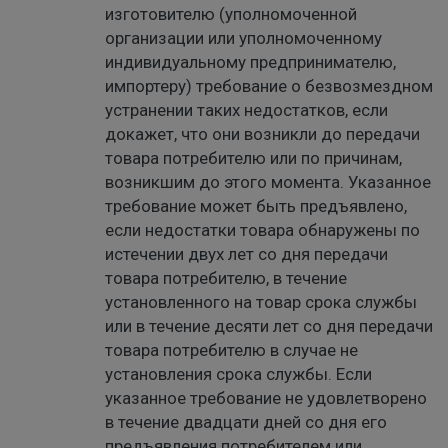
изготовителю (уполномоченной
организации или уполномоченному
индивидуальному предпринимателю,
импортеру) требование о безвозмездном
устранении таких недостатков, если
докажет, что они возникли до передачи
товара потребителю или по причинам,
возникшим до этого момента. Указанное
требование может быть предъявлено,
если недостатки товара обнаружены по
истечении двух лет со дня передачи
товара потребителю, в течение
установленного на товар срока службы
или в течение десяти лет со дня передачи
товара потребителю в случае не
установления срока службы. Если
указанное требование не удовлетворено
в течение двадцати дней со дня его
предъявления потребителем или