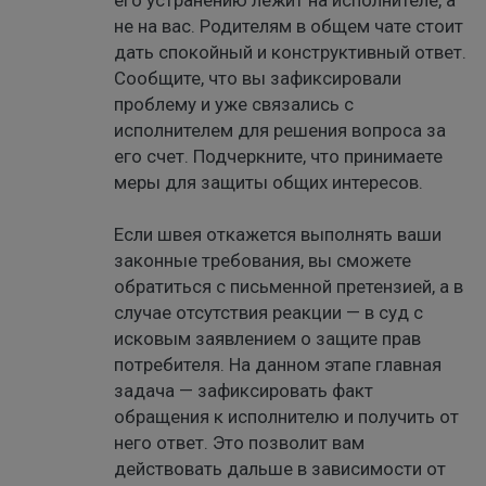
его устранению лежит на исполнителе, а
не на вас. Родителям в общем чате стоит
дать спокойный и конструктивный ответ.
Сообщите, что вы зафиксировали
проблему и уже связались с
исполнителем для решения вопроса за
его счет. Подчеркните, что принимаете
меры для защиты общих интересов.
Если швея откажется выполнять ваши
законные требования, вы сможете
обратиться с письменной претензией, а в
случае отсутствия реакции — в суд с
исковым заявлением о защите прав
потребителя. На данном этапе главная
задача — зафиксировать факт
обращения к исполнителю и получить от
него ответ. Это позволит вам
действовать дальше в зависимости от