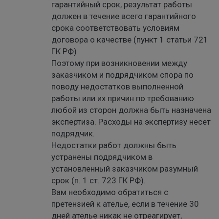
гарантийный срок, результат работы
должен в течение всего гарантийного
срока соответствовать условиям
договора о качестве (пункт 1 статьи 721
ГК РФ)
Поэтому при возникновении между
заказчиком и подрядчиком спора по
поводу недостатков выполненной
работы или их причин по требованию
любой из сторон должна быть назначена
экспертиза. Расходы на экспертизу несет
подрядчик.
Недостатки работ должны быть
устранены подрядчиком в
установленный заказчиком разумный
срок (п. 1 ст. 723 ГК РФ).
Вам необходимо обратиться с
претензией к ателье, если в течение 30
дней ателье никак не отреагирует,