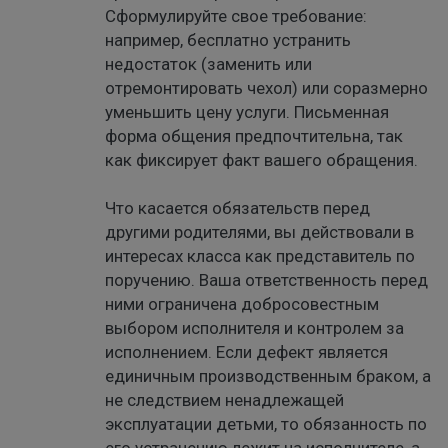
Сформулируйте свое требование:
например, бесплатно устранить
недостаток (заменить или
отремонтировать чехол) или соразмерно
уменьшить цену услуги. Письменная
форма общения предпочтительна, так
как фиксирует факт вашего обращения.
Что касается обязательств перед
другими родителями, вы действовали в
интересах класса как представитель по
поручению. Ваша ответственность перед
ними ограничена добросовестным
выбором исполнителя и контролем за
исполнением. Если дефект является
единичным производственным браком, а
не следствием ненадлежащей
эксплуатации детьми, то обязанность по