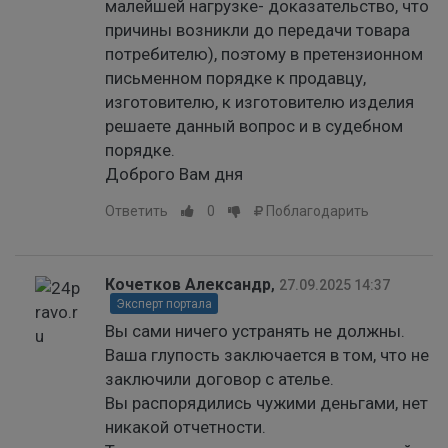
малейшей нагрузке- доказательство, что
причины возникли до передачи товара
потребителю), поэтому в претензионном
письменном порядке к продавцу,
изготовителю, к изготовителю изделия
решаете данный вопрос и в судебном
порядке.
Доброго Вам дня
Ответить
0
Поблагодарить
Кочетков Александр
,
27.09.2025 14:37
Эксперт портала
Вы сами ничего устранять не должны.
Ваша глупость заключается в том, что не
заключили договор с ателье.
Вы распорядились чужими деньгами, нет
никакой отчетности.