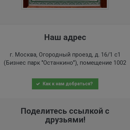
Наш адрес
г. Москва, Огородный проезд, д. 16/1 с1
(Бизнес парк "Останкино"), помещение 1002
Как к нам добраться?
Поделитесь ссылкой с
друзьями!