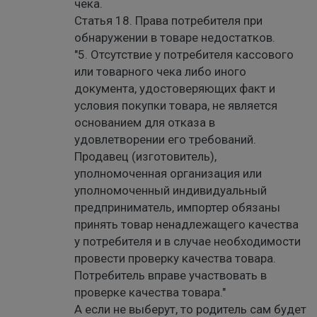
чека.
Статья 18. Права потребителя при
обнаружении в товаре недостатков.
"5. Отсутствие у потребителя кассового
или товарного чека либо иного
документа, удостоверяющих факт и
условия покупки товара, не является
основанием для отказа в
удовлетворении его требований.
Продавец (изготовитель),
уполномоченная организация или
уполномоченный индивидуальный
предприниматель, импортер обязаны
принять товар ненадлежащего качества
у потребителя и в случае необходимости
провести проверку качества товара.
Потребитель вправе участвовать в
проверке качества товара."
А если не выберут, то родитель сам будет