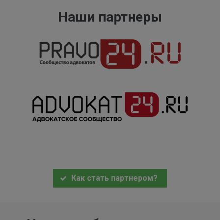
Наши партнеры
Как стать партнером?