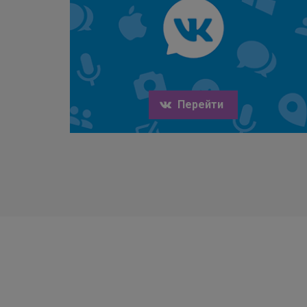
Перейти