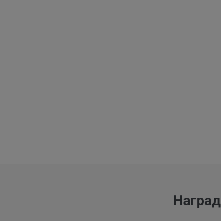
Наград