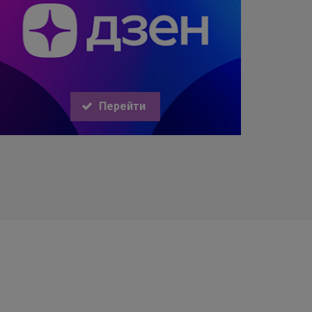
Перейти