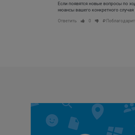
Если появятся новые вопросы по хо
нюансы вашего конкретного случая (
Ответить
0
Поблагодарит