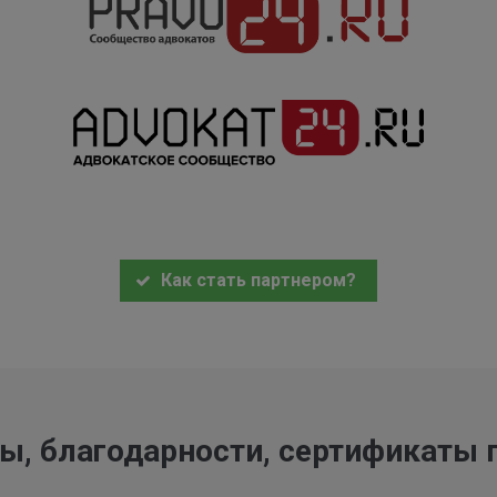
Как стать партнером?
ы, благодарности, сертификаты 