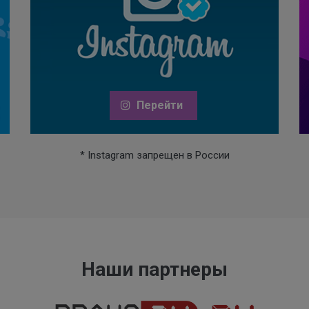
Перейти
* Instagram запрещен в России
Наши партнеры