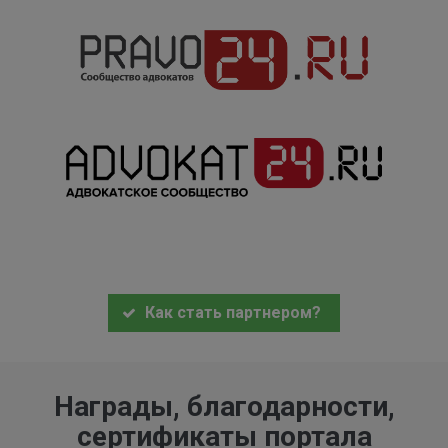
Как стать партнером?
Награды, благодарности,
сертификаты портала