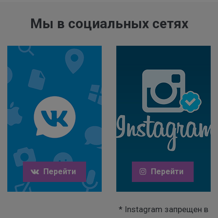
Мы в социальных сетях
Перейти
Перейти
* Instagram запрещен в