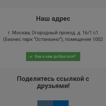
Наш адрес
г. Москва, Огородный проезд, д. 16/1 с1
(Бизнес парк "Останкино"), помещение 1002
Как к нам добраться?
Поделитесь ссылкой с
друзьями!