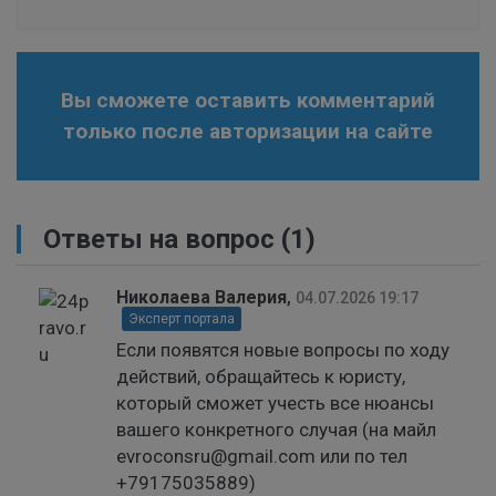
Вы сможете оставить комментарий
только после авторизации на сайте
Ответы на вопрос
(1)
Николаева Валерия
,
04.07.2026 19:17
Эксперт портала
Если появятся новые вопросы по ходу
действий, обращайтесь к юристу,
который сможет учесть все нюансы
вашего конкретного случая (на майл
evroconsru@gmail.com или по тел
+79175035889)