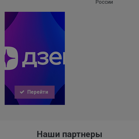
России
Перейти
Наши партнеры