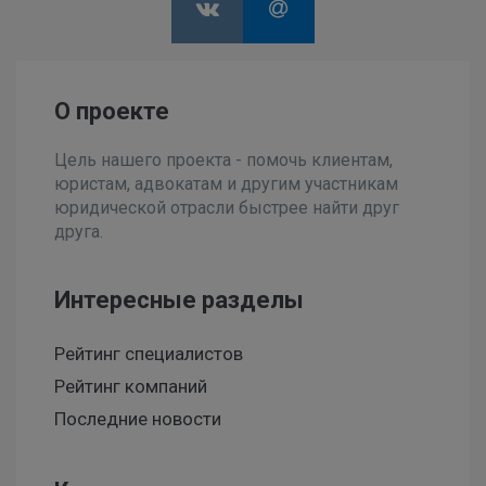
О проекте
Цель нашего проекта - помочь клиентам,
юристам, адвокатам и другим участникам
юридической отрасли быстрее найти друг
друга.
Интересные разделы
Рейтинг специалистов
Рейтинг компаний
Последние новости