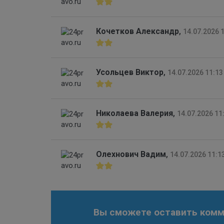
Кочетков Александр
,
14.07.2026 
Усольцев Виктор
,
14.07.2026 11:13
Николаева Валерия
,
14.07.2026 11
Олехнович Вадим
,
14.07.2026 11:1
Вы сможете оставить комме