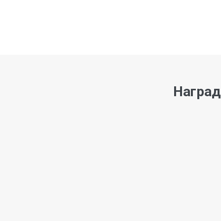
Наград