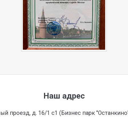
Наш адрес
ый проезд, д. 16/1 с1 (Бизнес парк "Останкин