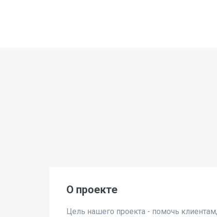
О проекте
Цель нашего проекта - помочь клиентам