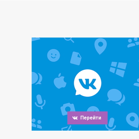
Перейти