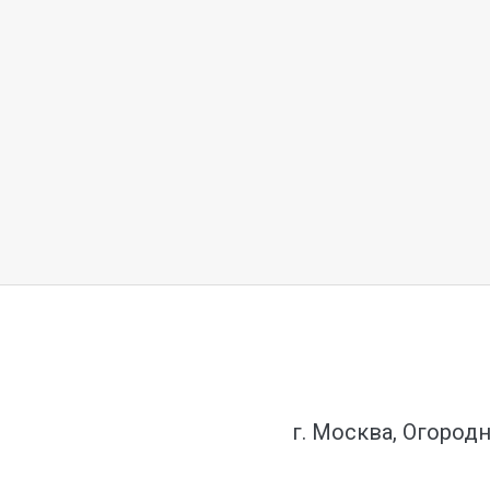
г. Москва, Огородн