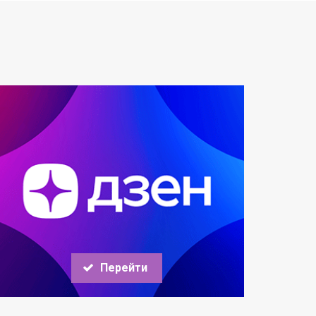
Перейти