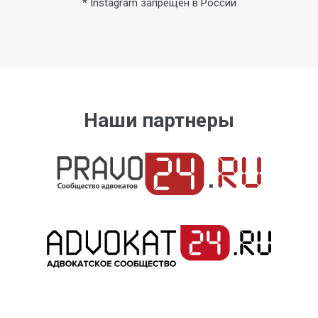
* Instagram запрещен в России
Наши партнеры