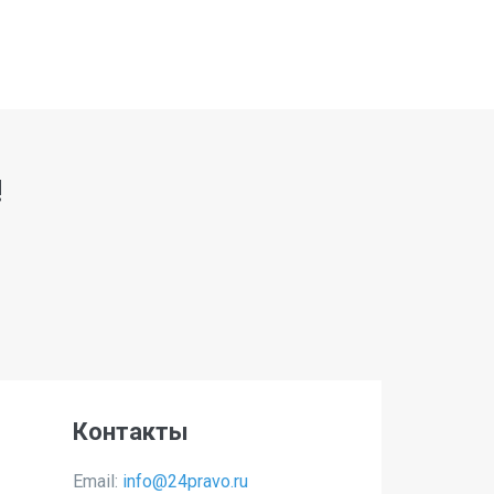
!
Контакты
Email:
info@24pravo.ru