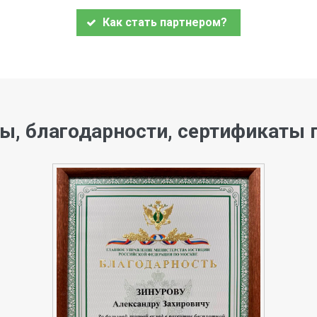
Как стать партнером?
ы, благодарности, сертификаты 