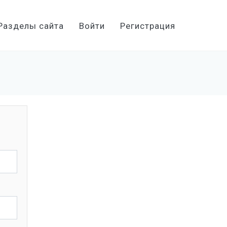
Разделы сайта
Войти
Регистрация