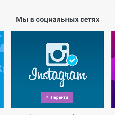
Мы в социальных сетях
Перейти