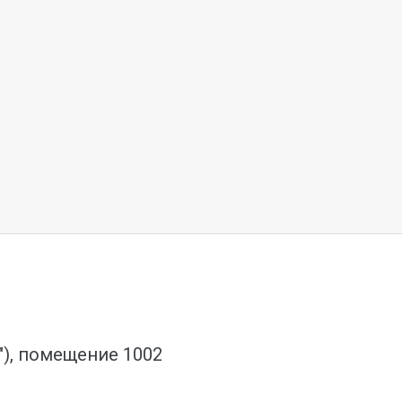
о"), помещение 1002