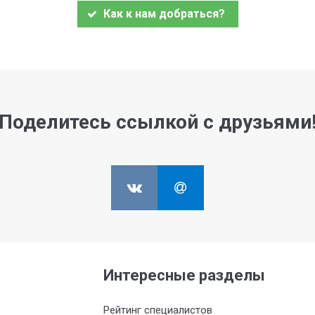
Как к нам добраться?
Поделитесь ссылкой с друзьями
Интересные разделы
,
Рейтинг специалистов