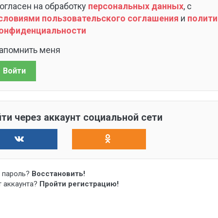
огласен на обработку
персональных данных
, с
словиями пользовательского соглашения
и
полити
онфиденциальности
апомнить меня
Войти
ти через аккаунт социальной сети
 пароль?
Восстановить!
т аккаунта?
Пройти регистрацию!