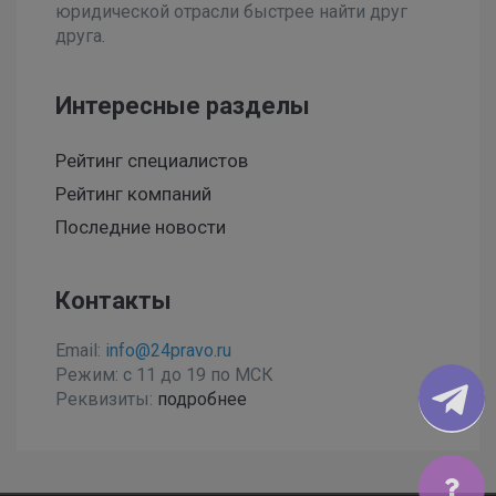
юридической отрасли быстрее найти друг
друга.
Интересные разделы
Рейтинг специалистов
Рейтинг компаний
Последние новости
Контакты
Email:
info@24pravo.ru
Режим: с 11 до 19 по МСК
Реквизиты:
подробнее