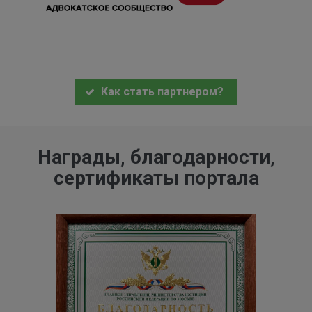
Как стать партнером?
Награды, благодарности,
сертификаты портала