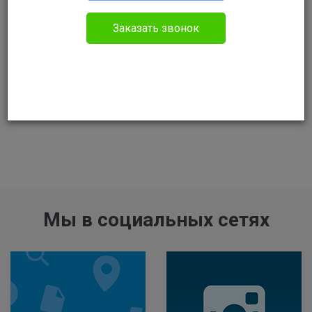
Заказать звонок
Мы в социальных сетях