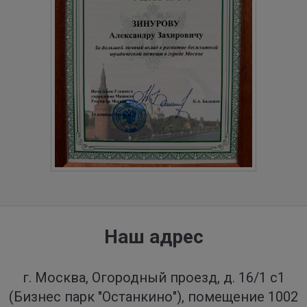
Наш адрес
г. Москва, Огородный проезд, д. 16/1 с1
(Бизнес парк "Останкино"), помещение 1002