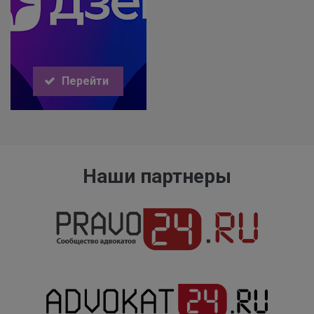
Перейти
Наши партнеры