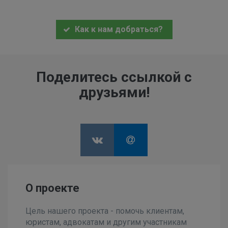
Как к нам добраться?
Поделитесь ссылкой с
друзьями!
О проекте
Цель нашего проекта - помочь клиентам,
юристам, адвокатам и другим участникам