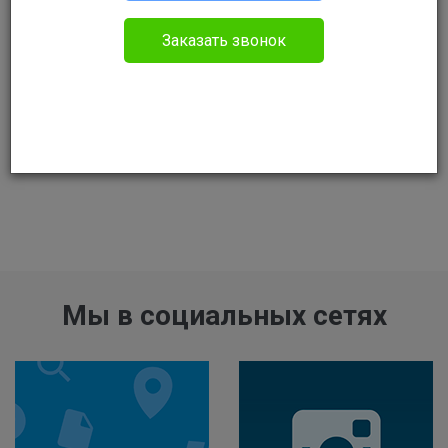
Заказать звонок
Мы в социальных сетях