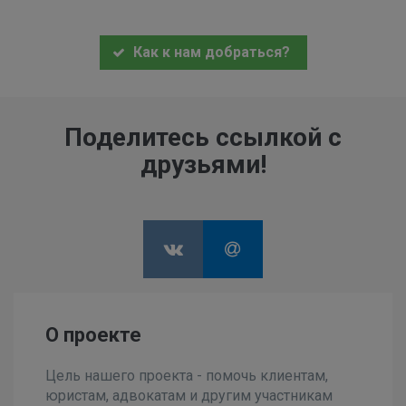
Как к нам добраться?
Поделитесь ссылкой с
друзьями!
О проекте
Цель нашего проекта - помочь клиентам,
юристам, адвокатам и другим участникам