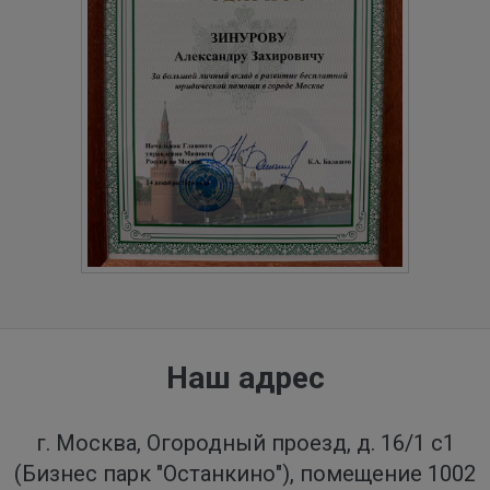
Наш адрес
г. Москва, Огородный проезд, д. 16/1 с1
(Бизнес парк "Останкино"), помещение 1002