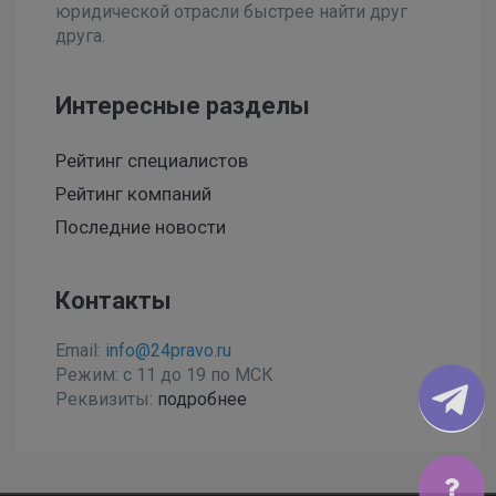
юридической отрасли быстрее найти друг
друга.
Интересные разделы
Рейтинг специалистов
Рейтинг компаний
Последние новости
Контакты
Email:
info@24pravo.ru
Режим: с 11 до 19 по МСК
Реквизиты:
подробнее