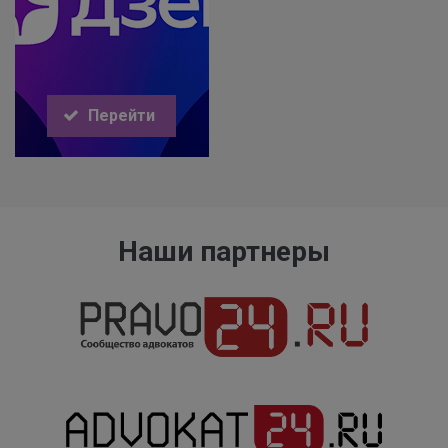
Перейти
Наши партнеры