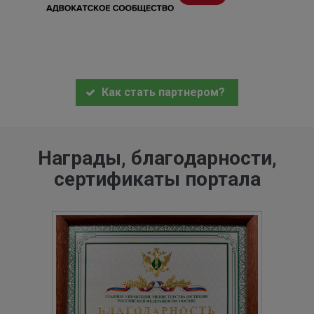
Как стать партнером?
Награды, благодарности,
сертификаты портала