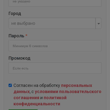
Город
не выбрано
Пароль
Промокод
Согласен на обработку
персональных
данных
, с
условиями пользовательского
соглашения
и
политикой
конфиденциальности