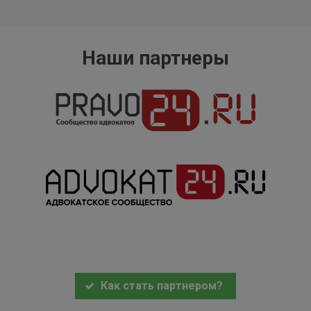
Наши партнеры
Как стать партнером?