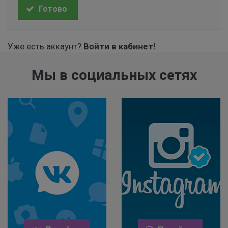
Готово
Уже есть аккаунт?
Войти в кабинет!
Мы в социальных сетях