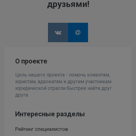
друзьями!
О проекте
Цель нашего проекта - помочь клиентам,
юристам, адвокатам и другим участникам
юридической отрасли быстрее найти друг
друга.
Интересные разделы
Рейтинг специалистов