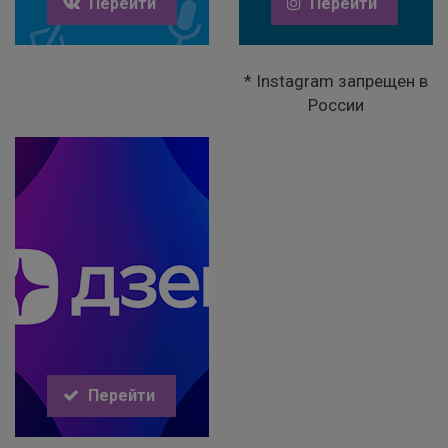
Перейти
Перейти
* Instagram запрещен в
России
Перейти