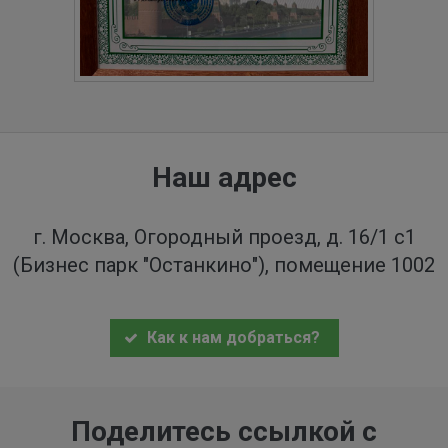
Наш адрес
г. Москва, Огородный проезд, д. 16/1 с1
(Бизнес парк "Останкино"), помещение 1002
Как к нам добраться?
Поделитесь ссылкой с