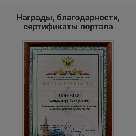
Награды, благодарности,
сертификаты портала