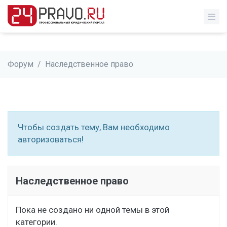
Форум
/
Наследственное право
Чтобы создать тему, Вам необходимо
авторизоваться!
Наследственное право
Пока не создано ни одной темы в этой
категории.