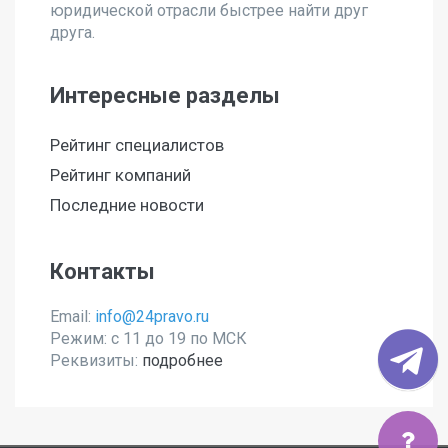
юридической отрасли быстрее найти друг
друга.
Интересные разделы
Рейтинг специалистов
Рейтинг компаний
Последние новости
Контакты
Email:
info@24pravo.ru
Режим: с 11 до 19 по МСК
Реквизиты:
подробнее