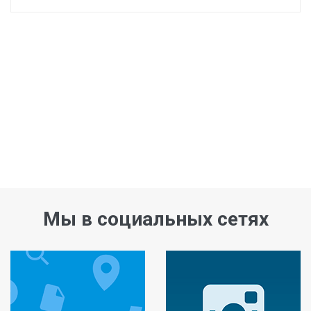
Мы в социальных сетях