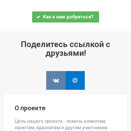
Как к нам добраться?
Поделитесь ссылкой с
друзьями!
О проекте
Цель нашего проекта - помочь клиентам,
юристам, адвокатам и другим участникам