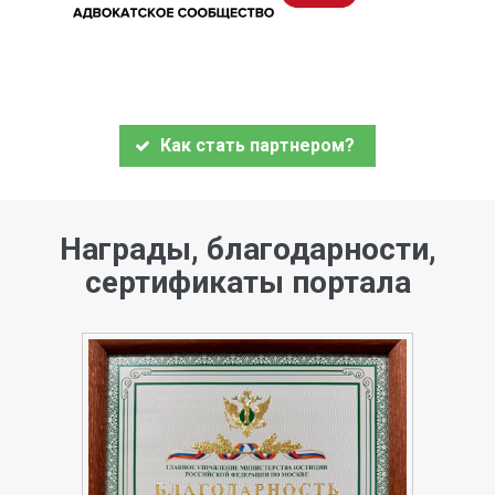
Как стать партнером?
Награды, благодарности,
сертификаты портала