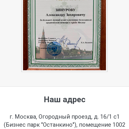
Наш адрес
г. Москва, Огородный проезд, д. 16/1 с1
(Бизнес парк "Останкино"), помещение 1002