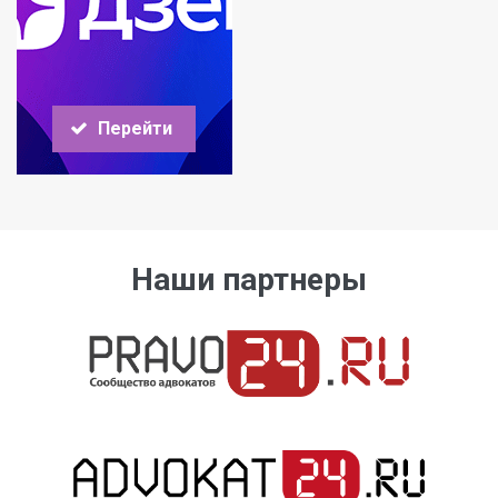
Перейти
Наши партнеры