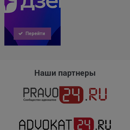
Перейти
Наши партнеры