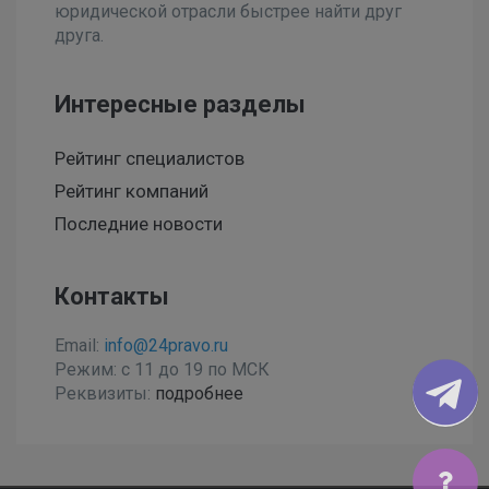
юридической отрасли быстрее найти друг
друга.
Интересные разделы
Рейтинг специалистов
Рейтинг компаний
Последние новости
Контакты
Email:
info@24pravo.ru
Режим: с 11 до 19 по МСК
Реквизиты:
подробнее