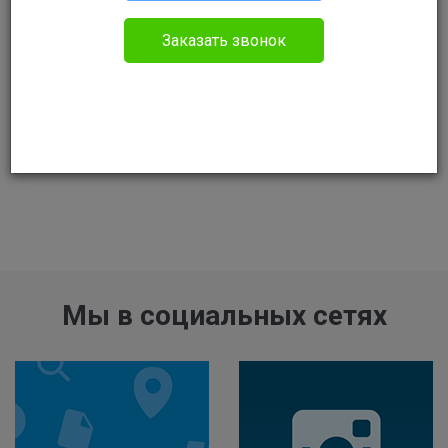
Заказать звонок
Мы в социальных сетях