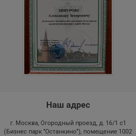
Наш адрес
г. Москва, Огородный проезд, д. 16/1 с1
(Бизнес парк "Останкино"), помещение 1002