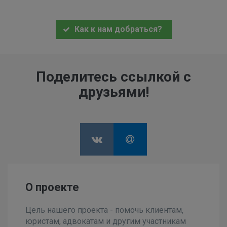
Как к нам добраться?
Поделитесь ссылкой с
друзьями!
О проекте
Цель нашего проекта - помочь клиентам,
юристам, адвокатам и другим участникам