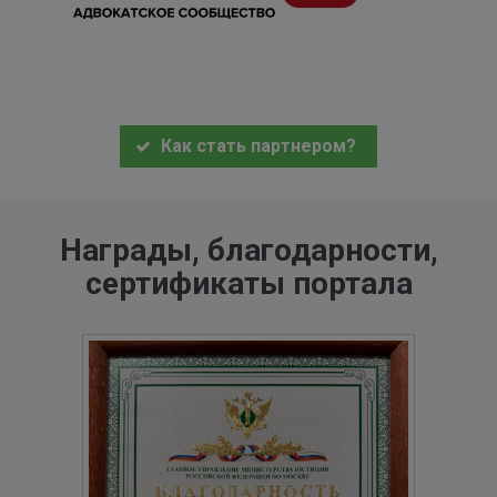
Как стать партнером?
Награды, благодарности,
сертификаты портала