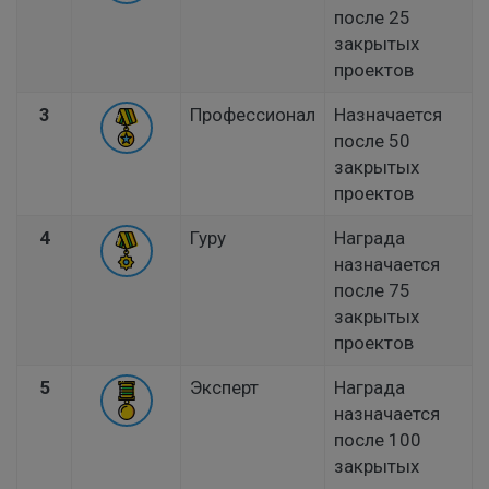
после 25
закрытых
проектов
3
Профессионал
Назначается
после 50
закрытых
проектов
4
Гуру
Награда
назначается
после 75
закрытых
проектов
5
Эксперт
Награда
назначается
после 100
закрытых