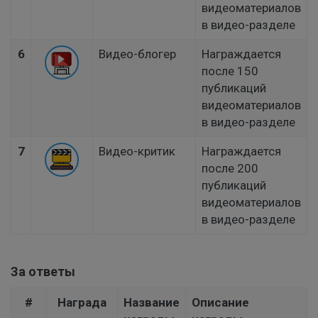
видеоматериалов
в видео-разделе
6
Видео-блогер
Награждается
после 150
публикаций
видеоматериалов
в видео-разделе
7
Видео-критик
Награждается
после 200
публикаций
видеоматериалов
в видео-разделе
За ответы
#
Награда
Название
Описание