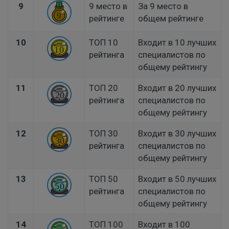
9
9 место в
За 9 место в
рейтинге
общем рейтинге
10
ТОП 10
Входит в 10 лучших
рейтинга
специалистов по
общему рейтингу
11
ТОП 20
Входит в 20 лучших
рейтинга
специалистов по
общему рейтингу
12
ТОП 30
Входит в 30 лучших
рейтинга
специалистов по
общему рейтингу
13
ТОП 50
Входит в 50 лучших
рейтинга
специалистов по
общему рейтингу
14
ТОП 100
Входит в 100