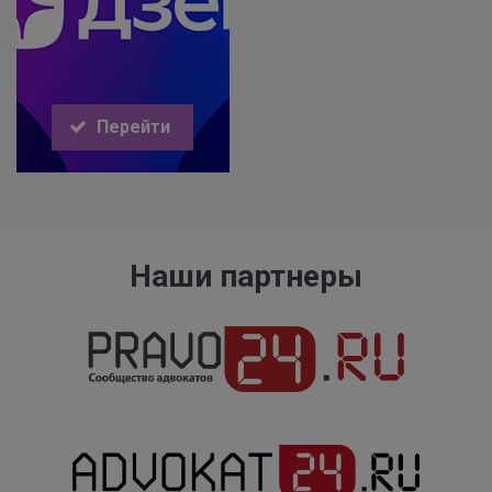
Перейти
Наши партнеры