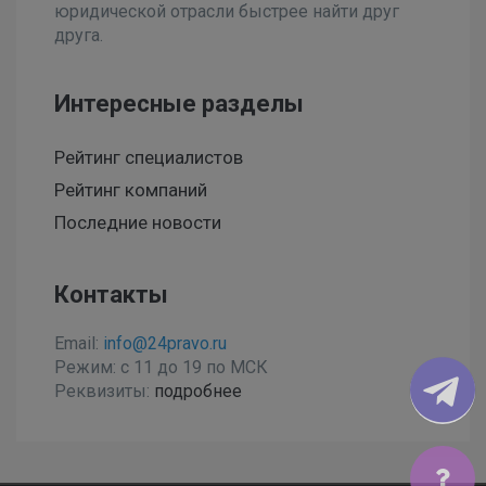
юридической отрасли быстрее найти друг
друга.
Интересные разделы
Рейтинг специалистов
Рейтинг компаний
Последние новости
Контакты
Email:
info@24pravo.ru
Режим: с 11 до 19 по МСК
Реквизиты:
подробнее