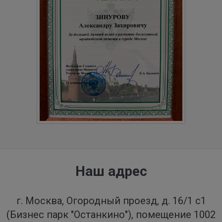
Наш адрес
г. Москва, Огородный проезд, д. 16/1 с1
(Бизнес парк "Останкино"), помещение 1002