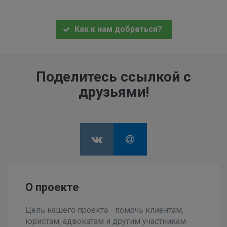
Как к нам добраться?
Поделитесь ссылкой с
друзьями!
О проекте
Цель нашего проекта - помочь клиентам,
юристам, адвокатам и другим участникам