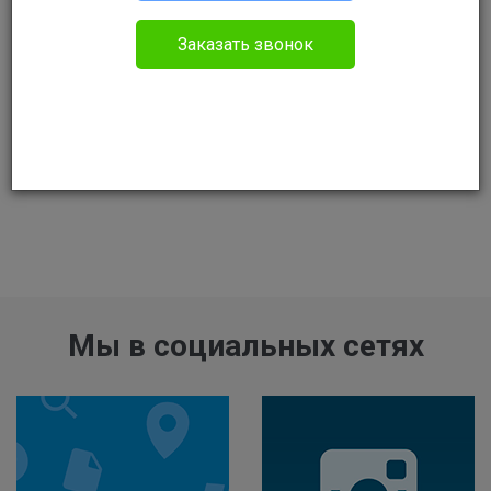
Заказать звонок
Мы в социальных сетях