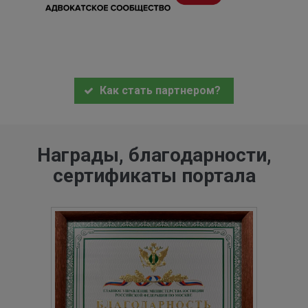
Как стать партнером?
Награды, благодарности,
сертификаты портала