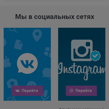
Мы в социальных сетях
Перейти
Перейти