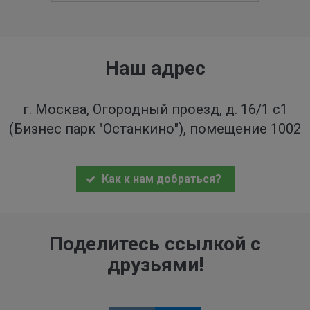
Наш адрес
г. Москва, Огородный проезд, д. 16/1 с1
(Бизнес парк "Останкино"), помещение 1002
Как к нам добраться?
Поделитесь ссылкой с
друзьями!