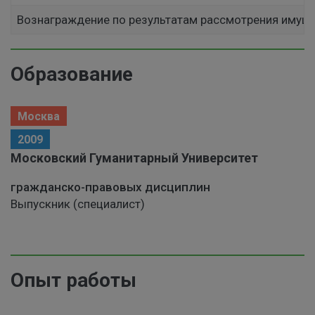
Вознаграждение по результатам рассмотрения имущ
Образование
Москва
2009
Московский Гуманитарный Университет
гражданско-правовых дисциплин
Выпускник (специалист)
Опыт работы