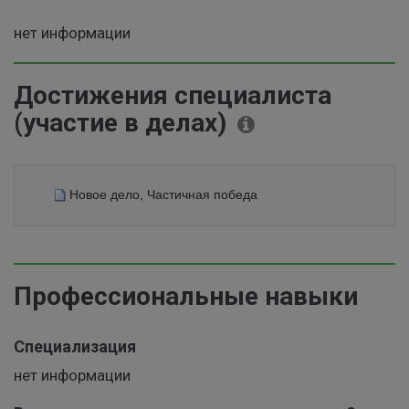
нет информации
Достижения специалиста
(участие в делах)
Новое дело, Частичная победа
Профессиональные навыки
Специализация
нет информации