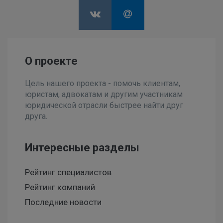
О проекте
Цель нашего проекта - помочь клиентам,
юристам, адвокатам и другим участникам
юридической отрасли быстрее найти друг
друга.
Интересные разделы
Рейтинг специалистов
Рейтинг компаний
Последние новости