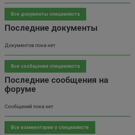
Все документы специалиста
Последние документы
Документов пока нет
Все сообщения специалиста
Последние сообщения на
форуме
Сообщений пока нет
Все комментарии о специалисте