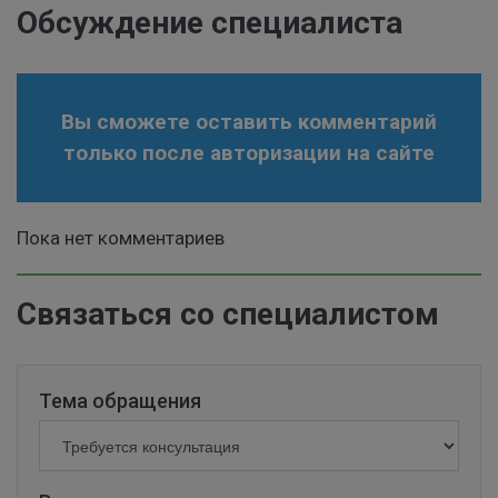
Обсуждение специалиста
Вы сможете оставить комментарий
только после авторизации на сайте
Пока нет комментариев
Связаться со специалистом
Тема обращения