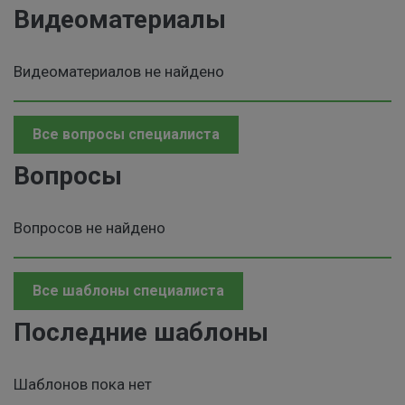
Видеоматериалы
Видеоматериалов не найдено
Все вопросы специалиста
Вопросы
Вопросов не найдено
Все шаблоны специалиста
Последние шаблоны
Шаблонов пока нет