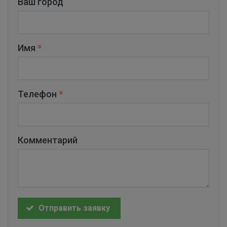
Ваш город
Имя
Телефон
Комментарий
Отправить заявку