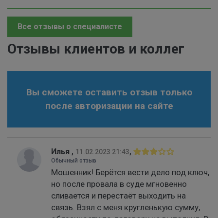
Все отзывы о специалисте
Отзывы клиентов и коллег
Вы сможете оставить отзыв только
после авторизации на сайте
Илья
,
,
11.02.2023 21:43
Обычный отзыв
Мошенник! Берётся вести дело под ключ,
но после провала в суде мгновенно
сливается и перестаёт выходить на
связь. Взял с меня кругленькую сумму,