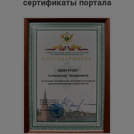
сертификаты портала