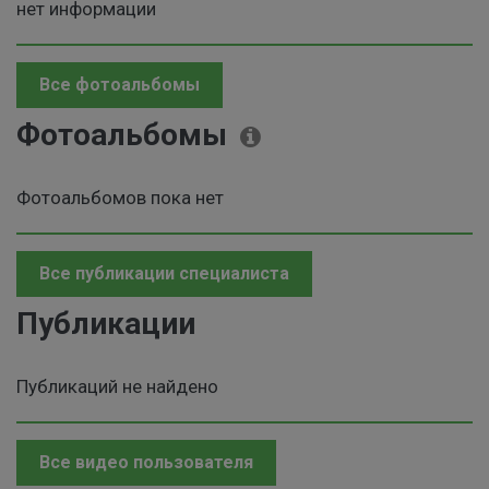
нет информации
Все фотоальбомы
Фотоальбомы
Фотоальбомов пока нет
Все публикации специалиста
Публикации
Публикаций не найдено
Все видео пользователя