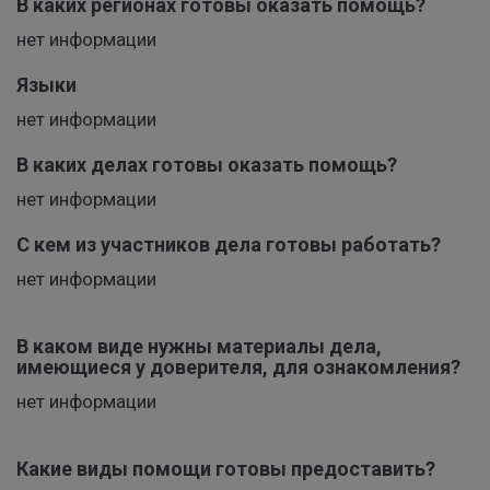
В каких регионах готовы оказать помощь?
нет информации
Языки
нет информации
В каких делах готовы оказать помощь?
нет информации
С кем из участников дела готовы работать?
нет информации
В каком виде нужны материалы дела,
имеющиеся у доверителя, для ознакомления?
нет информации
Какие виды помощи готовы предоставить?