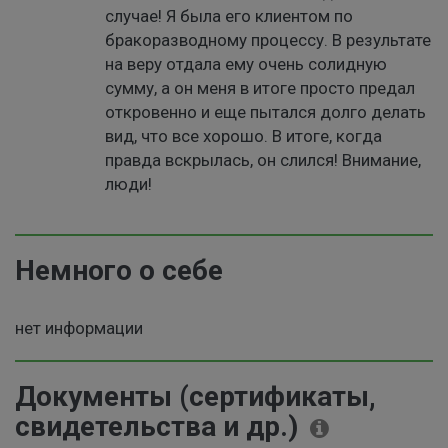
случае! Я была его клиентом по
бракоразводному процессу. В результате
на веру отдала ему очень солидную
сумму, а он меня в итоге просто предал
откровенно и еще пытался долго делать
вид, что все хорошо. В итоге, когда
правда вскрылась, он слился! Внимание,
люди!
Немного о себе
нет информации
Документы (сертификаты,
свидетельства и др.)