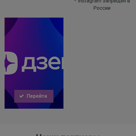
* Instagram запрещен в
России
Перейти