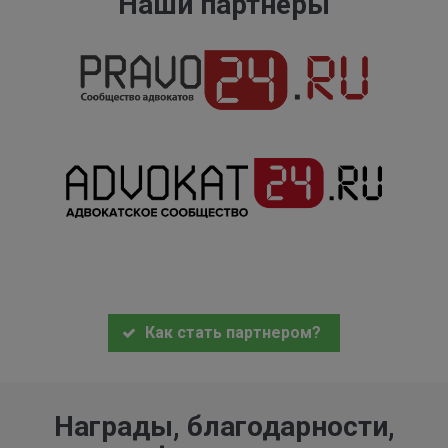
Наши партнеры
Как стать партнером?
Награды, благодарности,