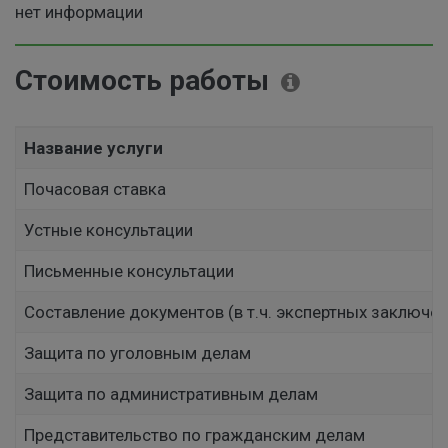
нет информации
Стоимость работы
Название услуги
Почасовая ставка
Устные консультации
Письменные консультации
Составление документов (в т.ч. экспертных заключен
Защита по уголовным делам
Защита по административным делам
Представительство по гражданским делам