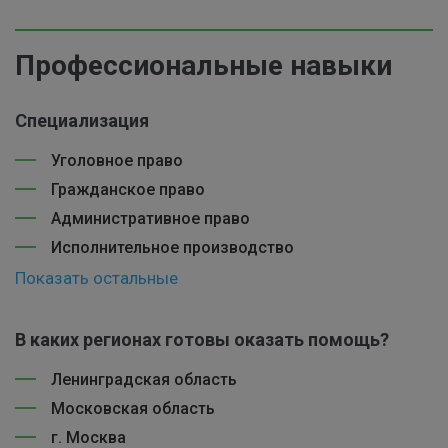
Профессиональные навыки
Специализация
Уголовное право
Гражданское право
Административное право
Исполнительное производство
Показать остальные
В каких регионах готовы оказать помощь?
Ленинградская область
Московская область
г. Москва