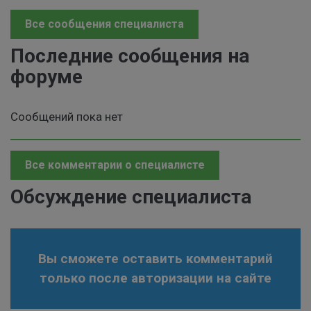
Все сообщения специалиста
Последние сообщения на
форуме
Сообщений пока нет
Все комментарии о специалисте
Обсуждение специалиста
Вы сможете оставить комментарий
только после авторизации на сайте