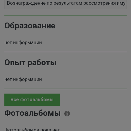
Вознаграждение по результатам рассмотрения имущ
Образование
нет информации
Опыт работы
нет информации
Все фотоальбомы
Фотоальбомы
Фотоальбомов пока нет