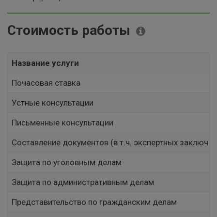
Стоимость работы
Название услуги
Почасовая ставка
Устные консультации
Письменные консультации
Составление документов (в т.ч. экспертных заключен
Защита по уголовным делам
Защита по административным делам
Представительство по гражданским делам