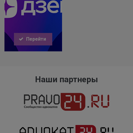
Перейти
Наши партнеры