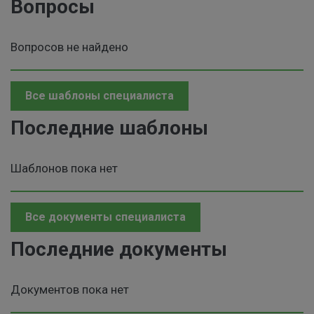
Вопросы
Вопросов не найдено
Все шаблоны специалиста
Последние шаблоны
Шаблонов пока нет
Все документы специалиста
Последние документы
Документов пока нет