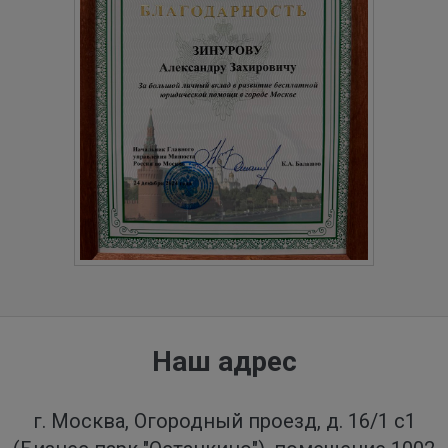
Наш адрес
г. Москва, Огородный проезд, д. 16/1 с1