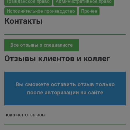
Гражданское право
Административное право
Исполнительное производство
Прочее
Контакты
Все отзывы о специалисте
Отзывы клиентов и коллег
Вы сможете оставить отзыв только
после авторизации на сайте
пока нет отзывов