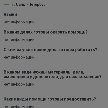
г. Санкт-Петербург
Языки
нет информации
В каких делах готовы оказать помощь?
нет информации
С кем из участников дела готовы работать?
нет информации
В каком виде нужны материалы дела,
имеющиеся у доверителя, для ознакомления?
нет информации
Какие виды помощи готовы предоставить?
нет информации