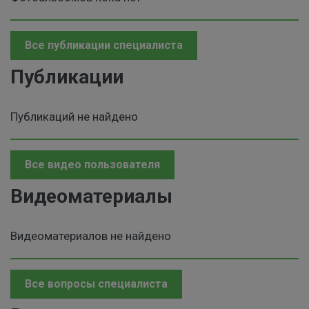
Все публикации специалиста
Публикации
Публикаций не найдено
Все видео пользователя
Видеоматериалы
Видеоматериалов не найдено
Все вопросы специалиста