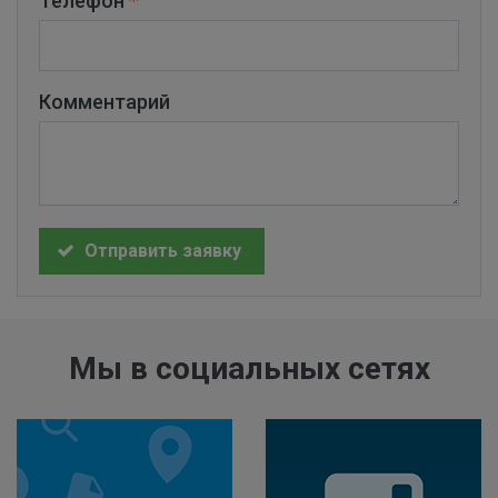
Телефон
Комментарий
Отправить заявку
Мы в социальных сетях