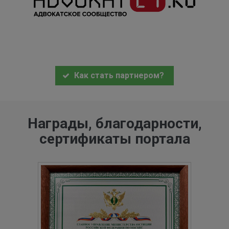
Как стать партнером?
Награды, благодарности,
сертификаты портала