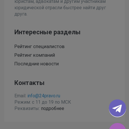
юристам, адвокатам и другим участникам
юридической отрасли быстрее найти друг
друга.
Интересные разделы
Рейтинг специалистов
Рейтинг компаний
Последние новости
Контакты
Email:
info@24pravo.ru
Режим: с 11 до 19 по МСК
Реквизиты:
подробнее