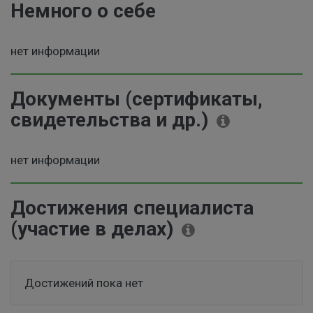
Немного о себе
нет информации
Документы (сертификаты,
свидетельства и др.)
нет информации
Достижения специалиста
(участие в делах)
Достижений пока нет