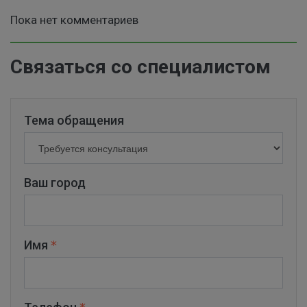
Пока нет комментариев
Связаться со специалистом
Тема обращения
Ваш город
Имя