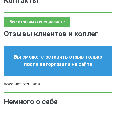
Контакты
Все отзывы о специалисте
Отзывы клиентов и коллег
Вы сможете оставить отзыв только
после авторизации на сайте
пока нет отзывов
Немного о себе