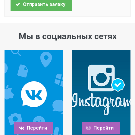
Отправить заявку
Мы в социальных сетях
Перейти
Перейти