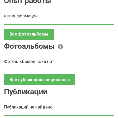
Опыт работы
нет информации
Все фотоальбомы
Фотоальбомы
Фотоальбомов пока нет
Все публикации специалиста
Публикации
Публикаций не найдено