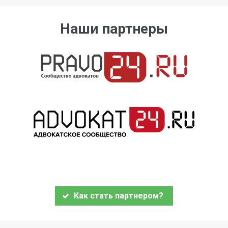
Наши партнеры
Как стать партнером?