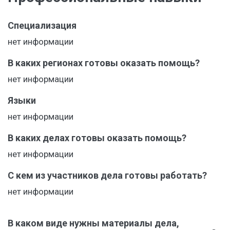
Специализация
нет информации
В каких регионах готовы оказать помощь?
нет информации
Языки
нет информации
В каких делах готовы оказать помощь?
нет информации
С кем из участников дела готовы работать?
нет информации
В каком виде нужны материалы дела,