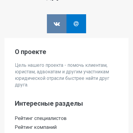
О проекте
Цель нашего проекта - помочь клиентам,
юристам, адвокатам и другим участникам
юридической отрасли быстрее найти друг
друга.
Интересные разделы
Рейтинг специалистов
Рейтинг компаний