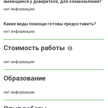
имеющиеся у доверителя, для ознакомления?
нет информации
Какие виды помощи готовы предоставить?
нет информации
Стоимость работы
нет информации
Образование
нет информации