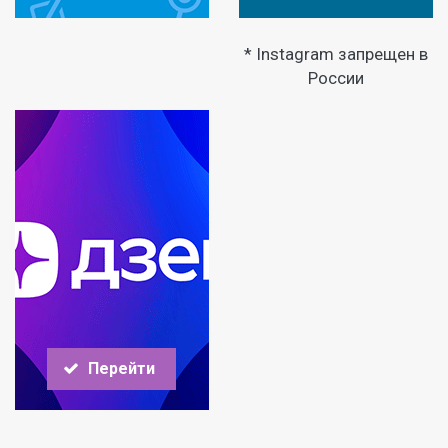
* Instagram запрещен в
России
Перейти