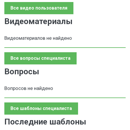
Все видео пользователя
Видеоматериалы
Видеоматериалов не найдено
Все вопросы специалиста
Вопросы
Вопросов не найдено
Все шаблоны специалиста
Последние шаблоны