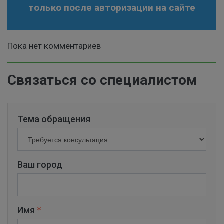
только после авторизации на сайте
Пока нет комментариев
Связаться со специалистом
Тема обращения
Ваш город
Имя