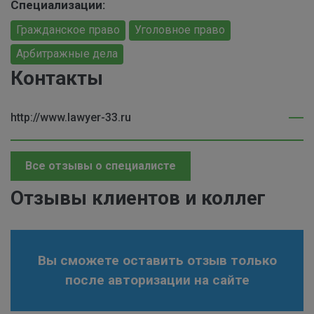
Специализации:
Гражданское право
Уголовное право
Арбитражные дела
Контакты
http://www.lawyer-33.ru
Все отзывы о специалисте
Отзывы клиентов и коллег
Вы сможете оставить отзыв только
после авторизации на сайте