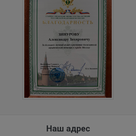
Наш адрес