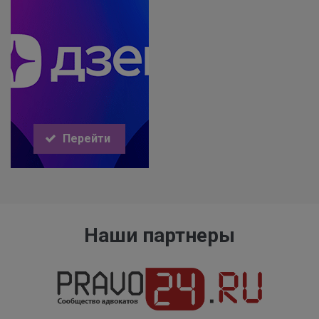
Перейти
Наши партнеры