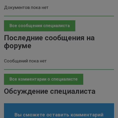
Документов пока нет
Все сообщения специалиста
Последние сообщения на
форуме
Сообщений пока нет
Все комментарии о специалисте
Обсуждение специалиста
Вы сможете оставить комментарий