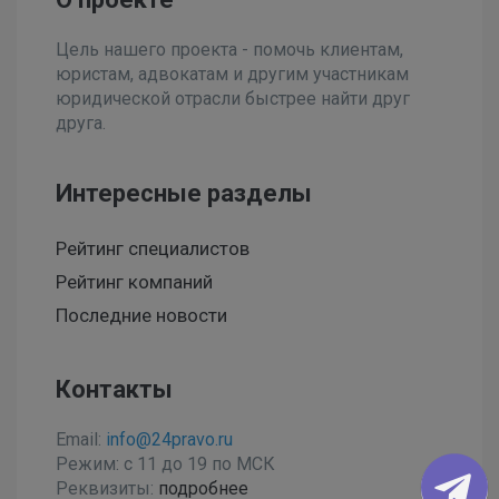
Цель нашего проекта - помочь клиентам,
юристам, адвокатам и другим участникам
юридической отрасли быстрее найти друг
друга.
Интересные разделы
Рейтинг специалистов
Рейтинг компаний
Последние новости
Контакты
Email:
info@24pravo.ru
Режим: с 11 до 19 по МСК
Реквизиты:
подробнее