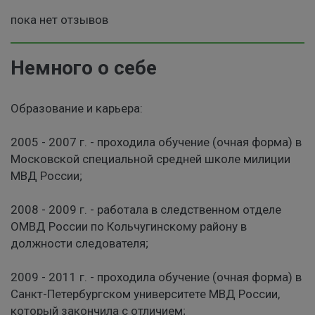
пока нет отзывов
Немного о себе
Образование и карьера:
2005 - 2007 г. - проходила обучение (очная форма) в
Московской специальной средней школе милиции
МВД России;
2008 - 2009 г. - работала в следственном отделе
ОМВД России по Кольчугинскому району в
должности следователя;
2009 - 2011 г. - проходила обучение (очная форма) в
Санкт-Петербургском университете МВД России,
который закончила с отличием;