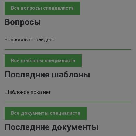
Все вопросы специалиста
Вопросы
Вопросов не найдено
Все шаблоны специалиста
Последние шаблоны
Шаблонов пока нет
Все документы специалиста
Последние документы