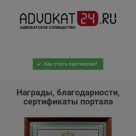
Как стать партнером?
Награды, благодарности,
сертификаты портала