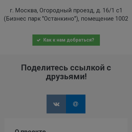
г. Москва, Огородный проезд, д. 16/1 с1
(Бизнес парк "Останкино"), помещение 1002
Как к нам добраться?
Поделитесь ссылкой с
друзьями!
О проекте