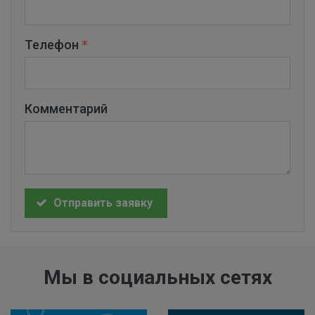
Телефон
Комментарий
Отправить заявку
Мы в социальных сетях