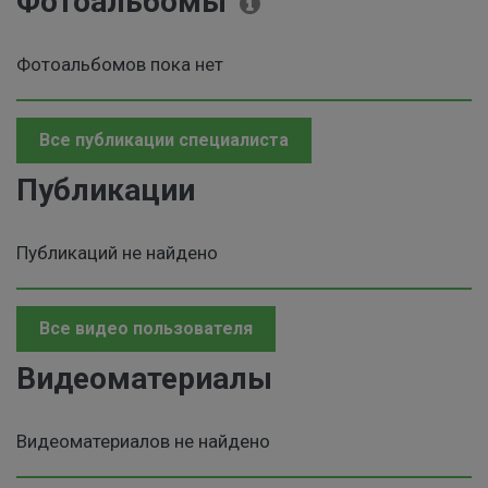
Фотоальбомы
Фотоальбомов пока нет
Все публикации специалиста
Публикации
Публикаций не найдено
Все видео пользователя
Видеоматериалы
Видеоматериалов не найдено