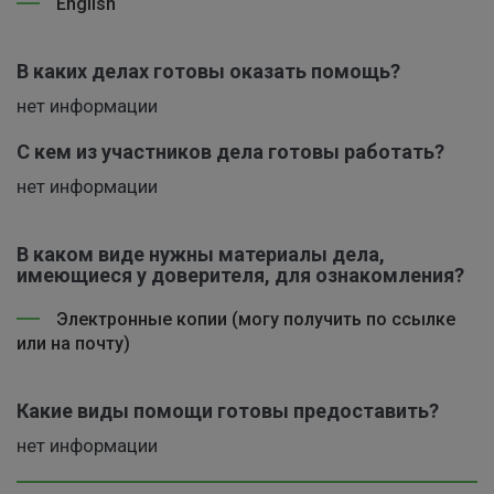
English
В каких делах готовы оказать помощь?
нет информации
С кем из участников дела готовы работать?
нет информации
В каком виде нужны материалы дела,
имеющиеся у доверителя, для ознакомления?
Электронные копии (могу получить по ссылке
или на почту)
Какие виды помощи готовы предоставить?
нет информации