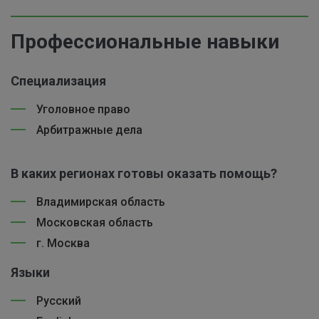
Профессиональные навыки
Специализация
Уголовное право
Арбитражные дела
В каких регионах готовы оказать помощь?
Владимирская область
Московская область
г. Москва
Языки
Русский