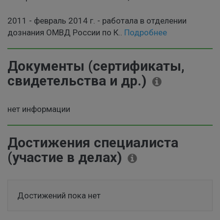
2011 - февраль 2014 г. - работала в отделении
дознания ОМВД России по К
..
Подробнее
Документы (сертификаты,
свидетельства и др.)
нет информации
Достижения специалиста
(участие в делах)
Достижений пока нет