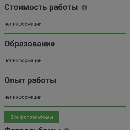
Стоимость работы
нет информации
Образование
нет информации
Опыт работы
нет информации
Все фотоальбомы