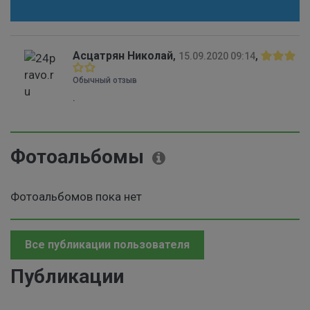
Асцатрян Николай
,
,
15.09.2020 09:14
Обычный отзыв
.
Фотоальбомы
Фотоальбомов пока нет
Все публикации пользователя
Публикации