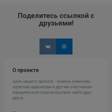
Поделитесь ссылкой с
друзьями!
О проекте
Цель нашего проекта - помочь клиентам,
юристам, адвокатам и другим участникам
юридической отрасли быстрее найти друг
друга.