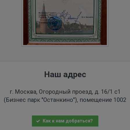
Наш адрес
г. Москва, Огородный проезд, д. 16/1 с1
(Бизнес парк "Останкино"), помещение 1002
Как к нам добраться?