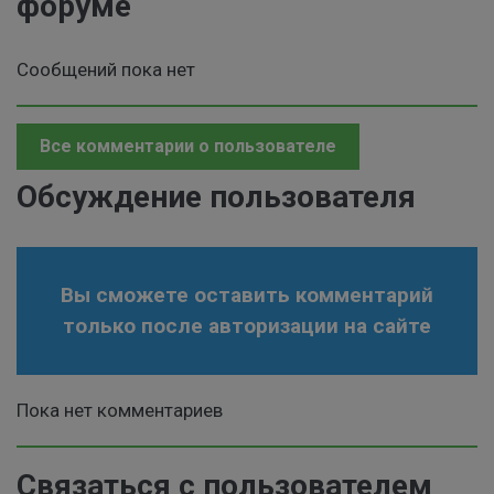
форуме
Сообщений пока нет
Все комментарии о пользователе
Обсуждение пользователя
Вы сможете оставить комментарий
только после авторизации на сайте
Пока нет комментариев
Связаться с пользователем