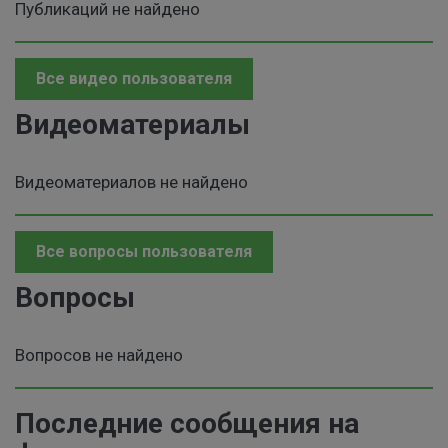
Публикаций не найдено
Все видео пользователя
Видеоматериалы
Видеоматериалов не найдено
Все вопросы пользователя
Вопросы
Вопросов не найдено
Последние сообщения на