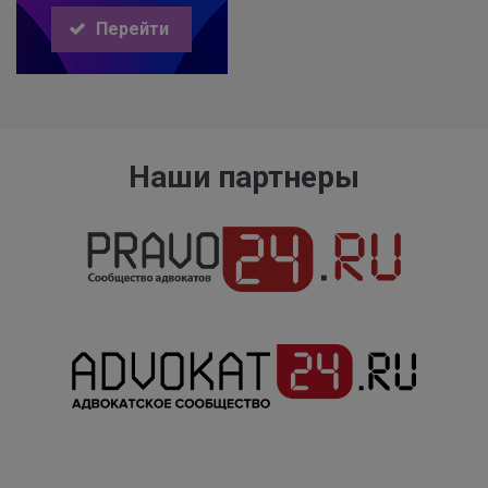
Перейти
Наши партнеры