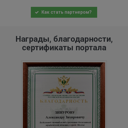
Как стать партнером?
Награды, благодарности,
сертификаты портала