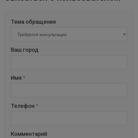
Тема обращения
Ваш город
Имя
Телефон
Комментарий