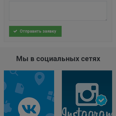
Отправить заявку
Мы в социальных сетях