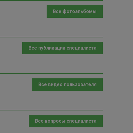
Все фотоальбомы
Все публикации специалиста
Все видео пользователя
Все вопросы специалиста