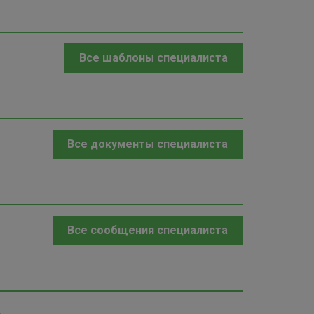
Все шаблоны специалиста
Все документы специалиста
Все сообщения специалиста