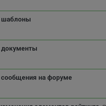
 шаблоны
 документы
 сообщения на форуме