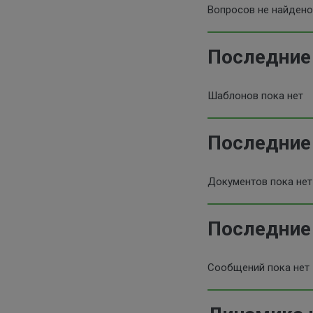
Вопросов не найдено
Последние
Шаблонов пока нет
Последние
Документов пока нет
Последние
Сообщений пока нет