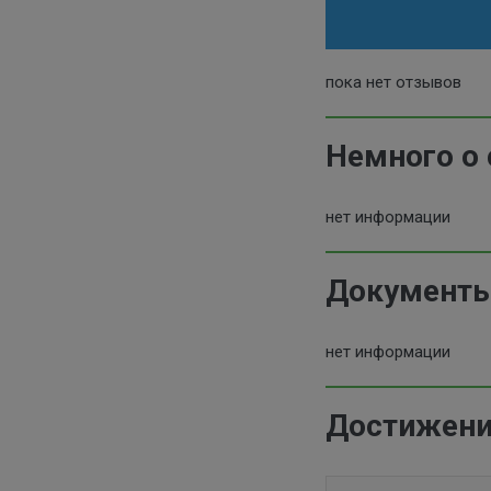
пока нет отзывов
Немного о 
нет информации
Документы 
нет информации
Достижения