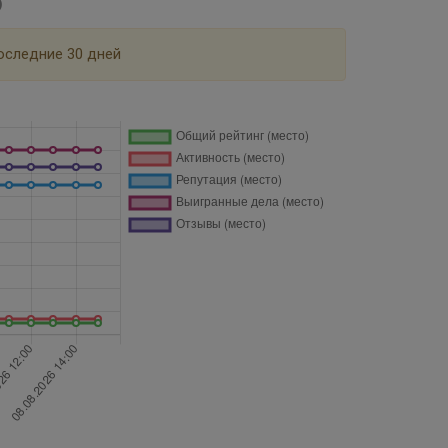
оследние 30 дней