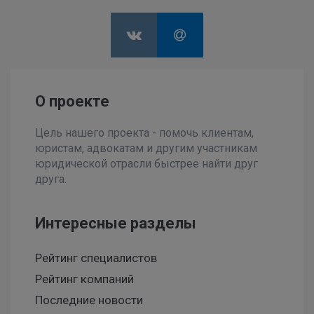
О проекте
Цель нашего проекта - помочь клиентам,
юристам, адвокатам и другим участникам
юридической отрасли быстрее найти друг
друга.
Интересные разделы
Рейтинг специалистов
Рейтинг компаний
Последние новости