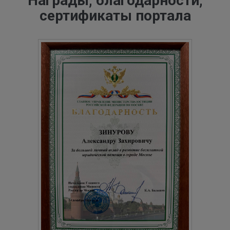
Награды, благодарности,
сертификаты портала