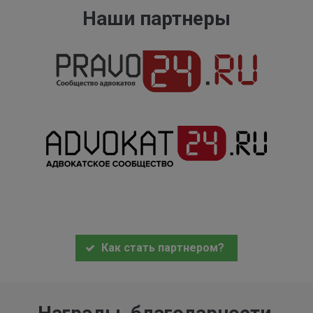
Наши партнеры
Как стать партнером?