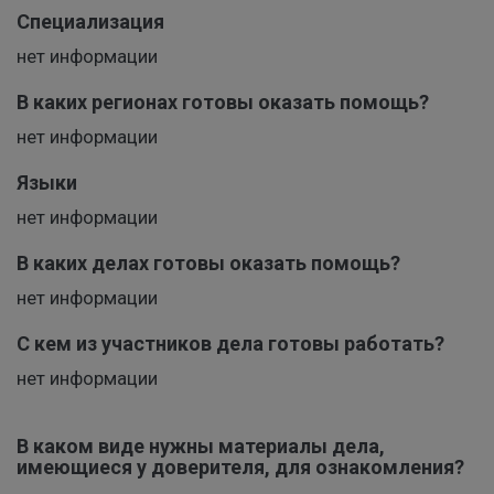
Специализация
нет информации
В каких регионах готовы оказать помощь?
нет информации
Языки
нет информации
В каких делах готовы оказать помощь?
нет информации
С кем из участников дела готовы работать?
нет информации
В каком виде нужны материалы дела,
имеющиеся у доверителя, для ознакомления?