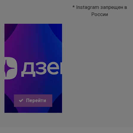
* Instagram запрещен в
России
Перейти