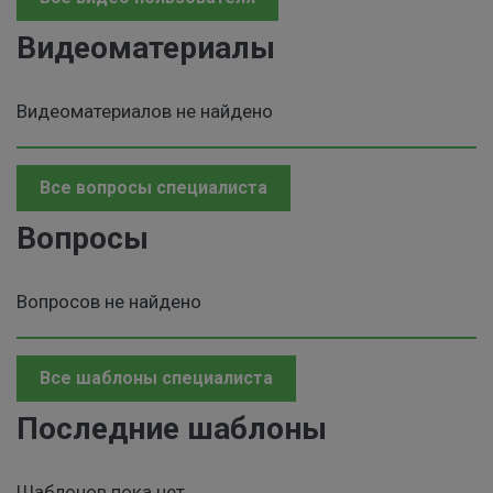
Видеоматериалы
Видеоматериалов не найдено
Все вопросы специалиста
Вопросы
Вопросов не найдено
Все шаблоны специалиста
Последние шаблоны
Шаблонов пока нет