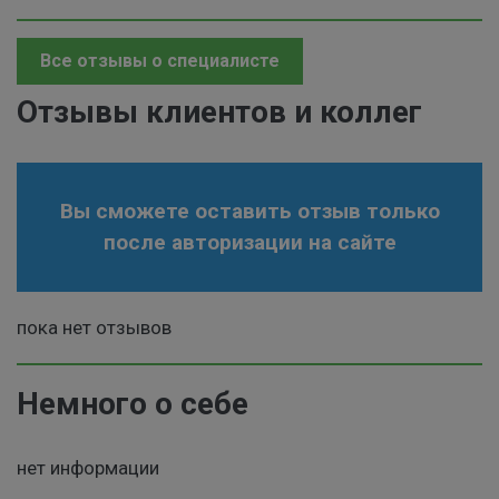
Все отзывы о специалисте
Отзывы клиентов и коллег
Вы сможете оставить отзыв только
после авторизации на сайте
пока нет отзывов
Немного о себе
нет информации