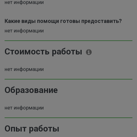
нет информации
Какие виды помощи готовы предоставить?
нет информации
Стоимость работы
нет информации
Образование
нет информации
Опыт работы