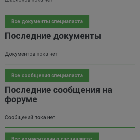
Все документы специалиста
Последние документы
Документов пока нет
Все сообщения специалиста
Последние сообщения на
форуме
Сообщений пока нет
Все комментарии о специалисте