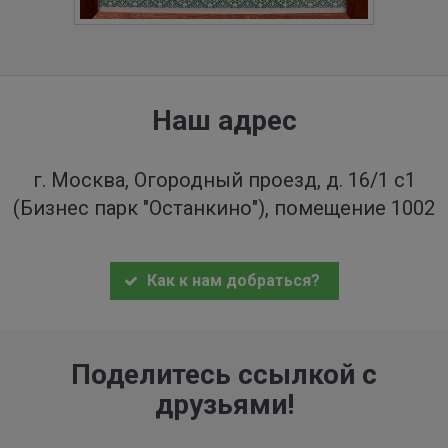
Наш адрес
г. Москва, Огородный проезд, д. 16/1 с1
(Бизнес парк "Останкино"), помещение 1002
Как к нам добраться?
Поделитесь ссылкой с
друзьями!