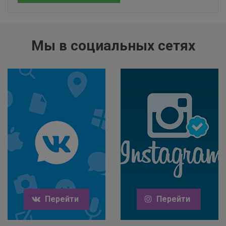
Мы в социальных сетях
Перейти
Перейти