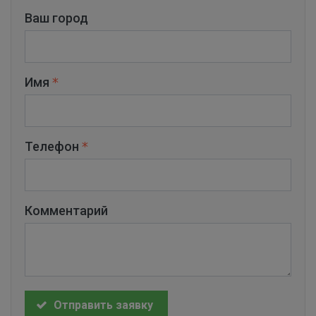
Ваш город
Имя
Телефон
Комментарий
Отправить заявку