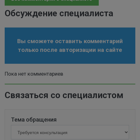
Обсуждение специалиста
Вы сможете оставить комментарий
только после авторизации на сайте
Пока нет комментариев
Связаться со специалистом
Тема обращения