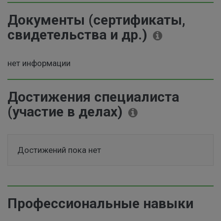
Документы (сертификаты,
свидетельства и др.)
нет информации
Достижения специалиста
(участие в делах)
Достижений пока нет
Профессиональные навыки