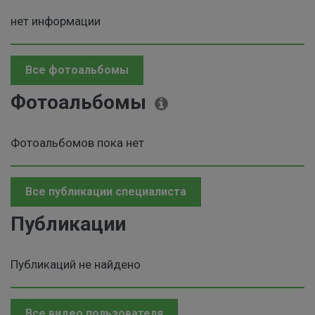
нет информации
Все фотоальбомы
Фотоальбомы
Фотоальбомов пока нет
Все публикации специалиста
Публикации
Публикаций не найдено
Все видео пользователя