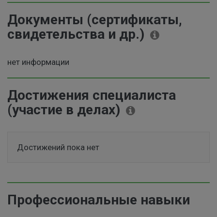
Документы (сертификаты,
свидетельства и др.)
нет информации
Достижения специалиста
(участие в делах)
Достижений пока нет
Профессиональные навыки