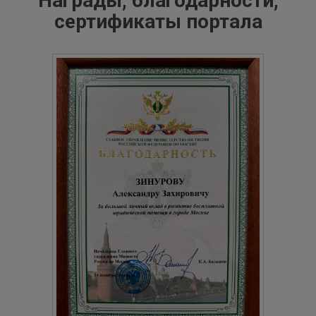
Награды, благодарности,
сертификаты портала