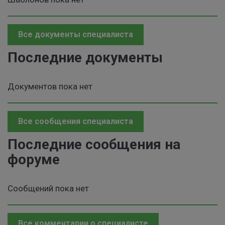
Все документы специалиста
Последние документы
Документов пока нет
Все сообщения специалиста
Последние сообщения на
форуме
Сообщений пока нет
Все комментарии о специалисте