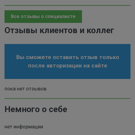
Все отзывы о специалисте
Отзывы клиентов и коллег
Вы сможете оставить отзыв только
после авторизации на сайте
пока нет отзывов
Немного о себе
нет информации