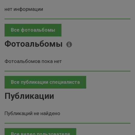
нет информации
Все фотоальбомы
Фотоальбомы
Фотоальбомов пока нет
Все публикации специалиста
Публикации
Публикаций не найдено
Все видео пользователя