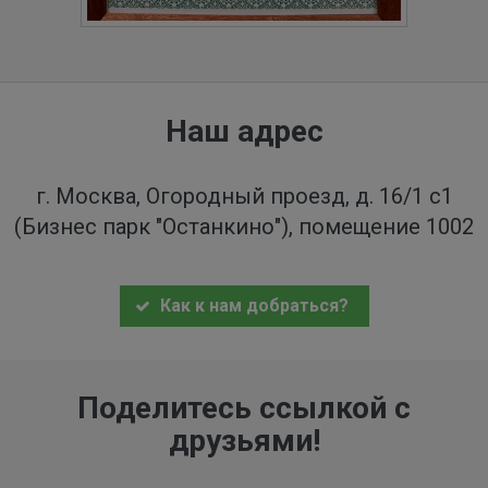
Наш адрес
г. Москва, Огородный проезд, д. 16/1 с1
(Бизнес парк "Останкино"), помещение 1002
Как к нам добраться?
Поделитесь ссылкой с
друзьями!