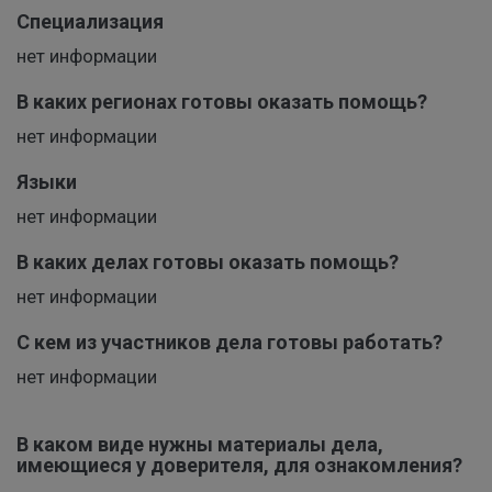
Специализация
нет информации
В каких регионах готовы оказать помощь?
нет информации
Языки
нет информации
В каких делах готовы оказать помощь?
нет информации
С кем из участников дела готовы работать?
нет информации
В каком виде нужны материалы дела,
имеющиеся у доверителя, для ознакомления?