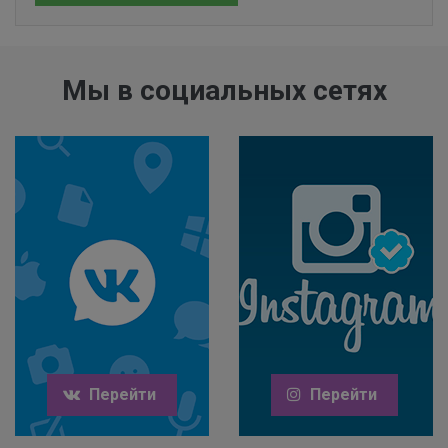
Мы в социальных сетях
Перейти
Перейти