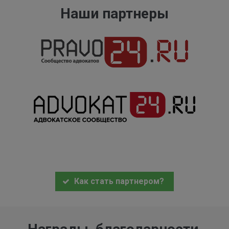
Наши партнеры
Как стать партнером?