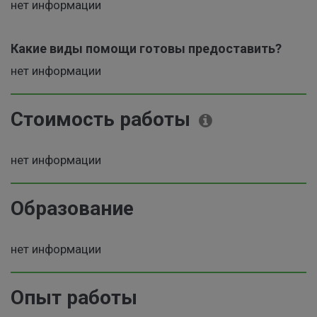
нет информации
Какие виды помощи готовы предоставить?
нет информации
Стоимость работы
нет информации
Образование
нет информации
Опыт работы