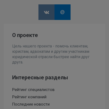
О проекте
Цель нашего проекта - помочь клиентам,
юристам, адвокатам и другим участникам
юридической отрасли быстрее найти друг
друга.
Интересные разделы
Рейтинг специалистов
Рейтинг компаний
Последние новости