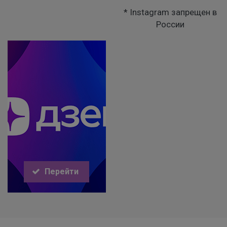
* Instagram запрещен в
России
Перейти