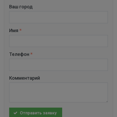
Ваш город
Имя
Телефон
Комментарий
Отправить заявку