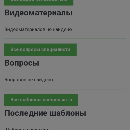
Видеоматериалы
Видеоматериалов не найдено
Все вопросы специалиста
Вопросы
Вопросов не найдено
Все шаблоны специалиста
Последние шаблоны
Шаблонов пока нет