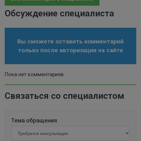
Обсуждение специалиста
Вы сможете оставить комментарий
только после авторизации на сайте
Пока нет комментариев
Связаться со специалистом
Тема обращения