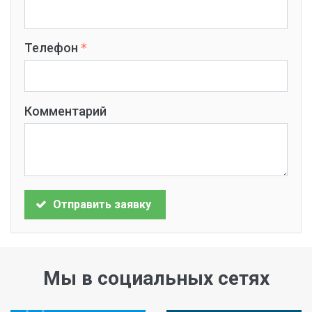
Телефон
Комментарий
Отправить заявку
Мы в социальных сетях