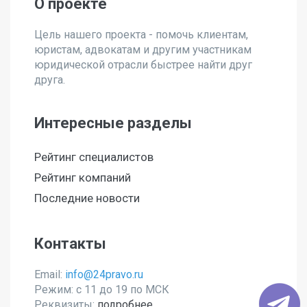
О проекте
Цель нашего проекта - помочь клиентам,
юристам, адвокатам и другим участникам
юридической отрасли быстрее найти друг
друга.
Интересные разделы
Рейтинг специалистов
Рейтинг компаний
Последние новости
Контакты
Email:
info@24pravo.ru
Режим: с 11 до 19 по МСК
Реквизиты:
подробнее