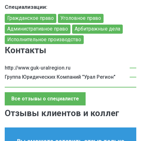
Специализации:
Гражданское право
Уголовное право
Административное право
Арбитражные дела
Исполнительное производство
Контакты
http://www.guk-uralregion.ru
Группа Юридических Компаний "Урал Регион"
Все отзывы о специалисте
Отзывы клиентов и коллег