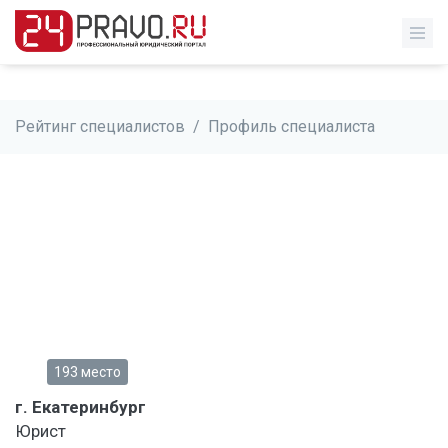
Рейтинг специалистов
/
Профиль специалиста
193 место
г. Екатеринбург
Юрист