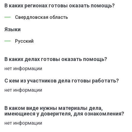
В каких регионах готовы оказать помощь?
Свердловская область
Языки
Русский
В каких делах готовы оказать помощь?
нет информации
С кем из участников дела готовы работать?
нет информации
В каком виде нужны материалы дела,
имеющиеся у доверителя, для ознакомления?
нет информации