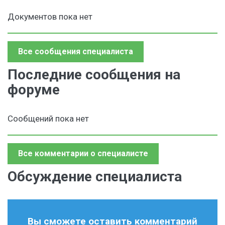
Документов пока нет
Все сообщения специалиста
Последние сообщения на
форуме
Сообщений пока нет
Все комментарии о специалисте
Обсуждение специалиста
Вы сможете оставить комментарий