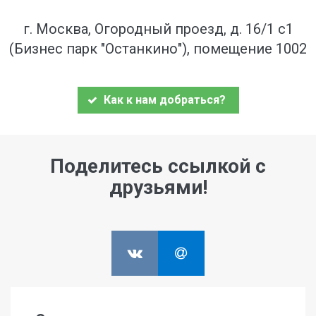
г. Москва, Огородный проезд, д. 16/1 с1
(Бизнес парк "Останкино"), помещение 1002
Как к нам добраться?
Поделитесь ссылкой с
друзьями!