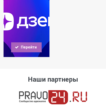
Перейти
Наши партнеры