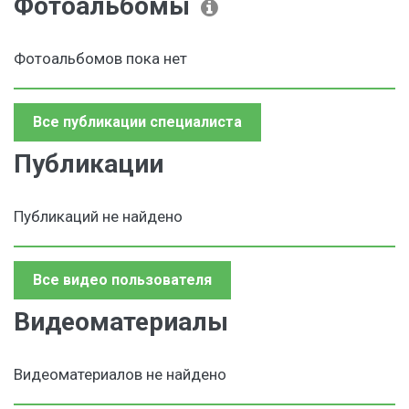
Фотоальбомы
Фотоальбомов пока нет
Все публикации специалиста
Публикации
Публикаций не найдено
Все видео пользователя
Видеоматериалы
Видеоматериалов не найдено