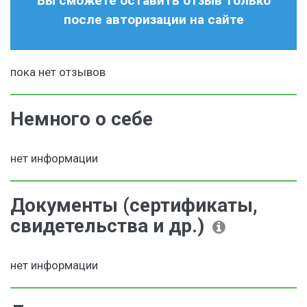
Вы сможете оставить отзыв только
после авторизации на сайте
пока нет отзывов
Немного о себе
нет информации
Документы (сертификаты,
свидетельства и др.)
нет информации