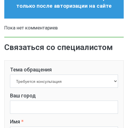
только после авторизации на сайте
Пока нет комментариев
Связаться со специалистом
Тема обращения
Ваш город
Имя