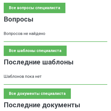
Все вопросы специалиста
Вопросы
Вопросов не найдено
Все шаблоны специалиста
Последние шаблоны
Шаблонов пока нет
Все документы специалиста
Последние документы