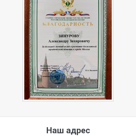
Наш адрес