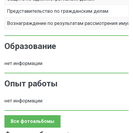
Представительство по гражданским делам
Вознаграждение по результатам рассмотрения имущ
Образование
нет информации
Опыт работы
нет информации
Все фотоальбомы