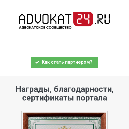
Как стать партнером?
Награды, благодарности,
сертификаты портала