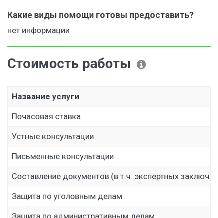
Какие виды помощи готовы предоставить?
нет информации
Стоимость работы
Название услуги
Почасовая ставка
Устные консультации
Письменные консультации
Составление документов (в т.ч. экспертных заключен
Защита по уголовным делам
Защита по административным делам