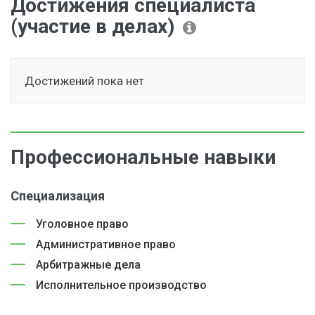
Достижения специалиста
(участие в делах)
Достижений пока нет
Профессиональные навыки
Специализация
Уголовное право
Административное право
Арбитражные дела
Исполнительное производство