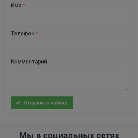
Имя
Телефон
Комментарий
Отправить заявку
Мы в социальных сетях