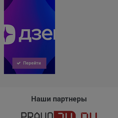
Перейти
Наши партнеры