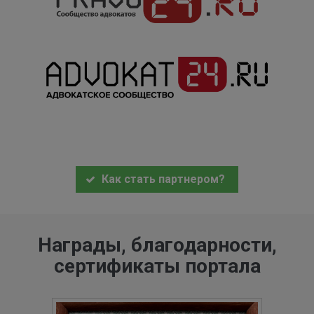
Как стать партнером?
Награды, благодарности,
сертификаты портала