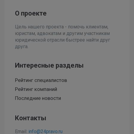
О проекте
Цель нашего проекта - помочь клиентам,
юристам, адвокатам и другим участникам
юридической отрасли быстрее найти друг
друга.
Интересные разделы
Рейтинг специалистов
Рейтинг компаний
Последние новости
Контакты
Email:
info@24pravo.ru