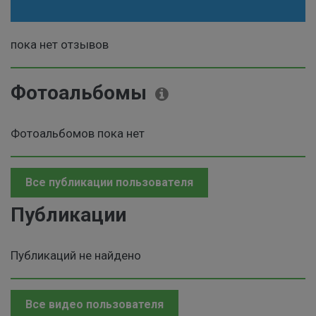
пока нет отзывов
Фотоальбомы
Фотоальбомов пока нет
Все публикации пользователя
Публикации
Публикаций не найдено
Все видео пользователя