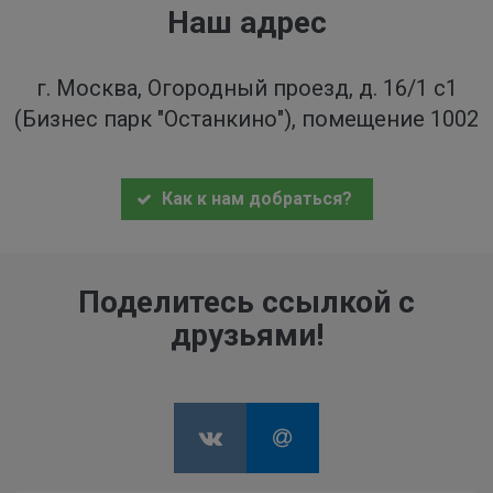
Наш адрес
г. Москва, Огородный проезд, д. 16/1 с1
(Бизнес парк "Останкино"), помещение 1002
Как к нам добраться?
Поделитесь ссылкой с
друзьями!