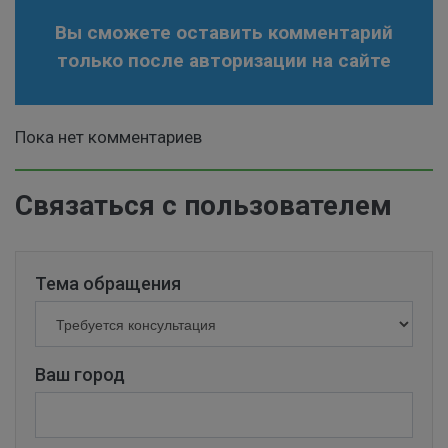
Вы сможете оставить комментарий
только после авторизации на сайте
Пока нет комментариев
Связаться с пользователем
Тема обращения
Ваш город