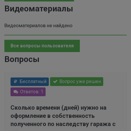
Видеоматериалы
Видеоматериалов не найдено
Все вопросы пользователя
Вопросы
Бесплатный
Вопрос уже решен
Ответов: 1
Сколько времени (дней) нужно на
оформление в собственность
полученного по наследству гаража с