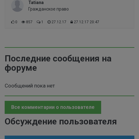
землей?
Tatiana
Гражданское право
0
857
1
27.12.17
27.12.17 20:47
Последние сообщения на
форуме
Сообщений пока нет
Все комментарии о пользователе
Обсуждение пользователя