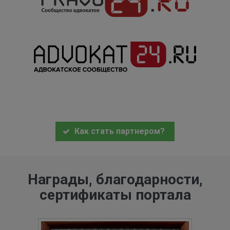
Как стать партнером?
Награды, благодарности,
сертификаты портала