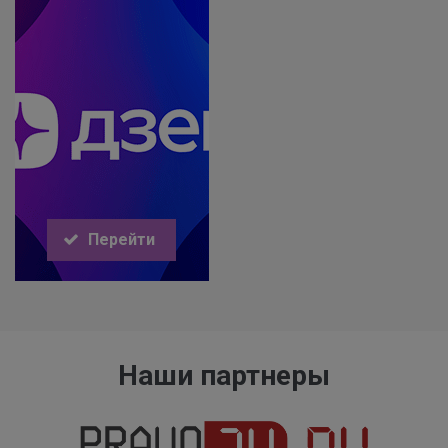
Перейти
Наши партнеры