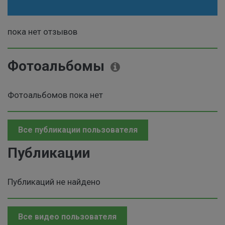
пока нет отзывов
Фотоальбомы
Фотоальбомов пока нет
Все публикации пользователя
Публикации
Публикаций не найдено
Все видео пользователя