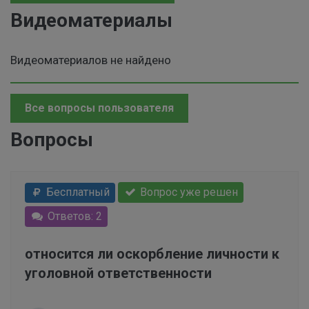
Видеоматериалы
Видеоматериалов не найдено
Все вопросы пользователя
Вопросы
Бесплатный
Вопрос уже решен
Ответов: 2
относится ли оскорбление личности к
уголовной ответственности