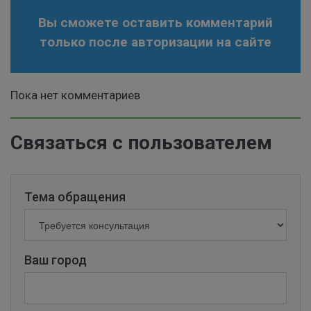
Вы сможете оставить комментарий
только после авторизации на сайте
Пока нет комментариев
Связаться с пользователем
Тема обращения
Ваш город