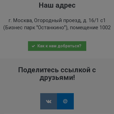
Наш адрес
г. Москва, Огородный проезд, д. 16/1 с1
(Бизнес парк "Останкино"), помещение 1002
Как к нам добраться?
Поделитесь ссылкой с
друзьями!