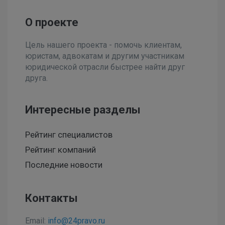
О проекте
Цель нашего проекта - помочь клиентам,
юристам, адвокатам и другим участникам
юридической отрасли быстрее найти друг
друга.
Интересные разделы
Рейтинг специалистов
Рейтинг компаний
Последние новости
Контакты
Email:
info@24pravo.ru