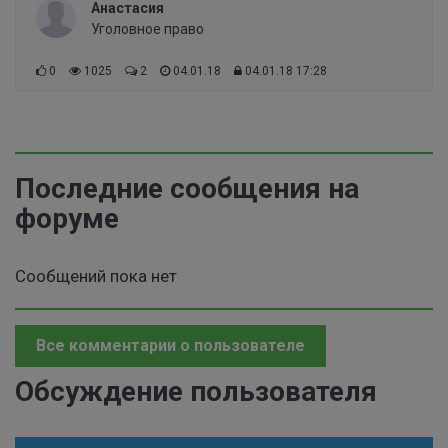
Анастасия
Уголовное право
0
1025
2
04.01.18
04.01.18 17:28
Последние сообщения на
форуме
Сообщений пока нет
Все комментарии о пользователе
Обсуждение пользователя