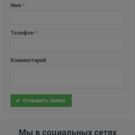
Имя
Телефон
Комментарий
Отправить заявку
Мы в социальных сетях