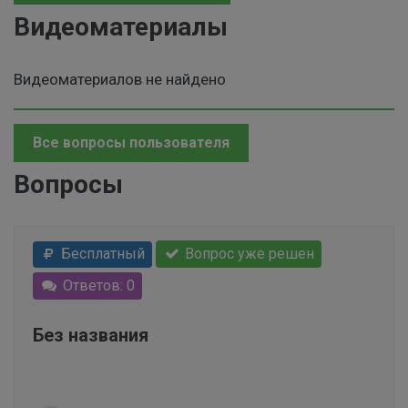
Видеоматериалы
Видеоматериалов не найдено
Все вопросы пользователя
Вопросы
Бесплатный
Вопрос уже решен
Ответов: 0
Без названия