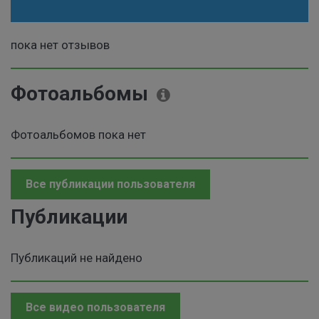
пока нет отзывов
Фотоальбомы
Фотоальбомов пока нет
Все публикации пользователя
Публикации
Публикаций не найдено
Все видео пользователя