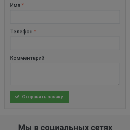
Имя
Телефон
Комментарий
Отправить заявку
Мы в социальных сетях