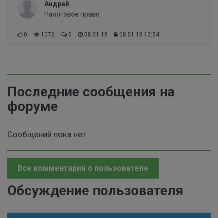
Андрей
Налоговое право
0
1072
0
08.01.18
08.01.18 12:54
Последние сообщения на
форуме
Сообщений пока нет
Все комментарии о пользователе
Обсуждение пользователя