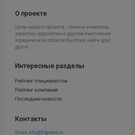
О проекте
Цель нашего проекта - помочь клиентам,
юристам, адвокатам и другим участникам
юридической отрасли быстрее найти друг
друга.
Интересные разделы
Рейтинг специалистов
Рейтинг компаний
Последние новости
Контакты
Email:
info@24pravo.ru