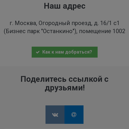
Наш адрес
г. Москва, Огородный проезд, д. 16/1 с1
(Бизнес парк "Останкино"), помещение 1002
Как к нам добраться?
Поделитесь ссылкой с
друзьями!