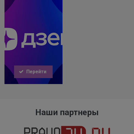
Перейти
Наши партнеры