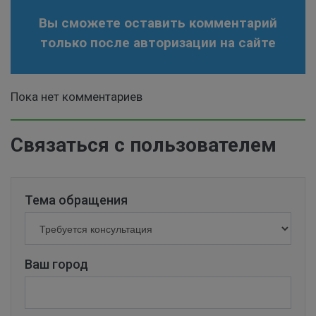
Вы сможете оставить комментарий
только после авторизации на сайте
Пока нет комментариев
Связаться с пользователем
Тема обращения
Ваш город