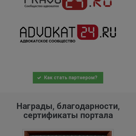
Как стать партнером?
Награды, благодарности,
сертификаты портала