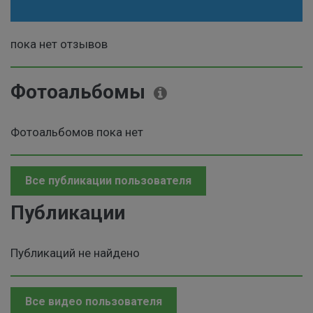
пока нет отзывов
Фотоальбомы
Фотоальбомов пока нет
Все публикации пользователя
Публикации
Публикаций не найдено
Все видео пользователя