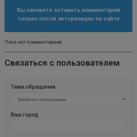
Вы сможете оставить комментарий
только после авторизации на сайте
Пока нет комментариев
Связаться с пользователем
Тема обращения
Ваш город