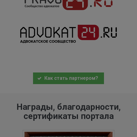
Как стать партнером?
Награды, благодарности,
сертификаты портала