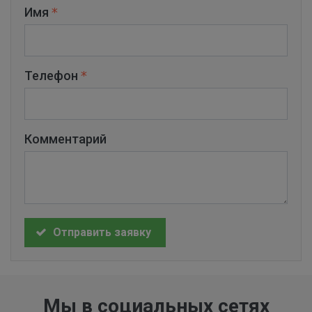
Имя
Телефон
Комментарий
Отправить заявку
Мы в социальных сетях