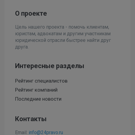
О проекте
Цель нашего проекта - помочь клиентам,
юристам, адвокатам и другим участникам
юридической отрасли быстрее найти друг
друга.
Интересные разделы
Рейтинг специалистов
Рейтинг компаний
Последние новости
Контакты
Email:
info@24pravo.ru