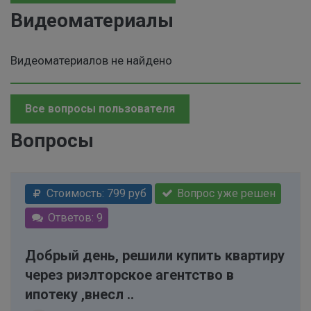
Видеоматериалы
Видеоматериалов не найдено
Все вопросы пользователя
Вопросы
Стоимость: 799 руб
Вопрос уже решен
Ответов: 9
Добрый день, решили купить квартиру
через риэлторское агентство в
ипотеку ,внесл ..