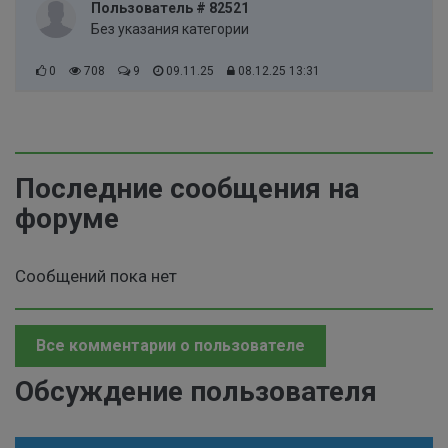
Пользователь # 82521
Без указания категории
0
708
9
09.11.25
08.12.25 13:31
Последние сообщения на
форуме
Сообщений пока нет
Все комментарии о пользователе
Обсуждение пользователя