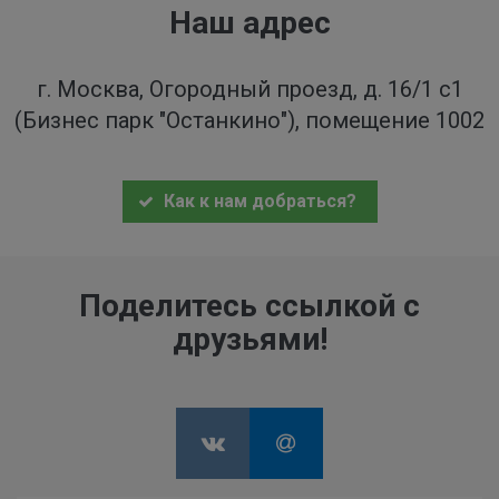
Наш адрес
г. Москва, Огородный проезд, д. 16/1 с1
(Бизнес парк "Останкино"), помещение 1002
Как к нам добраться?
Поделитесь ссылкой с
друзьями!