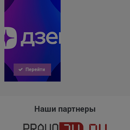
Перейти
Наши партнеры