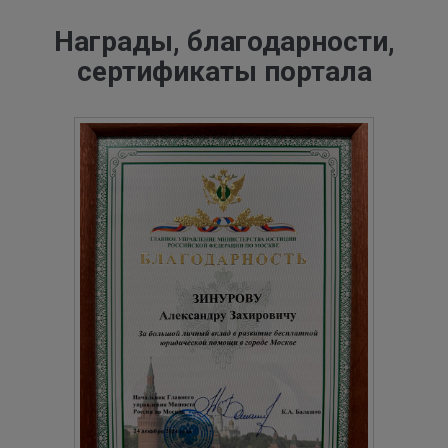
Награды, благодарности,
сертификаты портала