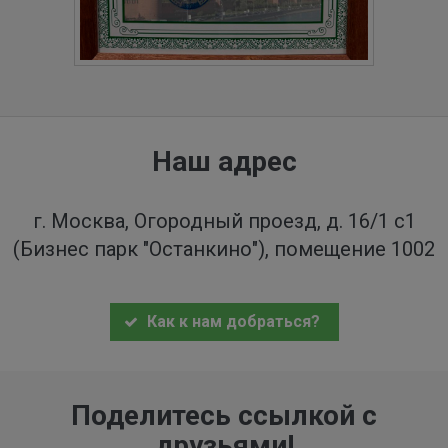
Наш адрес
г. Москва, Огородный проезд, д. 16/1 с1
(Бизнес парк "Останкино"), помещение 1002
Как к нам добраться?
Поделитесь ссылкой с
друзьями!