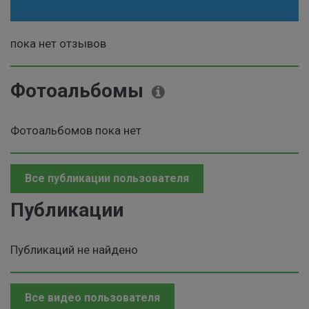
пока нет отзывов
Фотоальбомы
Фотоальбомов пока нет
Все публикации пользователя
Публикации
Публикаций не найдено
Все видео пользователя