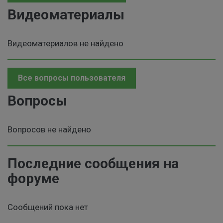
Видеоматериалы
Видеоматериалов не найдено
Все вопросы пользователя
Вопросы
Вопросов не найдено
Последние сообщения на
форуме
Сообщений пока нет