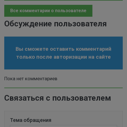
Все комментарии о пользователе
Обсуждение пользователя
Вы сможете оставить комментарий
только после авторизации на сайте
Пока нет комментариев
Связаться с пользователем
Тема обращения