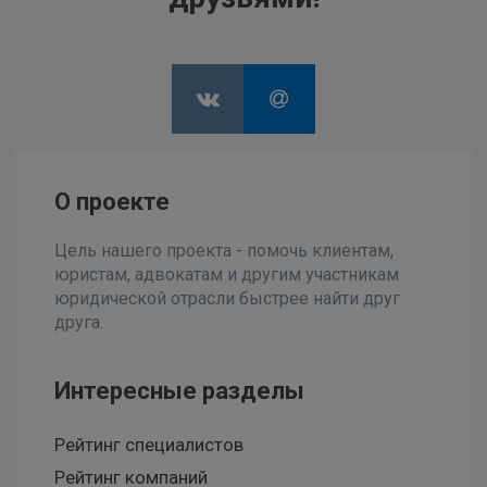
О проекте
Цель нашего проекта - помочь клиентам,
юристам, адвокатам и другим участникам
юридической отрасли быстрее найти друг
друга.
Интересные разделы
Рейтинг специалистов
Рейтинг компаний