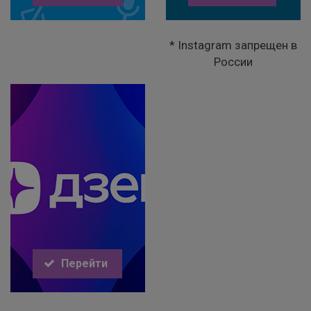
* Instagram запрещен в
России
Перейти