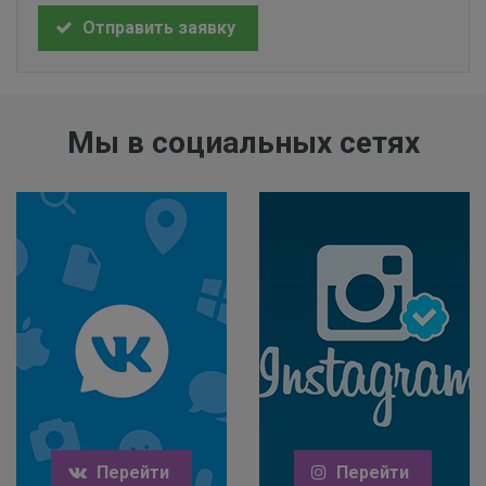
Отправить заявку
Мы в социальных сетях
Перейти
Перейти