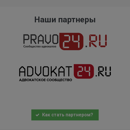
Наши партнеры
Как стать партнером?