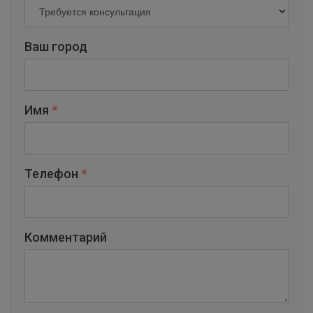
Ваш город
Имя
Телефон
Комментарий