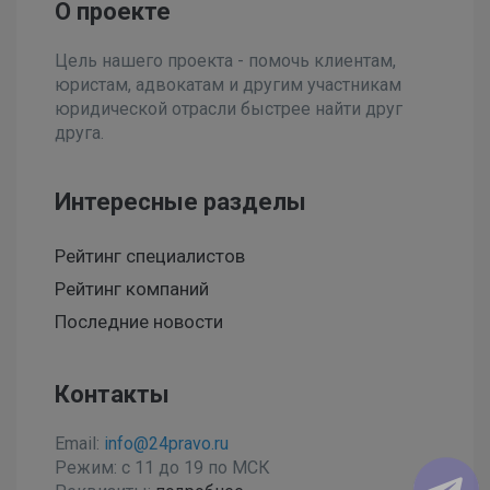
О проекте
Цель нашего проекта - помочь клиентам,
юристам, адвокатам и другим участникам
юридической отрасли быстрее найти друг
друга.
Интересные разделы
Рейтинг специалистов
Рейтинг компаний
Последние новости
Контакты
Email:
info@24pravo.ru
Режим: с 11 до 19 по МСК