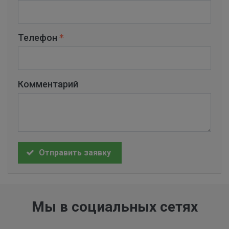
Телефон
Комментарий
Отправить заявку
Мы в социальных сетях