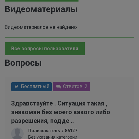
Видеоматериалы
Видеоматериалов не найдено
Все вопросы пользователя
Вопросы
Бесплатный
Ответов: 2
Здравствуйте . Ситуация такая ,
знакомая без моего какого либо
разрешения, подде ..
Пользователь # 86127
Без указания категории