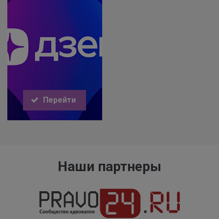
Перейти
Наши партнеры