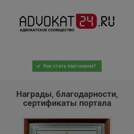
Как стать партнером?
Награды, благодарности,
сертификаты портала