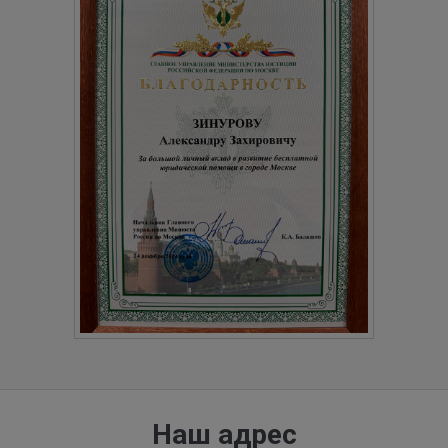
Наш адрес