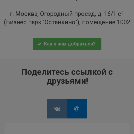
г. Москва, Огородный проезд, д. 16/1 с1
(Бизнес парк "Останкино"), помещение 1002
Как к нам добраться?
Поделитесь ссылкой с
друзьями!