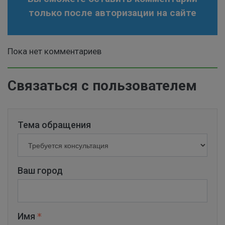
только после авторизации на сайте
Пока нет комментариев
Связаться с пользователем
Тема обращения
Ваш город
Имя