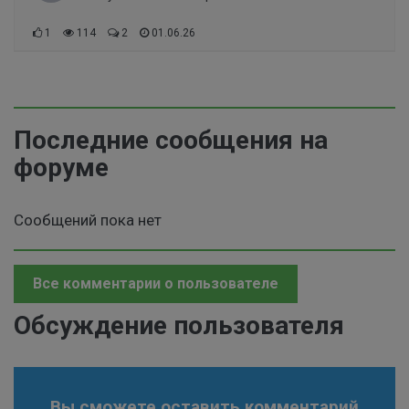
1
114
2
01.06.26
Последние сообщения на
форуме
Сообщений пока нет
Все комментарии о пользователе
Обсуждение пользователя
Вы сможете оставить комментарий