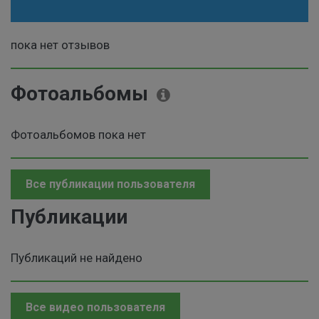
пока нет отзывов
Фотоальбомы
Фотоальбомов пока нет
Все публикации пользователя
Публикации
Публикаций не найдено
Все видео пользователя