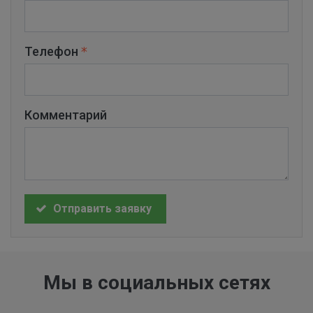
Телефон
Комментарий
Отправить заявку
Мы в социальных сетях