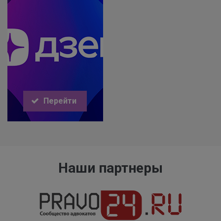
Перейти
Наши партнеры