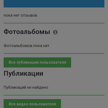
пока нет отзывов
Фотоальбомы
Фотоальбомов пока нет
Все публикации пользователя
Публикации
Публикаций не найдено
Все видео пользователя