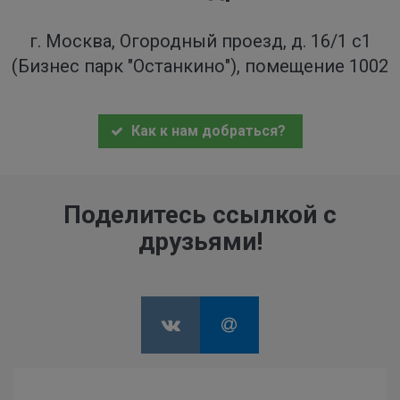
г. Москва, Огородный проезд, д. 16/1 с1
(Бизнес парк "Останкино"), помещение 1002
Как к нам добраться?
Поделитесь ссылкой с
друзьями!