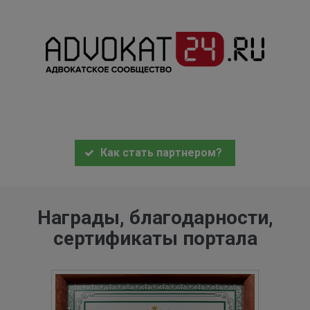
Как стать партнером?
Награды, благодарности,
сертификаты портала