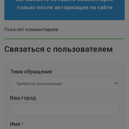
только после авторизации на сайте
Пока нет комментариев
Связаться с пользователем
Тема обращения
Ваш город
Имя