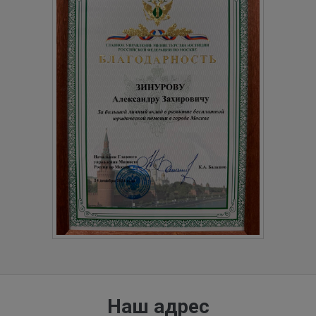
Наш адрес