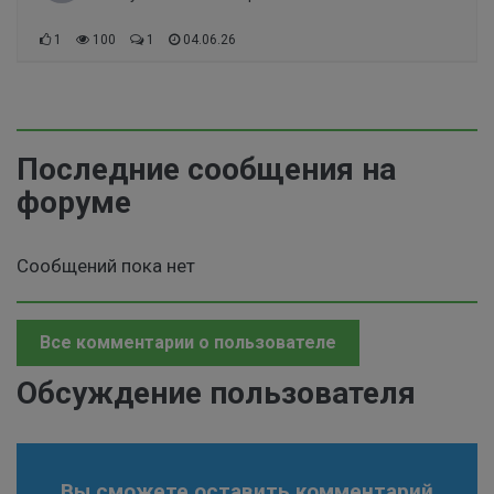
1
100
1
04.06.26
Последние сообщения на
форуме
Сообщений пока нет
Все комментарии о пользователе
Обсуждение пользователя
Вы сможете оставить комментарий