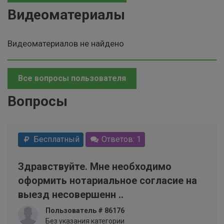
Видеоматериалы
Видеоматериалов не найдено
Все вопросы пользователя
Вопросы
Бесплатный
Ответов: 1
Здравствуйте. Мне необходимо
оформить нотариальное согласие на
выезд несовершенн ..
Пользователь # 86176
Без указания категории