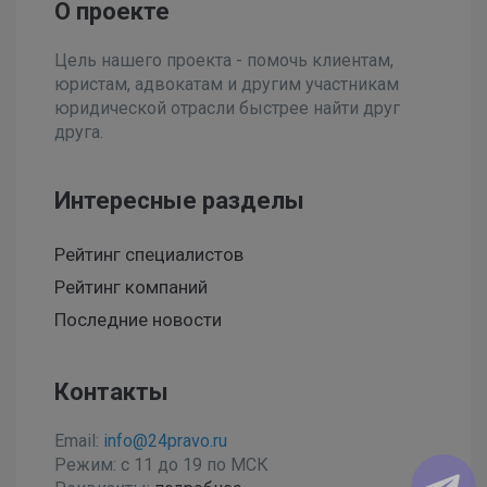
О проекте
Цель нашего проекта - помочь клиентам,
юристам, адвокатам и другим участникам
юридической отрасли быстрее найти друг
друга.
Интересные разделы
Рейтинг специалистов
Рейтинг компаний
Последние новости
Контакты
Email:
info@24pravo.ru
Режим: с 11 до 19 по МСК