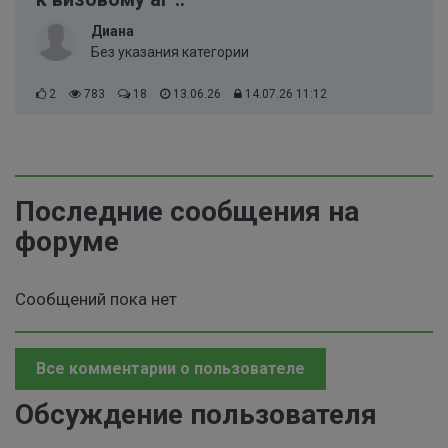
Диана
Без указания категории
2
783
18
13.06.26
14.07.26 11:12
Последние сообщения на
форуме
Сообщений пока нет
Все комментарии о пользователе
Обсуждение пользователя