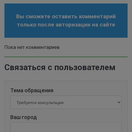
Вы сможете оставить комментарий
только после авторизации на сайте
Пока нет комментариев
Связаться с пользователем
Тема обращения
Ваш город