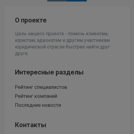
О проекте
Цель нашего проекта - помочь клиентам,
юристам, адвокатам и другим участникам
юридической отрасли быстрее найти друг
друга.
Интересные разделы
Рейтинг специалистов
Рейтинг компаний
Последние новости
Контакты