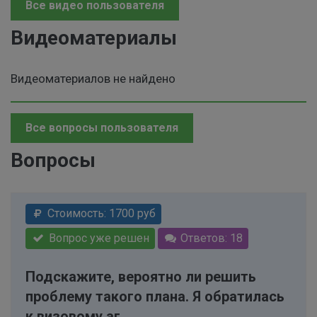
Все видео пользователя
Видеоматериалы
Видеоматериалов не найдено
Все вопросы пользователя
Вопросы
Стоимость: 1700 руб
Вопрос уже решен
Ответов: 18
Подскажите, вероятно ли решить
проблему такого плана. Я обратилась
к визовому аг ..