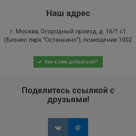
Наш адрес
г. Москва, Огородный проезд, д. 16/1 с1
(Бизнес парк "Останкино"), помещение 1002
Как к нам добраться?
Поделитесь ссылкой с
друзьями!