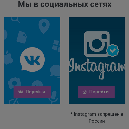
Мы в социальных сетях
Перейти
Перейти
* Instagram запрещен в
России