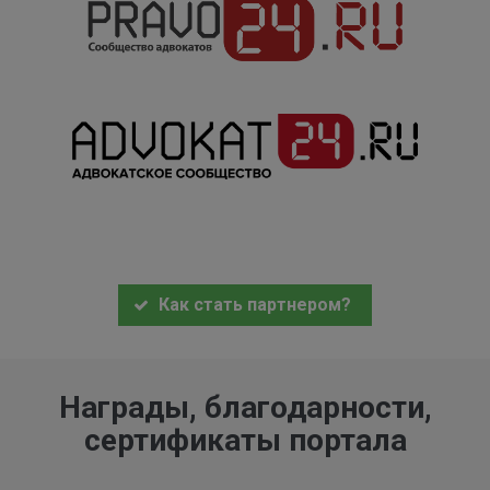
Как стать партнером?
Награды, благодарности,
сертификаты портала