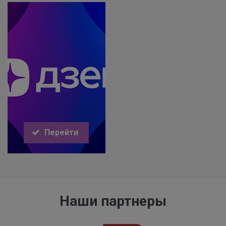
Перейти
Наши партнеры