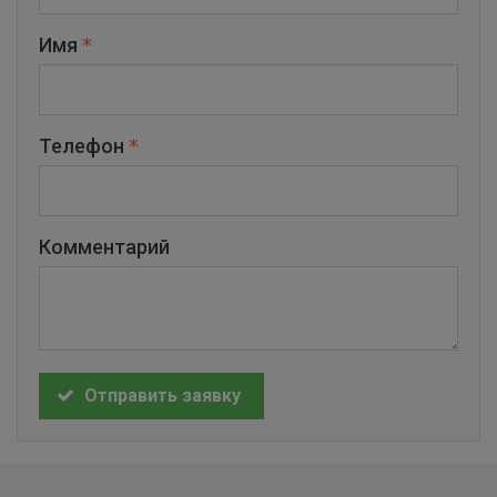
Имя
Телефон
Комментарий
Отправить заявку