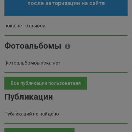
после авторизации на сайте
пока нет отзывов
Фотоальбомы
Фотоальбомов пока нет
Все публикации пользователя
Публикации
Публикаций не найдено