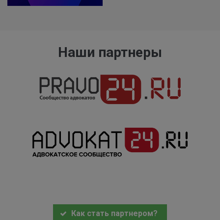
Наши партнеры
Как стать партнером?