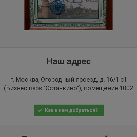
Наш адрес
г. Москва, Огородный проезд, д. 16/1 с1
(Бизнес парк "Останкино"), помещение 1002
Как к нам добраться?