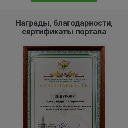
Награды, благодарности,
сертификаты портала