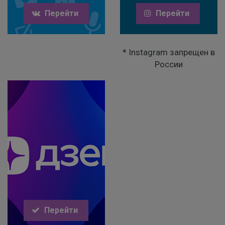
Перейти
Перейти
* Instagram запрещен в
России
Перейти