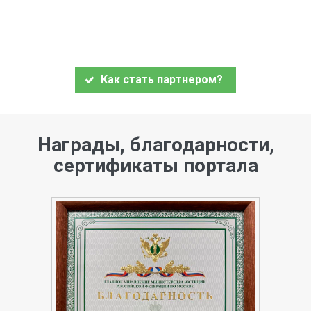
Как стать партнером?
Награды, благодарности,
сертификаты портала