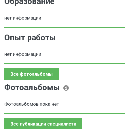
Образование
нет информации
Опыт работы
нет информации
Все фотоальбомы
Фотоальбомы
Фотоальбомов пока нет
Все публикации специалиста