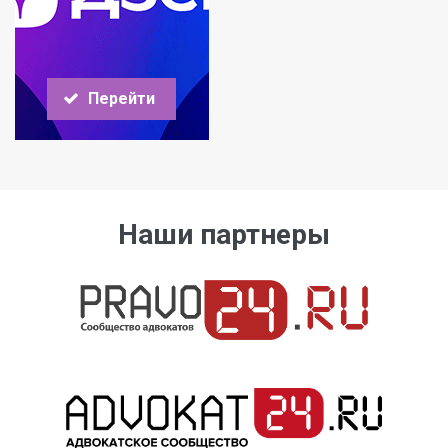
Перейти
Наши партнеры