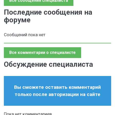
Все сообщения специалиста
Последние сообщения на
форуме
Сообщений пока нет
Все комментарии о специалисте
Обсуждение специалиста
Вы сможете оставить комментарий
только после авторизации на сайте
Пока нет комментариев