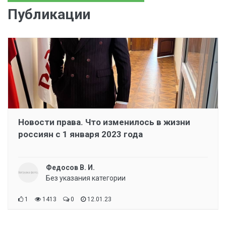
Публикации
Новости права. Что изменилось в жизни
россиян с 1 января 2023 года
Федосов В. И.
Без указания категории
1
1413
0
12.01.23