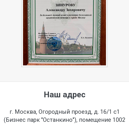
Наш адрес
г. Москва, Огородный проезд, д. 16/1 с1
(Бизнес парк "Останкино"), помещение 1002