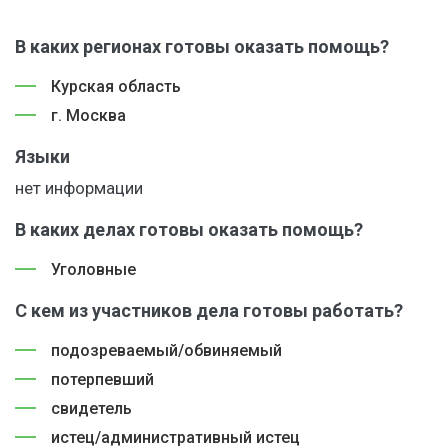
В каких регионах готовы оказать помощь?
Курская область
г. Москва
Языки
нет информации
В каких делах готовы оказать помощь?
Уголовные
С кем из участников дела готовы работать?
подозреваемый/обвиняемый
потерпевший
свидетель
истец/административный истец