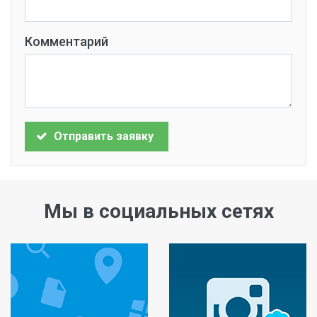
Комментарий
Отправить заявку
Мы в социальных сетях