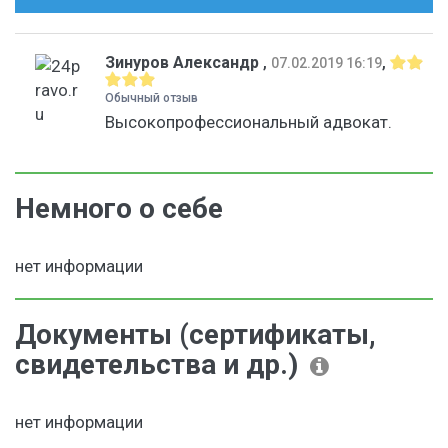
Зинуров Александр
,
,
07.02.2019 16:19
Обычный отзыв
Высокопрофессиональный адвокат.
Немного о себе
нет информации
Документы (сертификаты,
свидетельства и др.)
нет информации