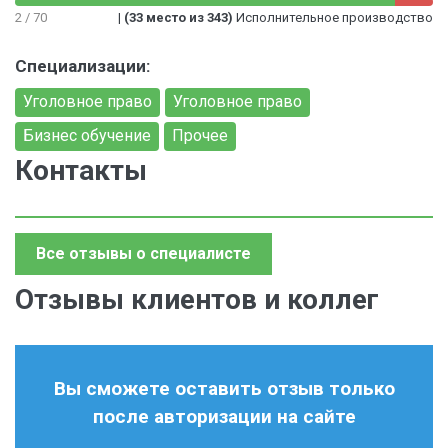
2 / 70
|
(33 место из 343)
Исполнительное производство
Специализации:
Уголовное право
Уголовное право
Бизнес обучение
Прочее
Контакты
Все отзывы о специалисте
Отзывы клиентов и коллег
Вы сможете оставить отзыв только
после авторизации на сайте