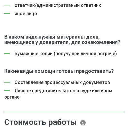
ответчик/административный ответчик
иное лицо
В каком виде нужны материалы дела,
имеющиеся у доверителя, для ознакомления?
Бумажные копии (получу при личной встрече)
Какие виды помощи готовы предоставить?
Составление процессуальных документов
Личное представительство в суде или ином
органе
Стоимость работы