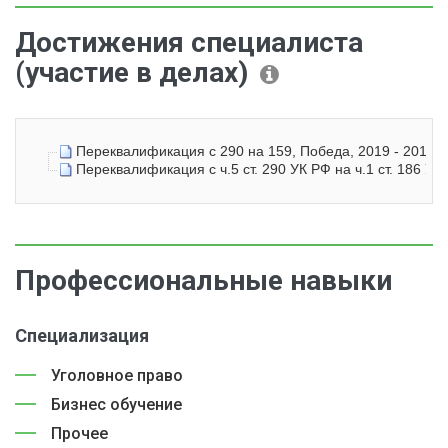
Достижения специалиста
(участие в делах)
Переквалификация с 290 на 159, Победа, 2019 - 2019, 
Переквалификация с ч.5 ст. 290 УК РФ на ч.1 ст. 186 УК
Профессиональные навыки
Специализация
Уголовное право
Бизнес обучение
Прочее