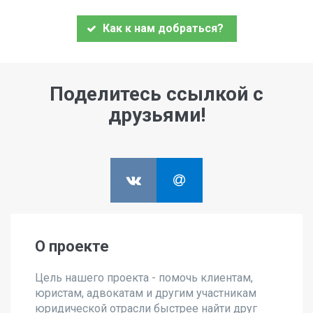
Как к нам добраться?
Поделитесь ссылкой с
друзьями!
О проекте
Цель нашего проекта - помочь клиентам,
юристам, адвокатам и другим участникам
юридической отрасли быстрее найти друг