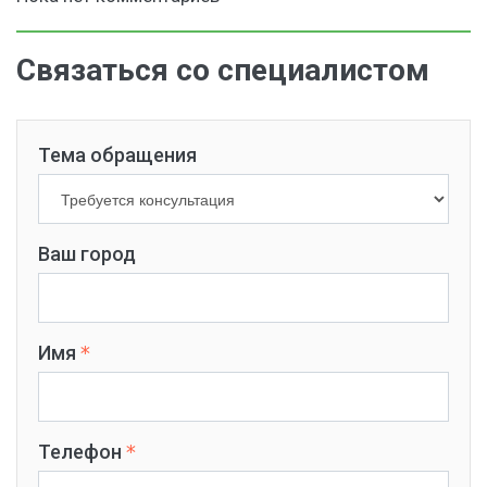
Связаться со специалистом
Тема обращения
Ваш город
Имя
Телефон