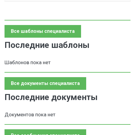
Все шаблоны специалиста
Последние шаблоны
Шаблонов пока нет
Все документы специалиста
Последние документы
Документов пока нет