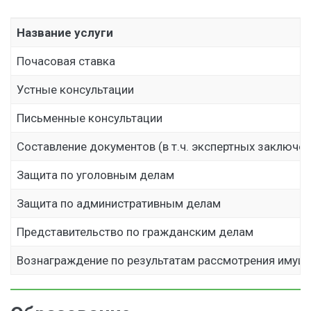
Название услуги
Почасовая ставка
Устные консультации
Письменные консультации
Составление документов (в т.ч. экспертных заключен
Защита по уголовным делам
Защита по административным делам
Представительство по гражданским делам
Вознаграждение по результатам рассмотрения имущ