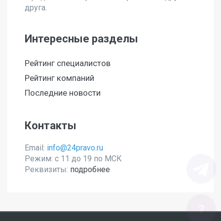
друга.
Интересные разделы
Рейтинг специалистов
Рейтинг компаний
Последние новости
Контакты
Email:
info@24pravo.ru
Режим: с 11 до 19 по МСК
Реквизиты:
подробнее