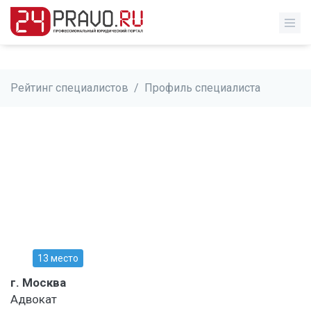
Рейтинг специалистов
/
Профиль специалиста
13 место
г. Москва
Адвокат