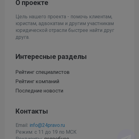
О проекте
Цель нашего проекта - помочь клиентам,
юристам, адвокатам и другим участникам
юридической отрасли быстрее найти друг
друга.
Интересные разделы
Рейтинг специалистов
Рейтинг компаний
Последние новости
Контакты
Email:
info@24pravo.ru
Режим: с 11 до 19 по МСК
Реквизиты:
подробнее