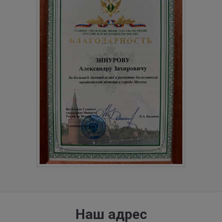
Наш адрес