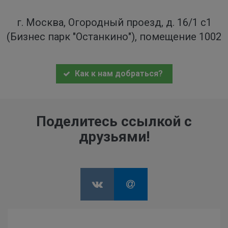
г. Москва, Огородный проезд, д. 16/1 с1
(Бизнес парк "Останкино"), помещение 1002
Как к нам добраться?
Поделитесь ссылкой с
друзьями!