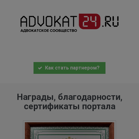
Как стать партнером?
Награды, благодарности,
сертификаты портала