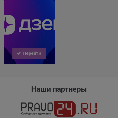
Перейти
Наши партнеры