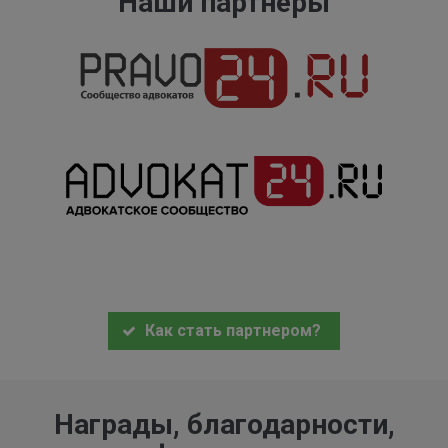
Наши партнеры
Как стать партнером?
Награды, благодарности,