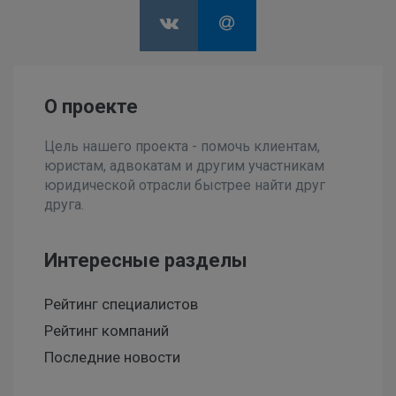
О проекте
Цель нашего проекта - помочь клиентам,
юристам, адвокатам и другим участникам
юридической отрасли быстрее найти друг
друга.
Интересные разделы
Рейтинг специалистов
Рейтинг компаний
Последние новости