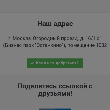
Наш адрес
г. Москва, Огородный проезд, д. 16/1 с1
(Бизнес парк "Останкино"), помещение 1002
Как к нам добраться?
Поделитесь ссылкой с
друзьями!