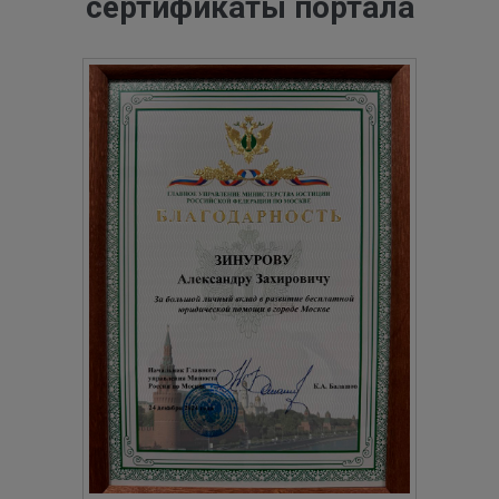
сертификаты портала