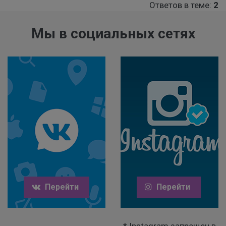
Ответов в теме:
2
Мы в социальных сетях
Перейти
Перейти