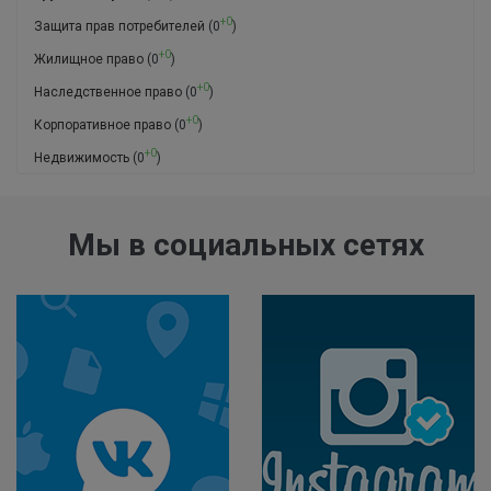
+0
Защита прав потребителей
(0
)
+0
Жилищное право
(0
)
+0
Наследственное право
(0
)
+0
Корпоративное право
(0
)
+0
Недвижимость
(0
)
Мы в социальных сетях