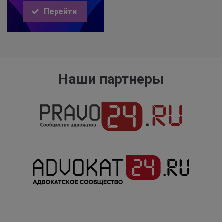
Перейти
Наши партнеры