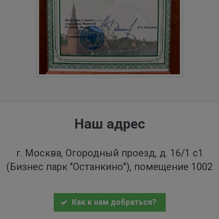
Наш адрес
г. Москва, Огородный проезд, д. 16/1 с1
(Бизнес парк "Останкино"), помещение 1002
Как к нам добраться?