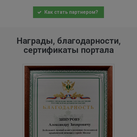
Как стать партнером?
Награды, благодарности,
сертификаты портала