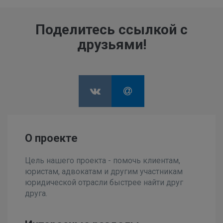
Поделитесь ссылкой с
друзьями!
О проекте
Цель нашего проекта - помочь клиентам,
юристам, адвокатам и другим участникам
юридической отрасли быстрее найти друг
друга.