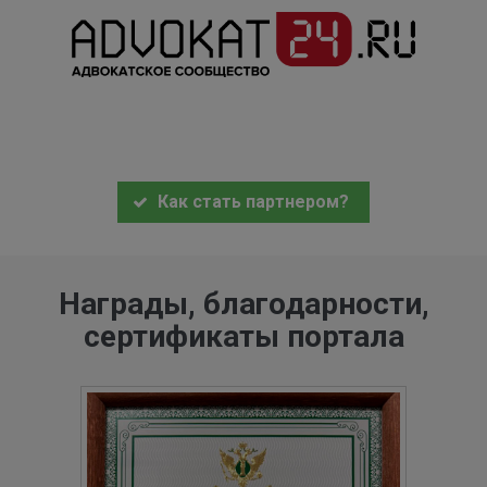
Как стать партнером?
Награды, благодарности,
сертификаты портала