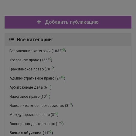
Добавить публикацию
Все категории:
+0
Без указания категории
(1032
)
+0
Уголовное право
(155
)
+0
Гражданское право
(70
)
+0
Административное право
(24
)
+0
Арбитражные дела
(6
)
+0
Налоговое право
(10
)
+0
Исполнительное производство
(8
)
+0
Международное право
(3
)
+0
Экспертная деятельность
(1
)
+0
Бизнес обучение
(11
)