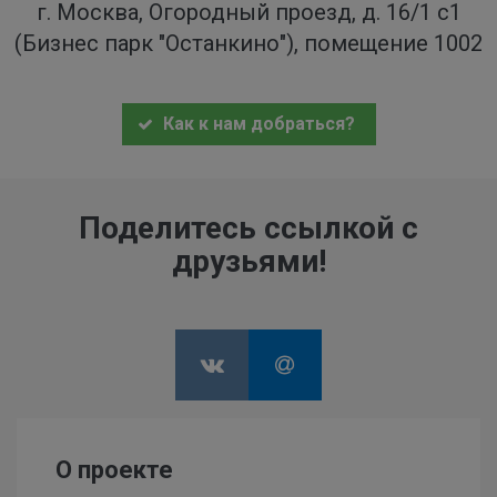
г. Москва, Огородный проезд, д. 16/1 с1
(Бизнес парк "Останкино"), помещение 1002
Как к нам добраться?
Поделитесь ссылкой с
друзьями!
О проекте