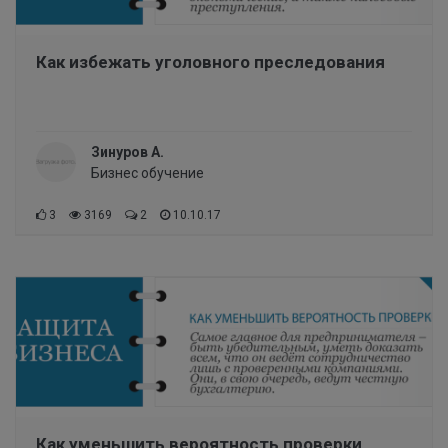
Как избежать уголовного преследования
Зинуров А.
Бизнес обучение
3
3169
2
10.10.17
Как уменьшить вероятность проверки