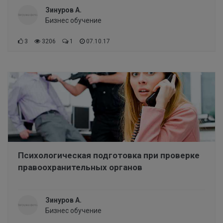
Зинуров А.
Бизнес обучение
3
3206
1
07.10.17
Психологическая подготовка при проверке
правоохранительных органов
Зинуров А.
Бизнес обучение