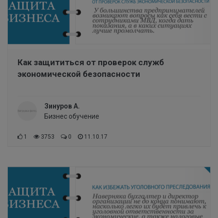
Как защититься от проверок служб
экономической безопасности
Зинуров А.
Бизнес обучение
1
3753
0
11.10.17