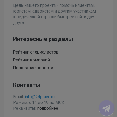
Цель нашего проекта - помочь клиентам,
юристам, адвокатам и другим участникам
юридической отрасли быстрее найти друг
друга.
Интересные разделы
Рейтинг специалистов
Рейтинг компаний
Последние новости
Контакты
Email:
info@24pravo.ru
Режим: с 11 до 19 по МСК
Реквизиты:
подробнее