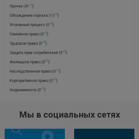
+0
Прочее
(41
)
+0
Обсуждение портала
(13
)
+0
Уголовный процесс
(0
)
+0
Семейное право
(0
)
+0
Трудовое право
(0
)
+0
Защита прав потребителей
(0
)
+0
Жилищное право
(0
)
+0
Наследственное право
(0
)
+0
Корпоративное право
(0
)
+0
Недвижимость
(0
)
Мы в социальных сетях