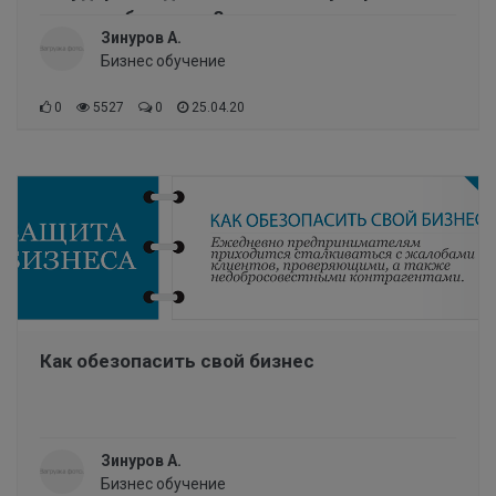
платы работникам?
Зинуров А.
Бизнес обучение
0
5527
0
25.04.20
Как обезопасить свой бизнес
Зинуров А.
Бизнес обучение