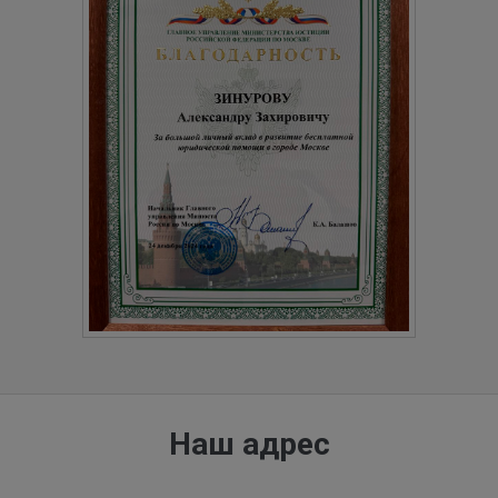
Наш адрес