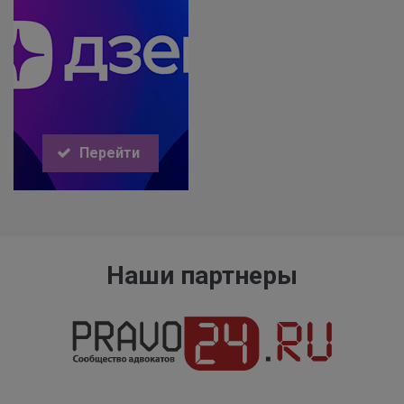
Перейти
Наши партнеры