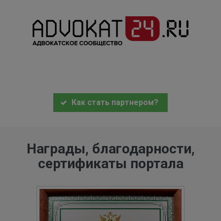
Как стать партнером?
Награды, благодарности,
сертификаты портала