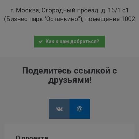
г. Москва, Огородный проезд, д. 16/1 с1
(Бизнес парк "Останкино"), помещение 1002
Как к нам добраться?
Поделитесь ссылкой с
друзьями!
О проекте