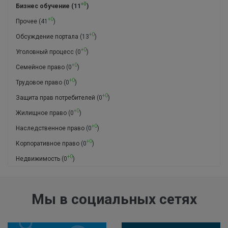
+0
Бизнес обучение
(11
)
+0
Прочее
(41
)
+0
Обсуждение портала
(13
)
+0
Уголовный процесс
(0
)
+0
Семейное право
(0
)
+0
Трудовое право
(0
)
+0
Защита прав потребителей
(0
)
+0
Жилищное право
(0
)
+0
Наследственное право
(0
)
+0
Корпоративное право
(0
)
+0
Недвижимость
(0
)
Мы в социальных сетях