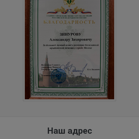
Наш адрес