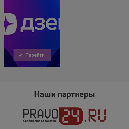
Перейти
Наши партнеры