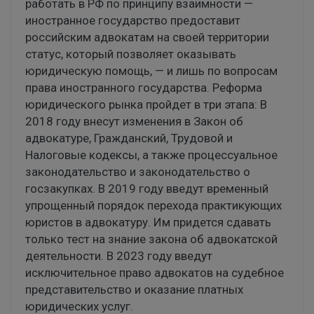
работать в РФ по принципу взаимности —
иностранное государство предоставит
российским адвокатам на своей территории
статус, который позволяет оказывать
юридическую помощь, — и лишь по вопросам
права иностранного государства. Реформа
юридического рынка пройдет в три этапа: В
2018 году внесут изменения в Закон об
адвокатуре, Гражданский, Трудовой и
Налоговые кодексы, а также процессуальное
законодательство и законодательство о
госзакупках. В 2019 году введут временный
упрощенный порядок перехода практикующих
юристов в адвокатуру. Им придется сдавать
только тест на знание закона об адвокатской
деятельности. В 2023 году введут
исключительное право адвокатов на судебное
представительство и оказание платных
юридических услуг.