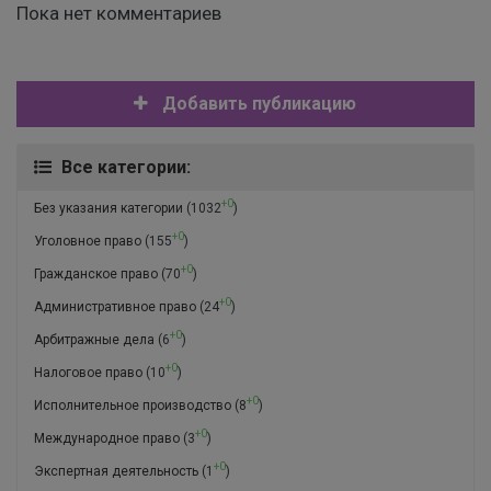
Пока нет комментариев
Добавить публикацию
Все категории:
+0
Без указания категории
(1032
)
+0
Уголовное право
(155
)
+0
Гражданское право
(70
)
+0
Административное право
(24
)
+0
Арбитражные дела
(6
)
+0
Налоговое право
(10
)
+0
Исполнительное производство
(8
)
+0
Международное право
(3
)
+0
Экспертная деятельность
(1
)