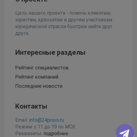
Цель нашего проекта - помочь клиентам,
юристам, адвокатам и другим участникам
юридической отрасли быстрее найти друг
друга.
Интересные разделы
Рейтинг специалистов
Рейтинг компаний
Последние новости
Контакты
Email:
info@24pravo.ru
Режим: с 11 до 19 по МСК
Реквизиты:
подробнее