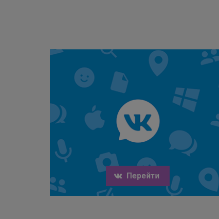
Перейти