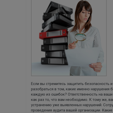
Если вы стремитесь защитить безопасность 
разобраться в том, какие именно нарушения 
каждую из ошибок? Ответственность на ваши 
как раз то, что вам необходимо. К тому же,
устранению уже выявленных нарушений. Сотру
проведения аудита вашей организации. Какие