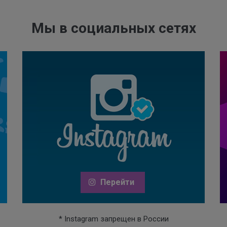
Мы в социальных сетях
Перейти
* Instagram запрещен в России