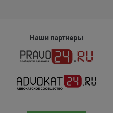
Наши партнеры