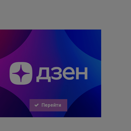
Перейти