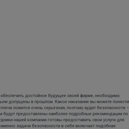
и обеспечить достойное будущее своей фирме, необходимо
были допущены в прошлом. Какое наказание вы можете понести
плечи ложится очень серьёзная, поэтому аудит безопасности –
 вам будут предоставлены наиболее подробные рекомендации по
дники нашей компании готовы предоставить свои услуги для
 именно задачи безопасности в себя включает подобная