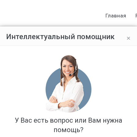
Главная
×
Интеллектуальный помощник
У Вас есть вопрос или Вам нужна
помощь?