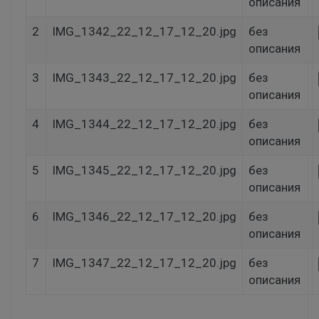
описания
2
IMG_1342_22_12_17_12_20.jpg
без
описания
3
IMG_1343_22_12_17_12_20.jpg
без
описания
4
IMG_1344_22_12_17_12_20.jpg
без
описания
5
IMG_1345_22_12_17_12_20.jpg
без
описания
6
IMG_1346_22_12_17_12_20.jpg
без
описания
7
IMG_1347_22_12_17_12_20.jpg
без
описания