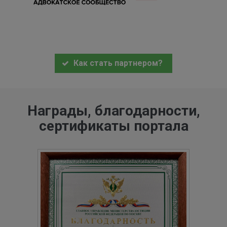
Как стать партнером?
Награды, благодарности,
сертификаты портала