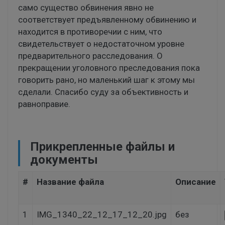
само существо обвинения явно не
соответствует предъявленному обвинению и
находится в противоречии с ним, что
свидетельствует о недостаточном уровне
предварительного расследования. О
прекращении уголовного преследования пока
говорить рано, но маленький шаг к этому мы
сделали. Спасибо суду за объективность и
равноправие.
Прикрепленные файлы и
документы
#
Название файла
Описание
1
IMG_1340_22_12_17_12_20.jpg
без