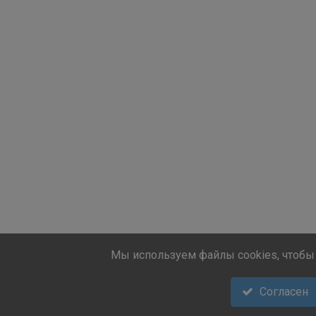
Мы используем файлы cookies, чтобы 
Согласен