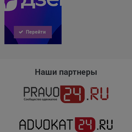
Перейти
Наши партнеры