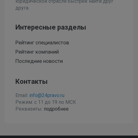
юридической отрасли быстрее найти друг
друга.
Интересные разделы
Рейтинг специалистов
Рейтинг компаний
Последние новости
Контакты
Email:
info@24pravo.ru
Режим: с 11 до 19 по МСК
Реквизиты:
подробнее