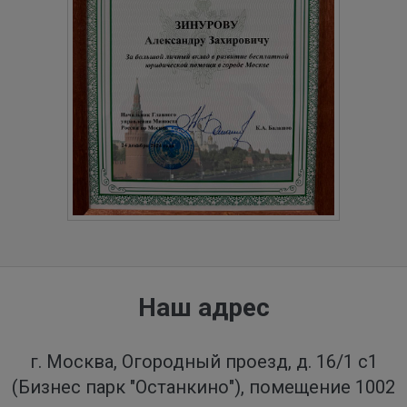
Наш адрес
г. Москва, Огородный проезд, д. 16/1 с1
(Бизнес парк "Останкино"), помещение 1002