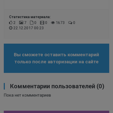
Статистика материала:
2
7
0
0
1673
0
22.12.2017 00:23
Вы сможете оставить комментарий
только после авторизации на сайте
Комментарии пользователей
(0)
Пока нет комментариев