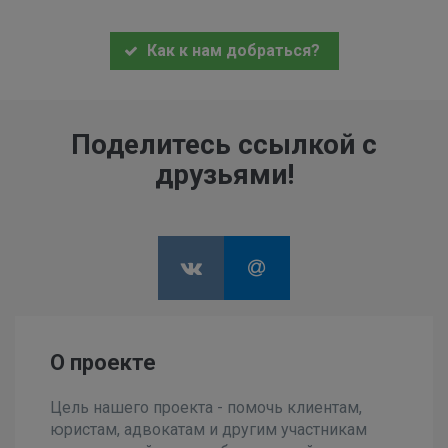
Как к нам добраться?
Поделитесь ссылкой с
друзьями!
О проекте
Цель нашего проекта - помочь клиентам,
юристам, адвокатам и другим участникам