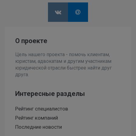
О проекте
Цель нашего проекта - помочь клиентам,
юристам, адвокатам и другим участникам
юридической отрасли быстрее найти друг
друга.
Интересные разделы
Рейтинг специалистов
Рейтинг компаний
Последние новости