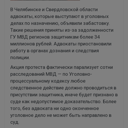
В Челябинске и Свердловской области
адвокаты, которые выступают в уголовных
делах по назначению, объявили забастовку.
Такие решения приняты из-за задолженности
ГУ МВД регионов защитникам более 34
миллионов рублей. Адвокаты приостановили
работу в органах дознания и следствия
полиции.
Акция протеста фактически парализует сотни
расследований МВД — по Уголовно-
процессуальному кодексу любое
следственное действие должно проводиться в
присутствии защитника, иначе будет признано в
суде как недопустимое доказательство. Более
того, без адвоката ни одно оконченное
уголовное дело не может быть направлено в
суд.