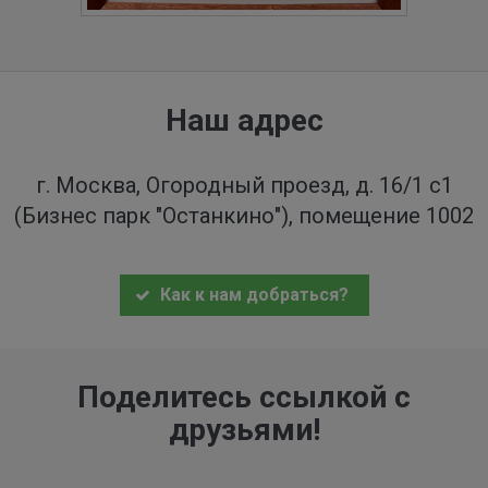
Наш адрес
г. Москва, Огородный проезд, д. 16/1 с1
(Бизнес парк "Останкино"), помещение 1002
Как к нам добраться?
Поделитесь ссылкой с
друзьями!