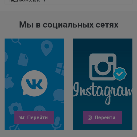
Недвижимость
(0
)
Мы в социальных сетях
Перейти
Перейти