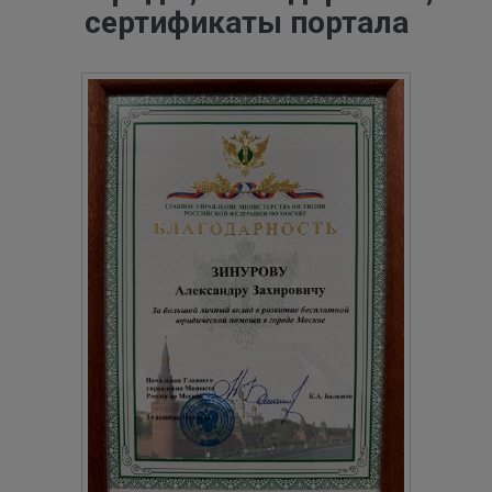
сертификаты портала