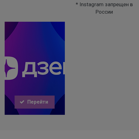
* Instagram запрещен в
России
Перейти