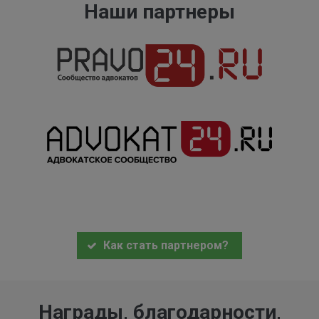
Наши партнеры
Как стать партнером?
Награды, благодарности,