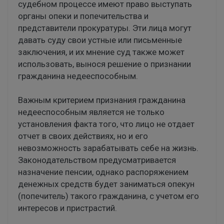
судебном процессе имеют право выступать
органы опеки и попечительства и
представители прокуратуры. Эти лица могут
давать суду свои устные или письменные
заключения, и их мнение суд также может
использовать, вынося решение о признании
гражданина недееспособным.
Важным критерием признания гражданина
недееспособным является не только
установления факта того, что лицо не отдает
отчет в своих действиях, но и его
невозможность зарабатывать себе на жизнь.
Законодательством предусматривается
назначение пенсии, однако распоряжением
денежных средств будет заниматься опекун
(попечитель) такого гражданина, с учетом его
интересов и пристрастий.