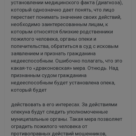
установлении медицинского факта (диагноза),
который однозначно дает понять, что лицо
перестает понимать значение своих действий,
необходимо заинтересованным лицам, к
которым относятся близкие родственники
пожилого человека, органы опеки и
попечительства, обратиться в суд с исковым
заявлением и признать гражданина
недееспособным. Ошибочно полагать, что это
какая-то «драконовская» мера. Отнюдь. Над
признанным судом гражданина
недееспособным будет установлена опека,
который будет
действовать в его интересах. За действиями
опекуна будут следить уполномоченные
муниципальные органы. Такая мера позволяет
оградить пожилого человека от
противоправных действий мошенников,