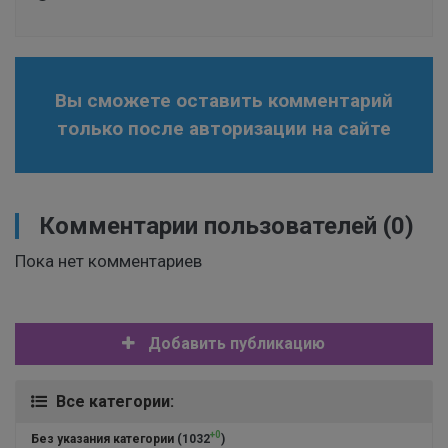
Вы сможете оставить комментарий
только после авторизации на сайте
Комментарии пользователей
(0)
Пока нет комментариев
Добавить публикацию
Все категории:
+0
Без указания категории
(1032
)