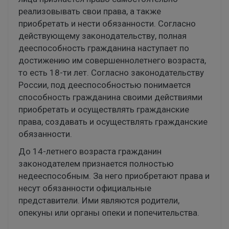
реализовывать свои права, а также
приобретать и нести обязанности. Согласно
действующему законодательству, полная
дееспособность гражданина наступает по
достижению им совершеннолетнего возраста,
то есть 18-ти лет. Согласно законодательству
России, под дееспособностью понимается
способность гражданина своими действиями
приобретать и осуществлять гражданские
права, создавать и осуществлять гражданские
обязанности.
До 14-летнего возраста гражданин
законодателем признается полностью
недееспособным. За него приобретают права и
несут обязанности официальные
представители. Ими являются родители,
опекуны или органы опеки и попечительства.