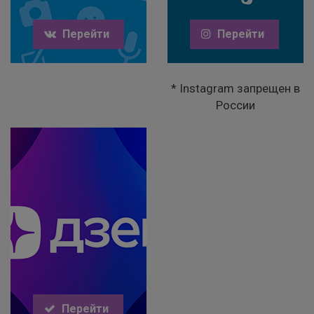
Перейти
Перейти
* Instagram запрещен в
России
Перейти