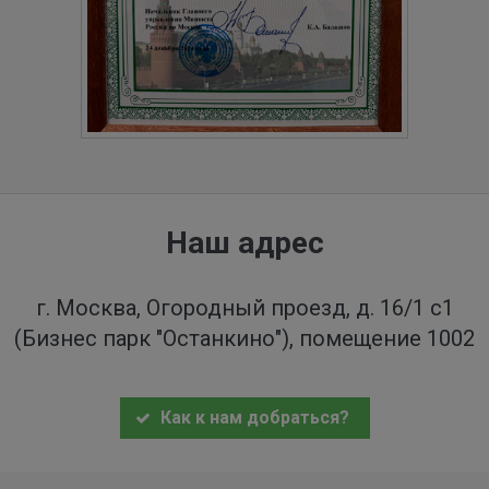
Наш адрес
г. Москва, Огородный проезд, д. 16/1 с1
(Бизнес парк "Останкино"), помещение 1002
Как к нам добраться?