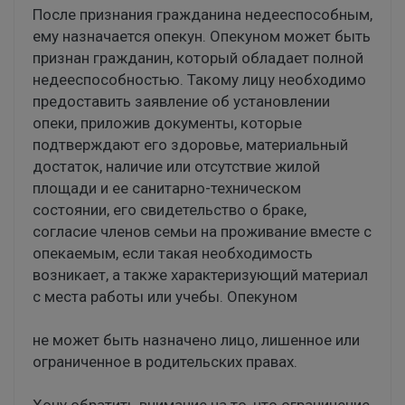
После признания гражданина недееспособным,
ему назначается опекун. Опекуном может быть
признан гражданин, который обладает полной
недееспособностью. Такому лицу необходимо
предоставить заявление об установлении
опеки, приложив документы, которые
подтверждают его здоровье, материальный
достаток, наличие или отсутствие жилой
площади и ее санитарно-техническом
состоянии, его свидетельство о браке,
согласие членов семьи на проживание вместе с
опекаемым, если такая необходимость
возникает, а также характеризующий материал
с места работы или учебы. Опекуном
не может быть назначено лицо, лишенное или
ограниченное в родительских правах.
Хочу обратить внимание на то, что ограничение