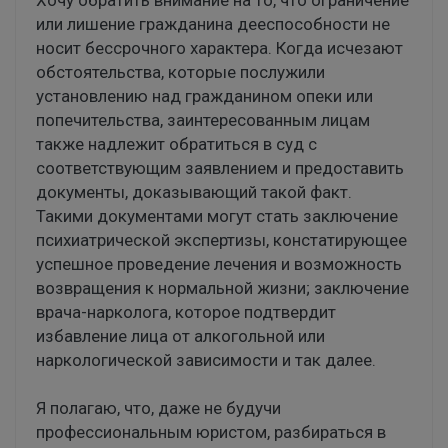
или лишение гражданина дееспособности не
носит бессрочного характера. Когда исчезают
обстоятельства, которые послужили
установлению над гражданином опеки или
попечительства, заинтересованным лицам
также надлежит обратиться в суд с
соответствующим заявлением и предоставить
документы, доказывающий такой факт.
Такими документами могут стать заключение
психиатрической экспертизы, констатирующее
успешное проведение лечения и возможность
возвращения к нормальной жизни; заключение
врача-нарколога, которое подтвердит
избавление лица от алкогольной или
наркологической зависимости и так далее.
Я полагаю, что, даже не будучи
профессиональным юристом, разбираться в