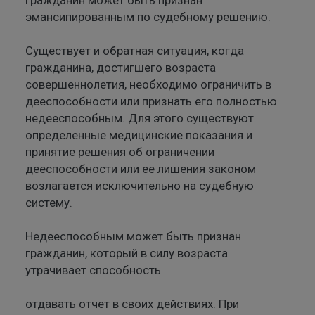
эмансипированным по судебному решению.
Существует и обратная ситуация, когда
гражданина, достигшего возраста
совершеннолетия, необходимо ограничить в
дееспособности или признать его полностью
недееспособным. Для этого существуют
определенные медицинские показания и
принятие решения об ограничении
дееспособности или ее лишения законом
возлагается исключительно на судебную
систему.
Недееспособным может быть признан
гражданин, который в силу возраста
утрачивает способность
отдавать отчет в своих действиях. При