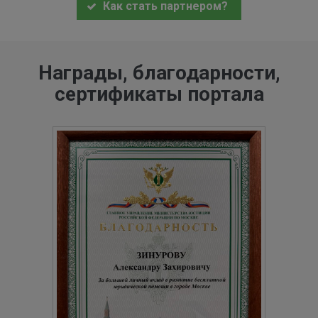
Как стать партнером?
Награды, благодарности,
сертификаты портала