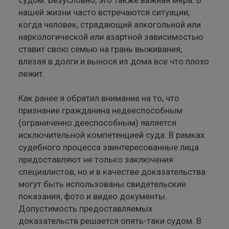
нашей жизни часто встречаются ситуации,
когда человек, страдающий алкогольной или
наркологической или азартной зависимостью
ставит свою семью на грань выживания,
влезая в долги и вынося из дома все что плохо
лежит.
Как ранее я обратил внимание на то, что
признание гражданина недееспособным
(ограниченно дееспособным) является
исключительной компетенцией суда. В рамках
судебного процесса заинтересованные лица
предоставляют не только заключения
специалистов, но и в качестве доказательства
могут быть использованы свидетельские
показания, фото и видео документы.
Допустимость предоставляемых
доказательств решается опять-таки судом. В