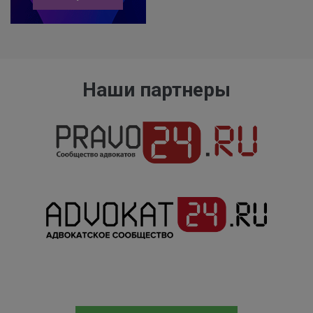
Наши партнеры