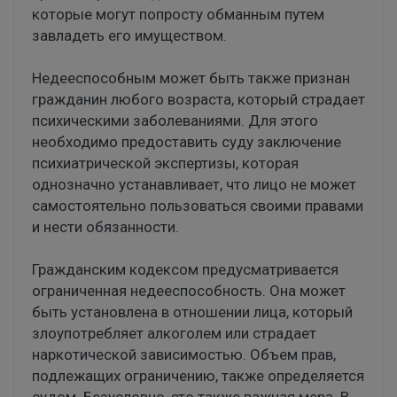
которые могут попросту обманным путем
завладеть его имуществом.
Недееспособным может быть также признан
гражданин любого возраста, который страдает
психическими заболеваниями. Для этого
необходимо предоставить суду заключение
психиатрической экспертизы, которая
однозначно устанавливает, что лицо не может
самостоятельно пользоваться своими правами
и нести обязанности.
Гражданским кодексом предусматривается
ограниченная недееспособность. Она может
быть установлена в отношении лица, который
злоупотребляет алкоголем или страдает
наркотической зависимостью. Объем прав,
подлежащих ограничению, также определяется
судом. Безусловно, это также важная мера. В