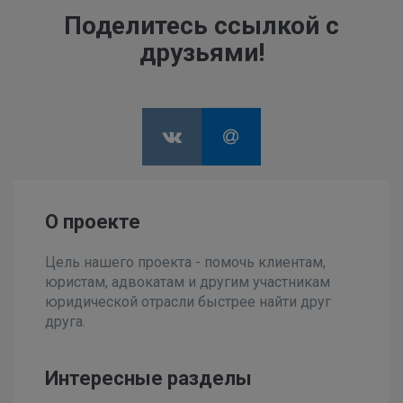
Поделитесь ссылкой с
друзьями!
О проекте
Цель нашего проекта - помочь клиентам,
юристам, адвокатам и другим участникам
юридической отрасли быстрее найти друг
друга.
Интересные разделы