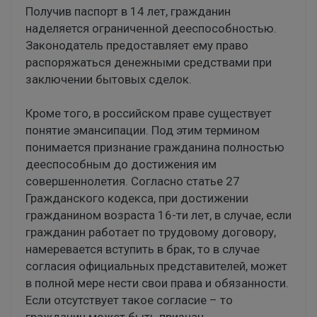
Получив паспорт в 14 лет, гражданин
наделяется ограниченной дееспособностью.
Законодатель предоставляет ему право
распоряжаться денежными средствами при
заключении бытовых сделок.
Кроме того, в российском праве существует
понятие эмансипации. Под этим термином
понимается признание гражданина полностью
дееспособным до достижения им
совершеннолетия. Согласно статье 27
Гражданского кодекса, при достижении
гражданином возраста 16-ти лет, в случае, если
гражданин работает по трудовому договору,
намеревается вступить в брак, то в случае
согласия официальных представителей, может
в полной мере нести свои права и обязанности.
Если отсутствует такое согласие – то
гражданин может быть признан