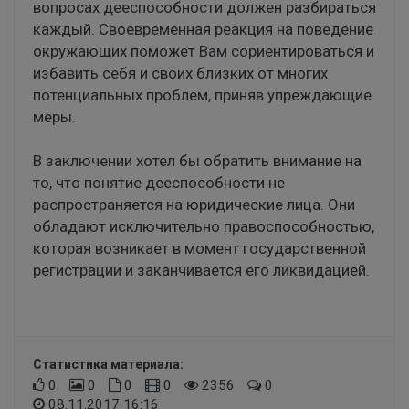
вопросах дееспособности должен разбираться
каждый. Своевременная реакция на поведение
окружающих поможет Вам сориентироваться и
избавить себя и своих близких от многих
потенциальных проблем, приняв упреждающие
меры.
В заключении хотел бы обратить внимание на
то, что понятие дееспособности не
распространяется на юридические лица. Они
обладают исключительно правоспособностью,
которая возникает в момент государственной
регистрации и заканчивается его ликвидацией.
Статистика материала:
0
0
0
0
2356
0
08.11.2017 16:16