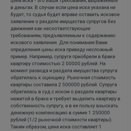
цена иска - это Ваши требования, выраженные
в деньгах. В случае если цена иска указана не
будет, то судья будет вправе оставить исковое
заявление о разделе имущества супругов без
движения как несоответствующее
требованиям, предъявляемым к содержанию
искового заявления. Для понимания Вами
определения цены иска приведу несложный
пример. Например, супруги приобрели в браке
квартиру стоимостью 2 00000 рублей. На
момент развода и раздела имущества супруга
обратилась к оценщику. Рыночная стоимость
квартиры составила 2 500000 рублей. Супруга
обратилась в суд с иском о разделе квартиры
нажитой в браке и требует выделить квартиру в
собственность супругу, а в ее пользу взыскать
денежную компенсацию в сумме 1 250000
рублей (1/2 рыночной стоимости квартиры).
Таким образом, цена иска составляет 1