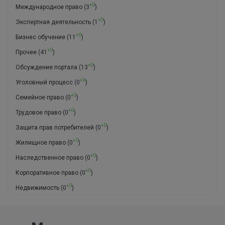
+0
Международное право
(3
)
+0
Экспертная деятельность
(1
)
+0
Бизнес обучение
(11
)
+0
Прочее
(41
)
+0
Обсуждение портала
(13
)
+0
Уголовный процесс
(0
)
+0
Семейное право
(0
)
+0
Трудовое право
(0
)
+0
Защита прав потребителей
(0
)
+0
Жилищное право
(0
)
+0
Наследственное право
(0
)
+0
Корпоративное право
(0
)
+0
Недвижимость
(0
)