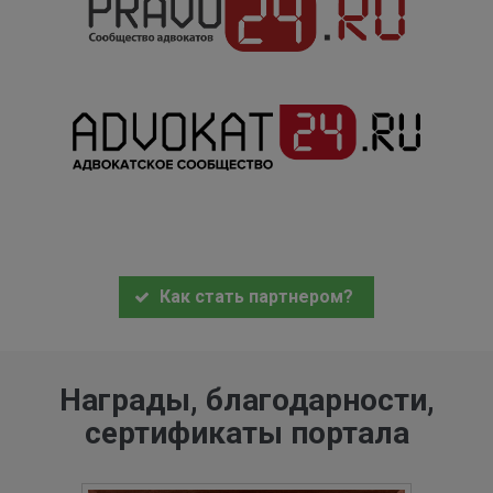
Как стать партнером?
Награды, благодарности,
сертификаты портала