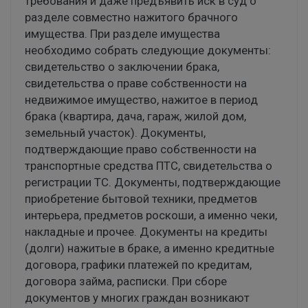
требования и даже предъявить иск в суд о
разделе совместно нажитого брачного
имущества. При разделе имущества
необходимо собрать следующие документы:
свидетельство о заключении брака,
свидетельства о праве собственности на
недвижимое имущество, нажитое в период
брака (квартира, дача, гараж, жилой дом,
земельный участок). Документы,
подтверждающие право собственности на
транспортные средства ПТС, свидетельства о
регистрации ТС. Документы, подтверждающие
приобретение бытовой техники, предметов
интерьера, предметов роскоши, а именно чеки,
накладные и прочее. Документы на кредиты
(долги) нажитые в браке, а именно кредитные
договора, графики платежей по кредитам,
договора займа, расписки. При сборе
документов у многих граждан возникают