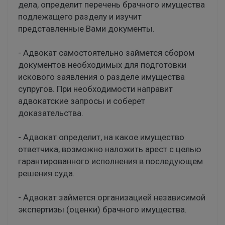
дела, определит перечень брачного имущества
подлежащего разделу и изучит
представленные Вами документы.
- Адвокат самостоятельно займется сбором
документов необходимых для подготовки
искового заявления о разделе имущества
супругов. При необходимости направит
адвокатские запросы и соберет
доказательства.
- Адвокат определит, на какое имущество
ответчика, возможно наложить арест с целью
гарантированного исполнения в последующем
решения суда.
- Адвокат займется организацией независимой
экспертизы (оценки) брачного имущества.