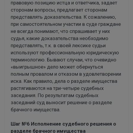
правовую позицию истца и ответчика, задает
сторонам вопросы, предлагает сторонам
представлять доказательства. К сожалению,
при самостоятельном участии в суде граждане
не всегда понимают, что спрашивает у них
судья, какие доказательства необходимо
представлять, т.к. в своей лексике судьи
используют профессиональную юридическую
терминологию. Бывают случаи, что очевидно
«выигрышное» дело может обернуться
полным провалом и отказом в удовлетворении
иска. Как правило, дела о разделе имущества
растягиваются на три-четыре судебных
заседания. По результатам судебных
заседаний суд выносит решение о разделе
брачного имущества.
Шаг №6 Исполнение судебного решения о
разделе брачного имущества