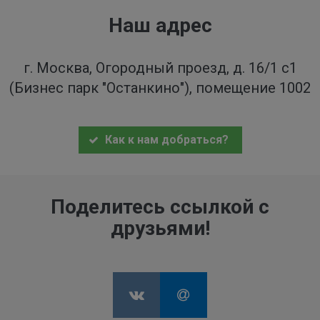
Наш адрес
г. Москва, Огородный проезд, д. 16/1 с1
(Бизнес парк "Останкино"), помещение 1002
Как к нам добраться?
Поделитесь ссылкой с
друзьями!