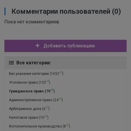
Комментарии пользователей
(0)
Пока нет комментариев
Добавить публикацию
Все категории:
+0
Без указания категории
(1032
)
+0
Уголовное право
(155
)
+0
Гражданское право
(70
)
+0
Административное право
(24
)
+0
Арбитражные дела
(6
)
+0
Налоговое право
(10
)
+0
Исполнительное производство
(8
)