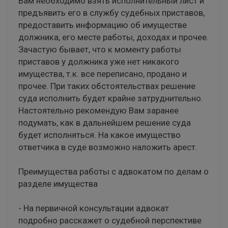
Вам необходимо взять исполнительный лист и
предъявить его в службу судебных приставов,
предоставить информацию об имуществе
должника, его месте работы, доходах и прочее.
Зачастую бывает, что к моменту работы
приставов у должника уже нет никакого
имущества, т.к. все переписано, продано и
прочее. При таких обстоятельствах решение
суда исполнить будет крайне затруднительно.
Настоятельно рекомендую Вам заранее
подумать, как в дальнейшем решение суда
будет исполняться. На какое имущество
ответчика в суде возможно наложить арест.
Преимущества работы с адвокатом по делам о
разделе имущества
- На первичной консультации адвокат
подробно расскажет о судебной перспективе