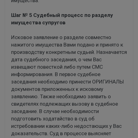
имущества.
Шаг № 5 Судебный процесс по разделу
имущества супругов
Исковое заявление о разделе совместно
нажитого имущества Вами подано и принято к
производству конкретным судьей. Назначается
дата судебного заседания, о чем Вас
извещают повесткой либо путем СМС
информирования. В первое судебное
заседания необходимо принести ОРИГИНАЛЫ
документов приложенных к исковому
заявлению. Также необходимо заявить о
свидетелях подлежащих вызову в судебное
заседание. В случае необходимости
подготовить ходатайство в суд об
истребовании каких-либо недостающих у Вас
доказательств. Суд в процессе выясняет