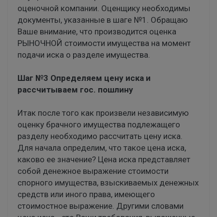
оценочной компании. Оценщику необходимы
документы, указанные в шаге №1. Обращаю
Ваше внимание, что производится оценка
РЫНОЧНОЙ стоимости имущества на момент
подачи иска о разделе имущества.
Шаг №3 Определяем цену иска и
рассчитываем гос. пошлину
Итак после того как произвели независимую
оценку брачного имущества подлежащего
разделу необходимо рассчитать цену иска.
Для начала определим, что такое цена иска,
каково ее значение? Цена иска представляет
собой денежное выражение стоимости
спорного имущества, взыскиваемых денежных
средств или иного права, имеющего
стоимостное выражение. Другими словами