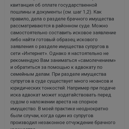
квитанция об оплате государственной
пошлины и документы (см. шаг 1,2). Как
правило, дела о разделе брачного имущества
рассматриваются в районном суде. Можно
самостоятельно составить исковое заявление
либо найти готовый образец искового
заявления о разделе имущества супругов в
сети «Интернет». Однако я настоятельно не
рекомендую Вам заниматься «самолечением»
и обратиться за помощью к адвокату по
семейным делам. При разделе имущества
супругов в суде существует много нюансов и
юридических тонкостей. Например при подаче
иска адвокат может ходатайствовать перед
судом о наложении ареста на спорное
имущество. В моей практике неоднократно
были случаи, когда один из супругов
производил незаконное отчуждение брачного