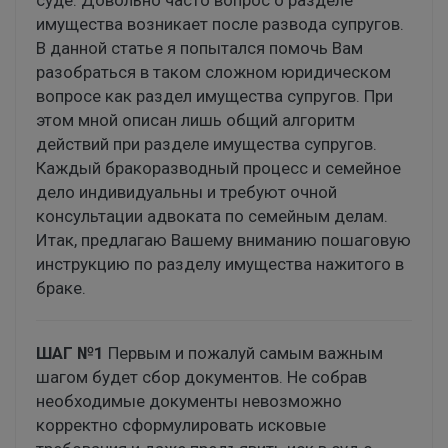
суде. Довольно часто вопрос о разделе
имущества возникает после развода супругов.
В данной статье я попытался помочь Вам
разобраться в таком сложном юридическом
вопросе как раздел имущества супругов. При
этом мной описан лишь общий алгоритм
действий при разделе имущества супругов.
Каждый бракоразводный процесс и семейное
дело индивидуальны и требуют очной
консультации адвоката по семейным делам.
Итак, предлагаю Вашему вниманию пошаговую
инструкцию по разделу имущества нажитого в
браке.
ШАГ №1
Первым и пожалуй самым важным
шагом будет сбор документов. Не собрав
необходимые документы невозможно
корректно сформулировать исковые