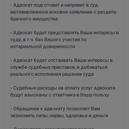
- Адвокат подготовит и направит в суд
мотивированное исковое заявление о разделе
брачного имущества.
- Адвокат будет представлять Ваши интересы в
суде, в т.ч. без Вашего участия по
нотариальной доверенности.
- Адвокат будет отстаивать Ваши интересы в
службе судебных приставов, и добиваться
реального исполнения решении суда
- Судебные расходы на оплату услуг адвоката
будут взысканы с ответчика в Вашу пользу
- Обращение к адвокату позволяет Вам
экономить силы, нервы, здоровье и деньги.