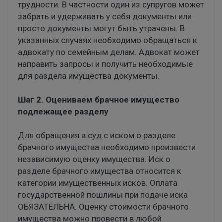
трудности. В частности один из супругов может
забрать и удерживать у себя документы или
просто документы могут быть утрачены. В
указанных случаях необходимо обращаться к
адвокату по семейным делам. Адвокат может
направить запросы и получить необходимые
для раздела имущества документы.
Шаг 2. Оцениваем брачное имущество
подлежащее разделу
Для обращения в суд с иском о разделе
брачного имущества необходимо произвести
независимую оценку имущества. Иск о
разделе брачного имущества относится к
категории имущественных исков. Оплата
государственной пошлины при подаче иска
ОБЯЗАТЕЛЬНА. Оценку стоимости брачного
имущества можно провести в любой