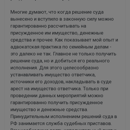
Многие думают, что когда решение суда
вынесено и вступило в законную силу можно
гарантированно рассчитывать на
присужденное им имущество, денежные
средства и прочее. Как показывает мой опыт и
адвокатская практика по семейным делам -
это далеко не так. Главное не только получить
решение суда, но и добиться его реального
исполнения. Для этого целесообразно
устанавливать имущество ответчика,
источники его доходов, накладывать в суде
арест на имущество ответчика. Только при
проведении данных мероприятий можно
гарантированно получить присужденное
имущество и денежные средства.
Принудительным исполнением решений суда в
РФ занимается служба судебных приставов.