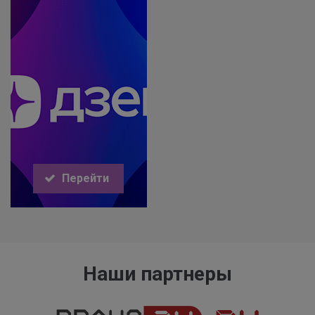
Перейти
Наши партнеры