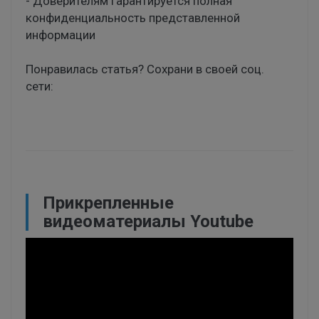
- Доверителям гарантируется полная
конфиденциальность представленной
информации
Понравилась статья? Сохрани в своей соц.
сети:
Прикрепленные
видеоматериалы Youtube