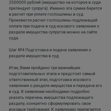
2500000 рублей (имущество на которое в суде
претендует супруга). Именно эта сумма берется
в расчет при уплате госпошлины в суд.
Произвести расчет госпошлины подлежащей
оплате при подаче в суд искового заявления о
разделе имущества супругов можно на сайте
суда.
Шаг №4 Подготовка и подача заявления о
разделе имущества в суд
Итак, Вами пройдено три важнейших
подготовительных этапа и предстоит самый
ответственный этап, подготовка искового
заявления о разделе имущества и передача его
в суд. В заявлении необходимо подробно
указать перечень имущества подлежащего
разделу, конкретно сформулировать свои
исковые требования. К заявлению прилагается