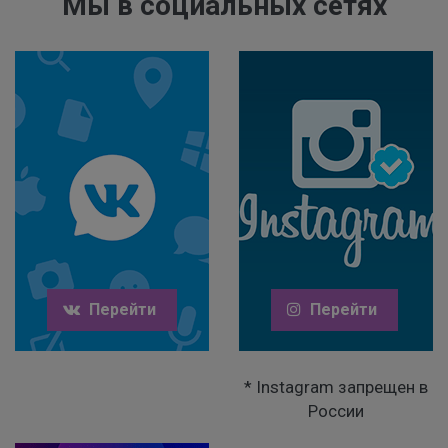
Мы в социальных сетях
Перейти
Перейти
* Instagram запрещен в
России