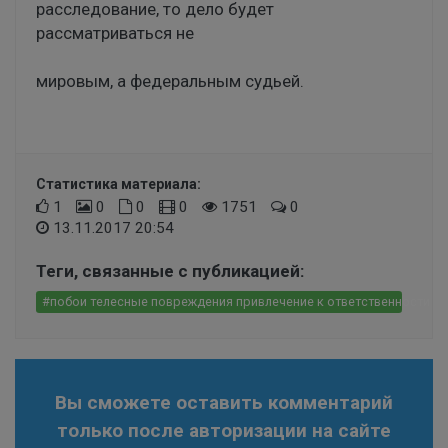
расследование, то дело будет
рассматриваться не
мировым, а федеральным судьей.
Статистика материала:
1
0
0
0
1751
0
13.11.2017 20:54
Теги, связанные с публикацией:
#побои телесные повреждения привлечение к ответственности по
Вы сможете оставить комментарий
только после авторизации на сайте