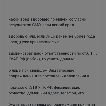
-
какой вред здоровью причинен, согласно
результатов СМЭ, если легкий вред
здоровью или, если лицо ранее (не более года
назад) уже привлекалось к
административной ответственности по ст.6.1.1.
КоАП РФ (побои), то узнать данные
о лице, причинившем Вам телесные
повреждения для составления заявления в
порядке ст.318 УПК РФ: фамилия, имя,
отчество, домашний адрес, телефон, что
будет достаточным основанием для принятия