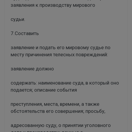
заявления к производству мирового
судьи.
7.Составить
заявление и подать его мировому судье по
месту причинения телесных повреждений:
заявление должно
содержать: наименование суда, в который оно
подается; описание события
преступления, места, времени, а также
обстоятельств его совершения; просьбу,
адресованную суду, о принятии уголовного