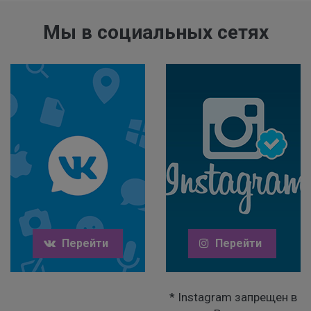
Мы в социальных сетях
Перейти
Перейти
* Instagram запрещен в