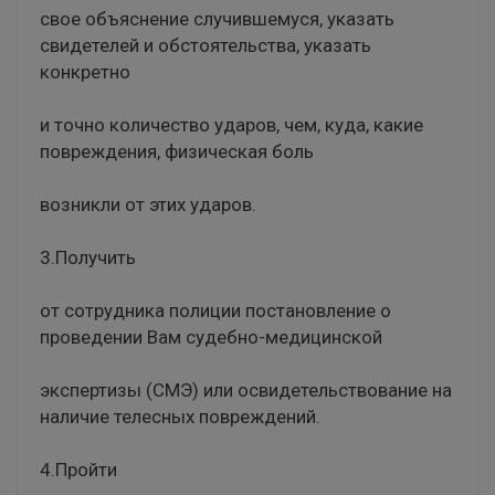
свое объяснение случившемуся, указать
свидетелей и обстоятельства, указать
конкретно
и точно количество ударов, чем, куда, какие
повреждения, физическая боль
возникли от этих ударов.
3.Получить
от сотрудника полиции постановление о
проведении Вам судебно-медицинской
экспертизы (СМЭ) или освидетельствование на
наличие телесных повреждений.
4.Пройти