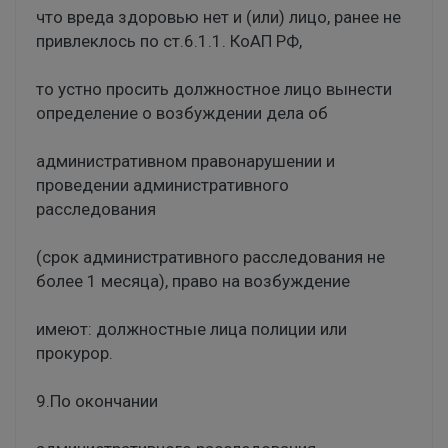
что вреда здоровью нет и (или) лицо, ранее не
привлеклось по ст.6.1.1. КоАП РФ,
то устно просить должностное лицо вынести
определение о возбуждении дела об
административном правонарушении и
проведении административного
расследования
(срок административного расследования не
более 1 месяца), право на возбуждение
имеют: должностные лица полиции или
прокурор.
9.По окончании