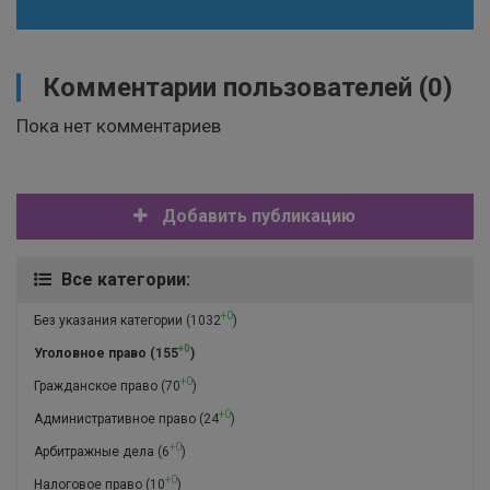
Комментарии пользователей
(0)
Пока нет комментариев
Добавить публикацию
Все категории:
+0
Без указания категории
(1032
)
+0
Уголовное право
(155
)
+0
Гражданское право
(70
)
+0
Административное право
(24
)
+0
Арбитражные дела
(6
)
+0
Налоговое право
(10
)