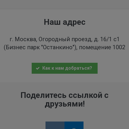
Наш адрес
г. Москва, Огородный проезд, д. 16/1 с1
(Бизнес парк "Останкино"), помещение 1002
Как к нам добраться?
Поделитесь ссылкой с
друзьями!