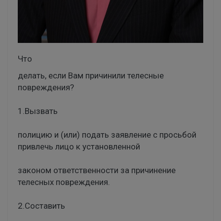
Что
делать, если Вам причинили телесные
повреждения?
1.Вызвать
полицию и (или) подать заявление с просьбой
привлечь лицо к установленной
законом ответственности за причинение
телесных повреждения.
2.Составить