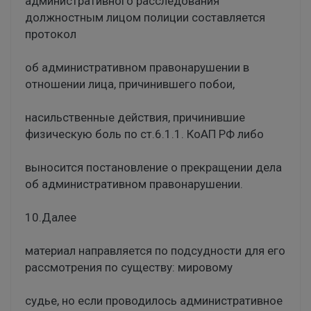
административного расследования
должностным лицом полиции составляется
протокол
об административном правонарушении в
отношении лица, причинившего побои,
насильственные действия, причинившие
физическую боль по ст.6.1.1. КоАП РФ либо
выносится постановление о прекращении дела
об административном правонарушении.
10.Далее
материал направляется по подсудности для его
рассмотрения по существу: мировому
судье, но если проводилось административное