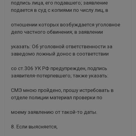
подпись лица, его подавшего; заявление
подается в суд с копиями по числу лиц, в
отношении которых возбуждается уголовное
дело частного обвинения; в заявлении
указать: Об уголовной ответственности за
заведомо ложный донос в соответствии
со ст.306 УК РФ предупрежден, подпись
заявителя-потерпевшего; также указать:
СМЭ мною пройдено, прошу истребовать в
отделе полиции материал проверки по
моему заявлению от такой-то даты.
8. Если выясняется,