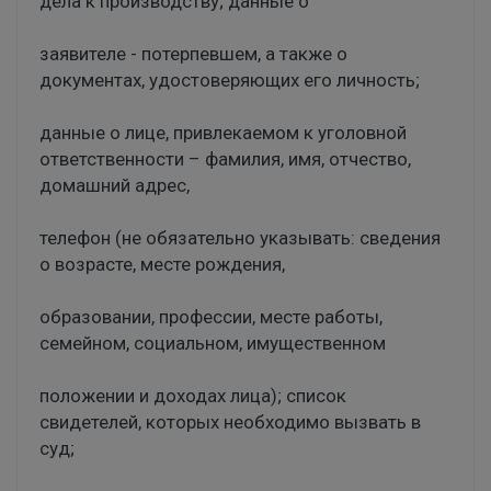
дела к производству; данные о
заявителе - потерпевшем, а также о
документах, удостоверяющих его личность;
данные о лице, привлекаемом к уголовной
ответственности – фамилия, имя, отчество,
домашний адрес,
телефон (не обязательно указывать: сведения
о возрасте, месте рождения,
образовании, профессии, месте работы,
семейном, социальном, имущественном
положении и доходах лица); список
свидетелей, которых необходимо вызвать в
суд;