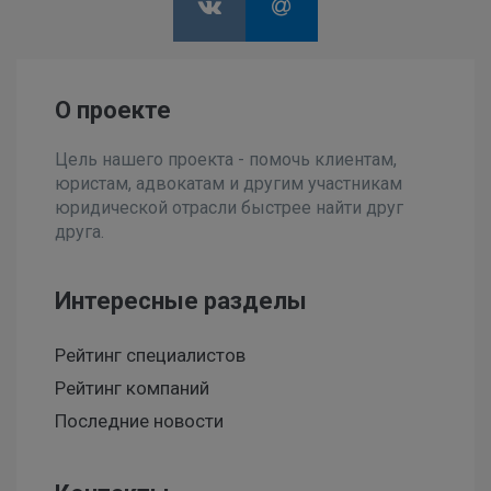
О проекте
Цель нашего проекта - помочь клиентам,
юристам, адвокатам и другим участникам
юридической отрасли быстрее найти друг
друга.
Интересные разделы
Рейтинг специалистов
Рейтинг компаний
Последние новости