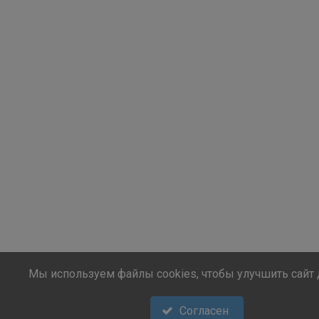
Мы используем файлы cookies, чтобы улучшить сайт 
Согласен