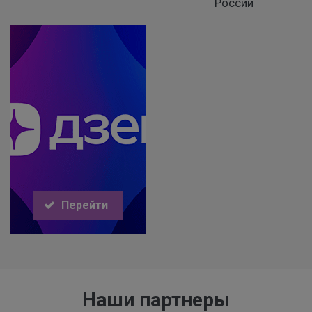
России
Перейти
Наши партнеры