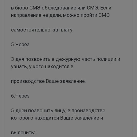
в бюро СМЭ обследование или СМЭ. Если
направление не дали, можно пройти СМЭ
самостоятельно, за плату.
5.Через
3 дня позвонить в дежурную часть полиции и
узнать, у кого находится в
производстве Ваше заявление.
6.Через
5 дней позвонить лицу, в производстве
которого находится Ваше заявление и
выяснить: