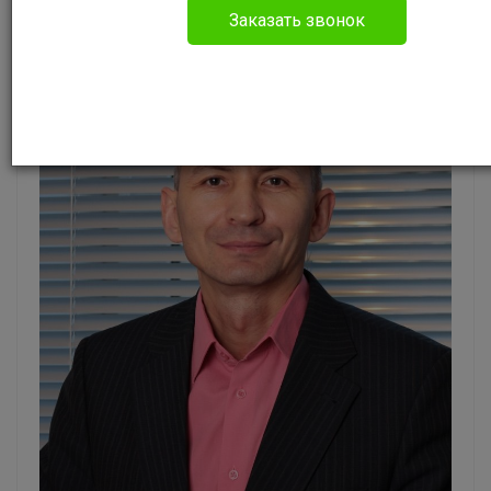
Заказать звонок