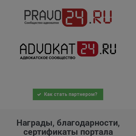
Как стать партнером?
Награды, благодарности,
сертификаты портала