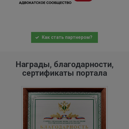
Как стать партнером?
Награды, благодарности,
сертификаты портала