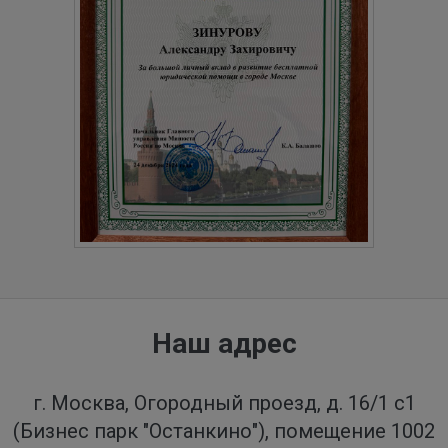
Наш адрес
г. Москва, Огородный проезд, д. 16/1 с1
(Бизнес парк "Останкино"), помещение 1002