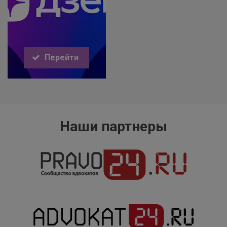
Перейти
Наши партнеры