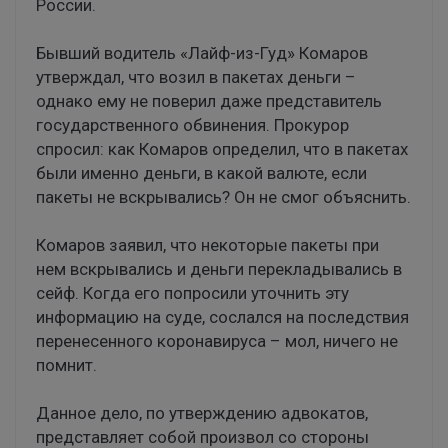
России.
Бывший водитель «Лайф-из-Гуд» Комаров
утверждал, что возил в пакетах деньги –
однако ему не поверил даже представитель
государственного обвинения. Прокурор
спросил: как Комаров определил, что в пакетах
были именно деньги, в какой валюте, если
пакеты не вскрывались? Он не смог объяснить.
Комаров заявил, что некоторые пакеты при
нем вскрывались и деньги перекладывались в
сейф. Когда его попросили уточнить эту
информацию на суде, сослался на последствия
перенесенного коронавируса – мол, ничего не
помнит.
Данное дело, по утверждению адвокатов,
представляет собой произвол со стороны