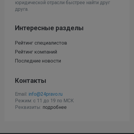
юридической отрасли быстрее найти друг
друга.
Интересные разделы
Рейтинг специалистов
Рейтинг компаний
Последние новости
Контакты
Email:
info@24pravo.ru
Режим: с 11 до 19 по МСК
Реквизиты:
подробнее