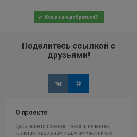
Как к нам добраться?
Поделитесь ссылкой с
друзьями!
О проекте
Цель нашего проекта - помочь клиентам,
юристам, адвокатам и другим участникам