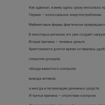
Как адвокат, я вижу здесь сразу несколько п
Первая — колоссальное энергопотребление.
Майнинговые фермы фактически превращаютс
В некоторых регионах это уже создаёт нагрузк
Вторая причина — теневые деньги.
Криптовалюта долгое время оставалась удоб
сокрытия доходов;
обхода валютного контроля;
вывода активов;
а иногда и легализации денежных средств.
И третья причина — отсутствие контроля.