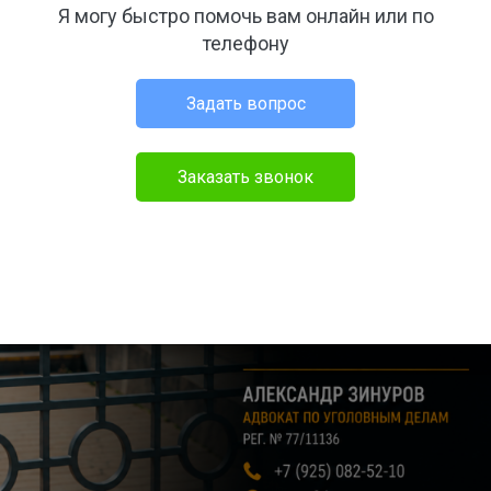
Я могу быстро помочь вам онлайн или по
телефону
Задать вопрос
Заказать звонок