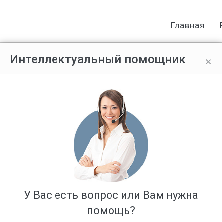
Главная
×
Интеллектуальный помощник
 почему за добычу криптовалюты
У Вас есть вопрос или Вам нужна
помощь?