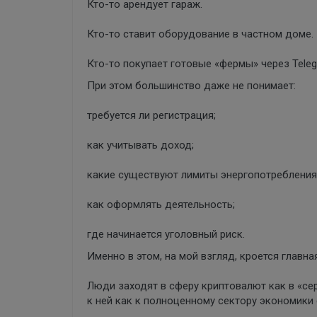
Кто-то арендует гараж.
Кто-то ставит оборудование в частном доме.
Кто-то покупает готовые «фермы» через Teleg
При этом большинство даже не понимает:
требуется ли регистрация;
как учитывать доход;
какие существуют лимиты энергопотребления
как оформлять деятельность;
где начинается уголовный риск.
Именно в этом, на мой взгляд, кроется главна
Люди заходят в сферу криптовалют как в «сер
к ней как к полноценному сектору экономики 