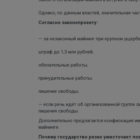
Однако, по данным властей, значительная час
Согласно законопроекту:
— за незаконный майнинг при крупном ущербе
штраф до 1,5 млн рублей;
обязательные работы;
принудительные работы;
лишение свободы;
— если речь идёт об организованной группе 
лишения свободы.
Дополнительно предлагается конфискация им
майнинге.
Почему государство резко ужесточает п