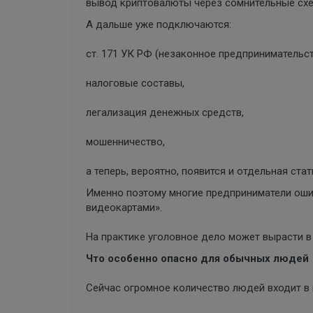
вывод криптовалюты через сомнительные сх
А дальше уже подключаются:
ст. 171 УК РФ (незаконное предпринимательст
налоговые составы,
легализация денежных средств,
мошенничество,
а теперь, вероятно, появится и отдельная ста
Именно поэтому многие предприниматели оши
видеокартами».
На практике уголовное дело может вырасти 
Что особенно опасно для обычных людей
Сейчас огромное количество людей входит в 