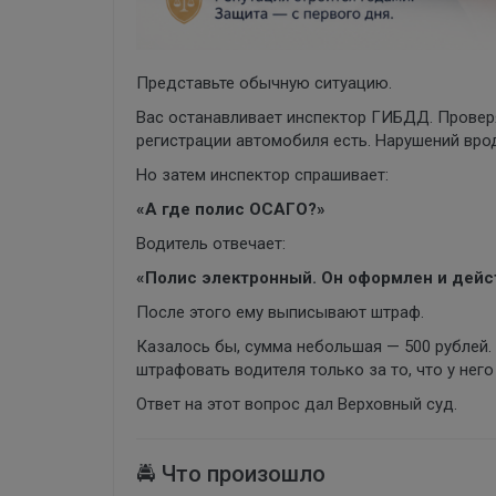
Представьте обычную ситуацию.
Вас останавливает инспектор ГИБДД. Провер
регистрации автомобиля есть. Нарушений врод
Но затем инспектор спрашивает:
«А где полис ОСАГО?»
Водитель отвечает:
«Полис электронный. Он оформлен и дейст
После этого ему выписывают штраф.
Казалось бы, сумма небольшая — 500 рублей. 
штрафовать водителя только за то, что у не
Ответ на этот вопрос дал Верховный суд.
🚔 Что произошло