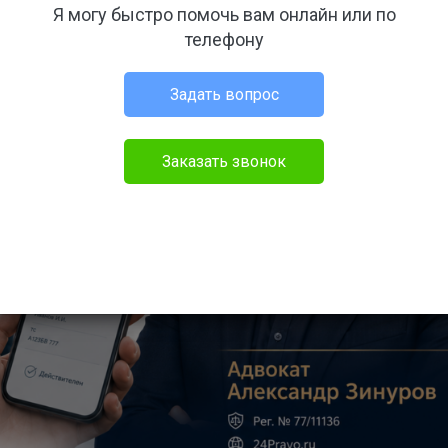
Я могу быстро помочь вам онлайн или по
телефону
Задать вопрос
Заказать звонок