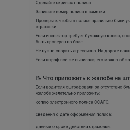
Сделайте скриншот полиса.
Запишите номер полиса в заметки.
Проверьте, чтобы в полисе правильно были у
страховки.
Если инспектор требует бумажную копию, спо
быть проверен по базе.
Не нужно спорить агрессивно. На дороге важн
Если штраф всё же выписали, его можно обжа
📝 Что приложить к жалобе на ш
Если водителя оштрафовали за отсутствие бу
жалобе желательно приложить:
копию электронного полиса ОСАГО;
сведения о дате оформления полиса;
данные о сроке действия страховки;