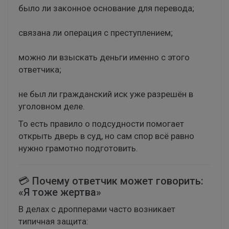
было ли законное основание для перевода;
связана ли операция с преступлением;
можно ли взыскать деньги именно с этого
ответчика;
не был ли гражданский иск уже разрешён в
уголовном деле.
То есть правило о подсудности помогает
открыть дверь в суд, но сам спор всё равно
нужно грамотно подготовить.
💳 Почему ответчик может говорить:
«Я тоже жертва»
В делах с дропперами часто возникает
типичная защита: