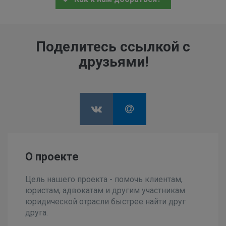
Поделитесь ссылкой с
друзьями!
О проекте
Цель нашего проекта - помочь клиентам,
юристам, адвокатам и другим участникам
юридической отрасли быстрее найти друг
друга.