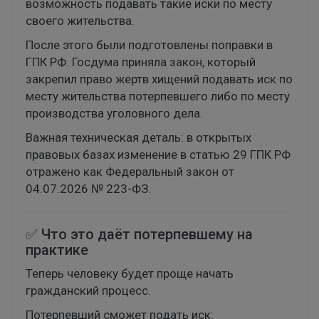
возможность подавать такие иски по месту
своего жительства.
После этого были подготовлены поправки в
ГПК РФ. Госдума приняла закон, который
закрепил право жертв хищений подавать иск по
месту жительства потерпевшего либо по месту
производства уголовного дела.
Важная техническая деталь: в открытых
правовых базах изменение в статью 29 ГПК РФ
отражено как Федеральный закон от
04.07.2026 № 223-ФЗ.
✅ Что это даёт потерпевшему на
практике
Теперь человеку будет проще начать
гражданский процесс.
Потерпевший сможет подать иск: