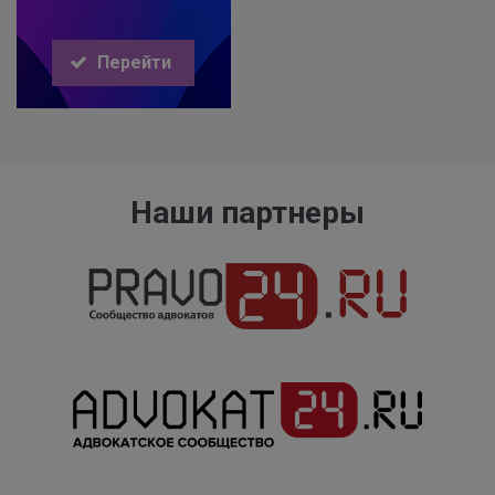
Перейти
Наши партнеры