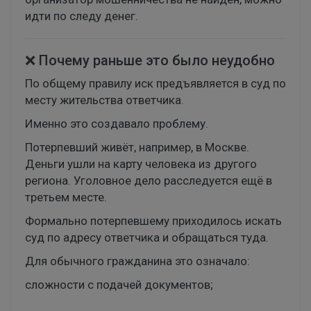
идти по следу денег.
❌ Почему раньше это было неудобно
По общему правилу иск предъявляется в суд по
месту жительства ответчика.
Именно это создавало проблему.
Потерпевший живёт, например, в Москве.
Деньги ушли на карту человека из другого
региона. Уголовное дело расследуется ещё в
третьем месте.
Формально потерпевшему приходилось искать
суд по адресу ответчика и обращаться туда.
Для обычного гражданина это означало:
сложности с подачей документов;