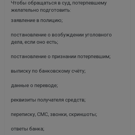
Чтобы обращаться в суд, потерпевшему
желательно подготовить:
заявление в полицию;
постановление о возбуждении уголовного
дела, если оно есть;
постановление о признании потерпевшим;
выписку по банковскому счёту;
данные о переводе;
реквизиты получателя средств;
переписку, СМС, звонки, скриншоты;
ответы банка;