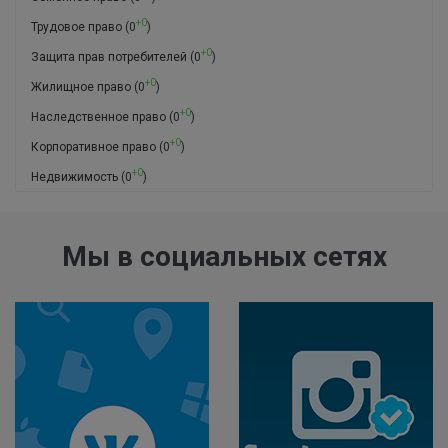
+0
Трудовое право
(0
)
+0
Защита прав потребителей
(0
)
+0
Жилищное право
(0
)
+0
Наследственное право
(0
)
+0
Корпоративное право
(0
)
+0
Недвижимость
(0
)
Мы в социальных сетях