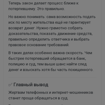
Теперь закон делает процесс ближе к
потерпевшему. Это правильно.
Но важно понимать: сама возможность подать
иск по месту жительства ещё не гарантирует
возврат денег. Нужно грамотно собрать
доказательства, показать движение средств,
правильно определить ответчика и выбрать
правовое основание требований.
В таких делах особенно важна скорость. Чем
быстрее потерпевший обращается в банк,
полицию и суд, тем выше шанс найти след
денег и взыскать хотя бы часть похищенного.
✅ Главный вывод
Жертвам телефонных и интернет-мошенников
станет проще обращаться в суд.