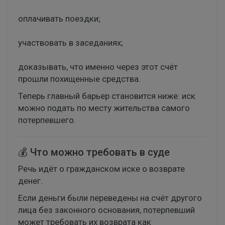
оплачивать поездки;
участвовать в заседаниях;
доказывать, что именно через этот счёт
прошли похищенные средства.
Теперь главный барьер становится ниже: иск
можно подать по месту жительства самого
потерпевшего.
💰 Что можно требовать в суде
Речь идёт о гражданском иске о возврате
денег.
Если деньги были переведены на счёт другого
лица без законного основания, потерпевший
может требовать их возврата как