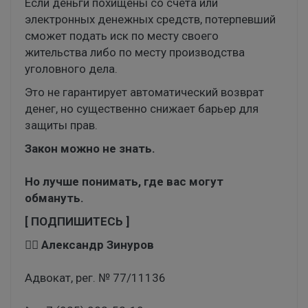
Если деньги похищены со счёта или
электронных денежных средств, потерпевший
сможет подать иск по месту своего
жительства либо по месту производства
уголовного дела.
Это не гарантирует автоматический возврат
денег, но существенно снижает барьер для
защиты прав.
Закон можно не знать.
Но лучше понимать, где вас могут
обмануть.
[ ПОДПИШИТЕСЬ ]
👨‍⚖️
Александр Зинуров
Адвокат, рег. № 77/11136