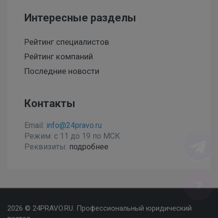
Интересные разделы
Рейтинг специалистов
Рейтинг компаний
Последние новости
Контакты
Email:
info@24pravo.ru
Режим: с 11 до 19 по МСК
Реквизиты:
подробнее
Мы используем файлы cookies, чтобы улучшить сайт
2026 © 24PRAVO.RU. Профессиональный юридический
для Вас