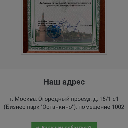
Наш адрес
г. Москва, Огородный проезд, д. 16/1 с1
(Бизнес парк "Останкино"), помещение 1002
Как к нам добраться?