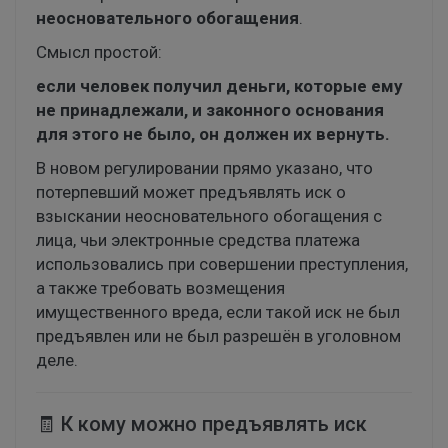
неосновательного обогащения
.
Смысл простой:
если человек получил деньги, которые ему
не принадлежали, и законного основания
для этого не было, он должен их вернуть.
В новом регулировании прямо указано, что
потерпевший может предъявлять иск о
взыскании неосновательного обогащения с
лица, чьи электронные средства платежа
использовались при совершении преступления,
а также требовать возмещения
имущественного вреда, если такой иск не был
предъявлен или не был разрешён в уголовном
деле.
🧾 К кому можно предъявлять иск