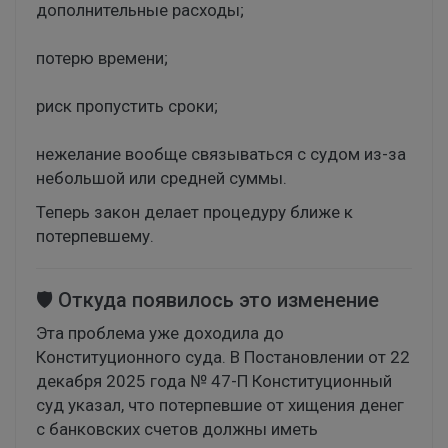
дополнительные расходы;
потерю времени;
риск пропустить сроки;
нежелание вообще связываться с судом из-за
небольшой или средней суммы.
Теперь закон делает процедуру ближе к
потерпевшему.
🛡️ Откуда появилось это изменение
Эта проблема уже доходила до
Конституционного суда. В Постановлении от 22
декабря 2025 года № 47-П Конституционный
суд указал, что потерпевшие от хищения денег
с банковских счетов должны иметь