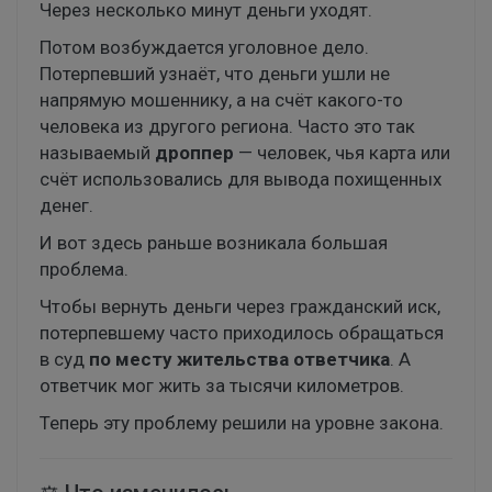
Через несколько минут деньги уходят.
Потом возбуждается уголовное дело.
Потерпевший узнаёт, что деньги ушли не
напрямую мошеннику, а на счёт какого-то
человека из другого региона. Часто это так
называемый
дроппер
— человек, чья карта или
счёт использовались для вывода похищенных
денег.
И вот здесь раньше возникала большая
проблема.
Чтобы вернуть деньги через гражданский иск,
потерпевшему часто приходилось обращаться
в суд
по месту жительства ответчика
. А
ответчик мог жить за тысячи километров.
Теперь эту проблему решили на уровне закона.