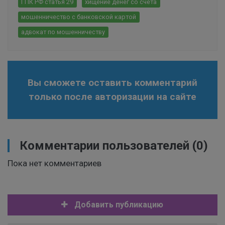
ГПК РФ статья 29
хищение денег со счёта
мошенничество с банковской картой
адвокат по мошенничеству
Вы сможете оставить комментарий
только после авторизации на сайте
Комментарии пользователей
(0)
Пока нет комментариев
Добавить публикацию