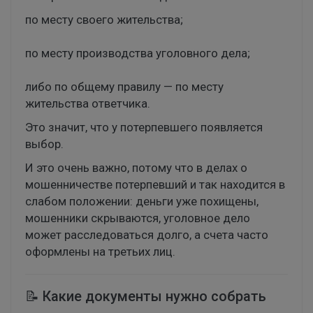
по месту своего жительства;
по месту производства уголовного дела;
либо по общему правилу — по месту
жительства ответчика.
Это значит, что у потерпевшего появляется
выбор.
И это очень важно, потому что в делах о
мошенничестве потерпевший и так находится в
слабом положении: деньги уже похищены,
мошенники скрываются, уголовное дело
может расследоваться долго, а счета часто
оформлены на третьих лиц.
📝 Какие документы нужно собрать