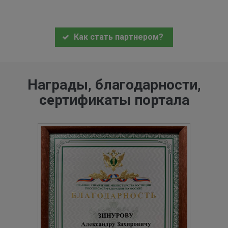
Как стать партнером?
Награды, благодарности,
сертификаты портала