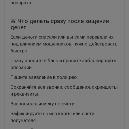
возврата.
🚨 Что делать сразу после хищения
денег
Если деньги списали или вы сами перевели их
под влиянием мошенников, нужно действовать
быстро.
Сразу звоните в банк и просите заблокировать
операции.
Пишите заявление в полицию.
Сохраняйте все звонки, сообщения, скриншоты
и реквизиты.
Запросите выписку по счёту.
Зафиксируйте номер карты или счёта
получателя.