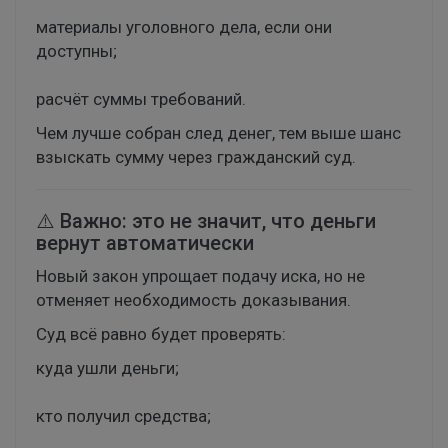
материалы уголовного дела, если они
доступны;
расчёт суммы требований.
Чем лучше собран след денег, тем выше шанс
взыскать сумму через гражданский суд.
⚠️ Важно: это не значит, что деньги
вернут автоматически
Новый закон упрощает подачу иска, но не
отменяет необходимость доказывания.
Суд всё равно будет проверять:
куда ушли деньги;
кто получил средства;