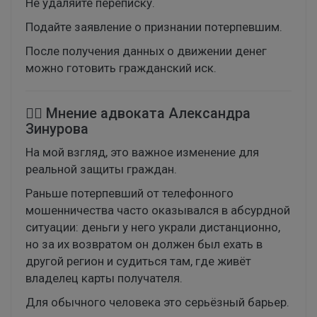
Не удаляйте переписку.
Подайте заявление о признании потерпевшим.
После получения данных о движении денег
можно готовить гражданский иск.
👨‍⚖️ Мнение адвоката Александра
Зинурова
На мой взгляд, это важное изменение для
реальной защиты граждан.
Раньше потерпевший от телефонного
мошенничества часто оказывался в абсурдной
ситуации: деньги у него украли дистанционно,
но за их возвратом он должен был ехать в
другой регион и судиться там, где живёт
владелец карты получателя.
Для обычного человека это серьёзный барьер.