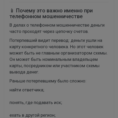
📱 Почему это важно именно при
телефонном мошенничестве
В делах о телефонном мошенничестве деньги
часто проходят через цепочку счетов.
Потерпевший видит перевод: деньги ушли на
карту конкретного человека. Но этот человек
может быть не главным организатором схемы.
Он может быть номинальным владельцем
карты, посредником или участником схемы
вывода денег.
Раньше потерпевшему было сложно:
найти ответчика;
понять, где подавать иск;
ехать в другой регион;