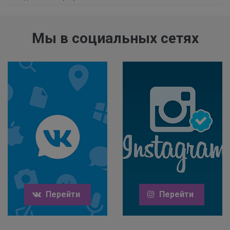
Мы в социальных сетях
Перейти
Перейти