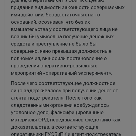
придания видимости законности совершаемых
ими действий, без достаточных на то
оснований, осознавая, что без их
вмешательства у соответствующего лица не
возник бы умысел на получение денежных
средств и преступление не было бы
совершено, явно превышая должностные
полномочия, выносили постановление о
проведении оперативно-розыскных
мероприятий «оперативный эксперимент».
После чего соответствующее должностное
лицо задерживалось при получении денег от
агента-подстрекателя. После того как
следственными органами возбуждалось
уголовное дело, фальсифицированные
материалы ОРД передавались следствию как
доказательства, а соответствующие
оперативники ГУЭБиПК и агент-подстрекатель