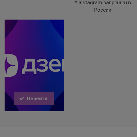
* Instagram запрещен в
России
Перейти