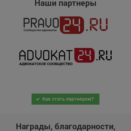
Наши партнеры
Как стать партнером?
Награды, благодарности,