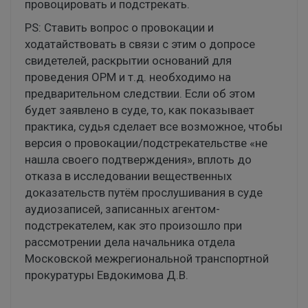
провоцировать и подстрекать.
PS: Cтавить вопрос о провокации и
ходатайствовать в связи с этим о допросе
свидетелей, раскрытии оснований для
проведения ОРМ и т.д. необходимо на
предварительном следствии. Если об этом
будет заявлено в суде, то, как показывает
практика, судья сделает все возможное, чтобы
версия о провокации/подстрекательстве «не
нашла своего подтверждения», вплоть до
отказа в исследовании вещественных
доказательств путём прослушивания в суде
аудиозаписей, записанных агентом-
подстрекателем, как это произошло при
рассмотрении дела начальника отдела
Московской межрегиональной транспортной
прокуратуры Евдокимова Д.В.