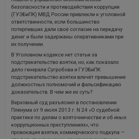
безопасности и противодействия коррупции
(ГУЭБиПК) МВД России привлекли к уголовной
ответственности, если большинство
потерпевших дали своё согласие на передачу
денег и были задержаны оперативниками при
их получении.
В Уголовном кодексе нет статьи за
подстрекательство взятки, но, как показало
дело генерала Сугробова и ГУЭБиПК
подстрекательство взятки влечёт превышение
должностных полномочий и фальсификацию
доказательств. В чем же их суть?
Верховный суд разъяснил в постановлении
Пленума от 9 июля 2013 г. N 24 «О судебной
практике по делам о взяточничестве и об иных
коррупционных преступлениях», что
провокация взятки, коммерческого подкупа —