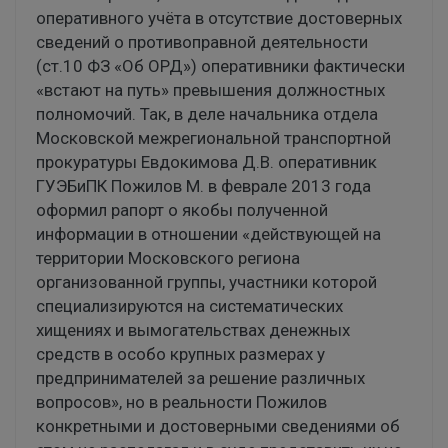
оперативного учёта в отсутствие достоверных
сведений о противоправной деятельности
(ст.10 ФЗ «Об ОРД») оперативники фактически
«встают на путь» превышения должностных
полномочий. Так, в деле начальника отдела
Московской межрегиональной транспортной
прокуратуры Евдокимова Д.В. оперативник
ГУЭБиПК Пожилов М. в феврале 2013 года
оформил рапорт о якобы полученной
информации в отношении «действующей на
территории Московского региона
организованной группы, участники которой
специализируются на систематических
хищениях и вымогательствах денежных
средств в особо крупных размерах у
предпринимателей за решение различных
вопросов», но в реальности Пожилов
конкретными и достоверными сведениями об