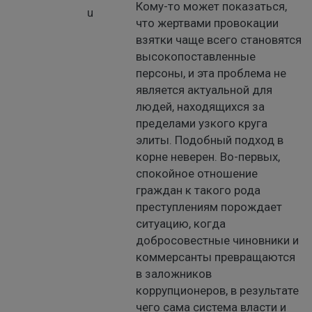
Кому-то может показаться,
что жертвами провокации
взятки чаще всего становятся
высокопоставленные
персоны, и эта проблема не
является актуальной для
людей, находящихся за
пределами узкого круга
элиты. Подобный подход в
корне неверен. Во-первых,
спокойное отношение
граждан к такого рода
преступлениям порождает
ситуацию, когда
добросовестные чиновники и
коммерсанты превращаются
в заложников
коррупционеров, в результате
чего сама система власти и