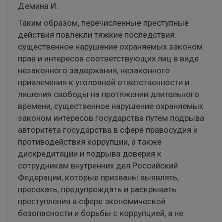
Демина И.
Таким образом, перечисленные преступные
действия повлекли тяжкие последствия:
существенное нарушение охраняемых законом
прав и интересов соответствующих лиц в виде
незаконного задержания, незаконного
привлечения к уголовной ответственности и
лишения свободы на протяжении длительного
времени, существенное нарушение охраняемых
законом интересов государства путем подрыва
авторитета государства в сфере правосудия и
противодействия коррупции, а также
дискредитации и подрыва доверия к
сотрудникам внутренних дел Российский
Федерации, которые призваны выявлять,
пресекать, предупреждать и раскрывать
преступления в сфере экономической
безопасности и борьбы с коррупцией, а не