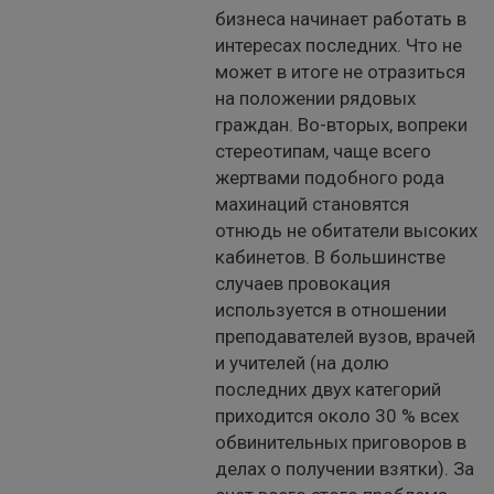
бизнеса начинает работать в
интересах последних. Что не
может в итоге не отразиться
на положении рядовых
граждан. Во-вторых, вопреки
стереотипам, чаще всего
жертвами подобного рода
махинаций становятся
отнюдь не обитатели высоких
кабинетов. В большинстве
случаев провокация
используется в отношении
преподавателей вузов, врачей
и учителей (на долю
последних двух категорий
приходится около 30 % всех
обвинительных приговоров в
делах о получении взятки). За