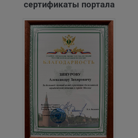
сертификаты портала