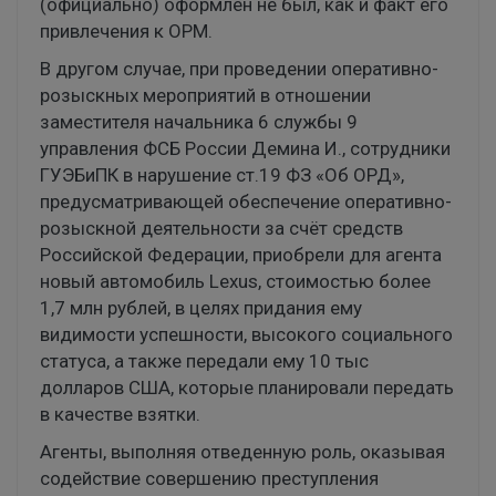
(официально) оформлен не был, как и факт его
привлечения к ОРМ.
В другом случае, при проведении оперативно-
розыскных мероприятий в отношении
заместителя начальника 6 службы 9
управления ФСБ России Демина И., сотрудники
ГУЭБиПК в нарушение ст.19 ФЗ «Об ОРД»,
предусматривающей обеспечение оперативно-
розыскной деятельности за счёт средств
Российской Федерации, приобрели для агента
новый автомобиль Lexus, стоимостью более
1,7 млн рублей, в целях придания ему
видимости успешности, высокого социального
статуса, а также передали ему 10 тыс
долларов США, которые планировали передать
в качестве взятки.
Агенты, выполняя отведенную роль, оказывая
содействие совершению преступления