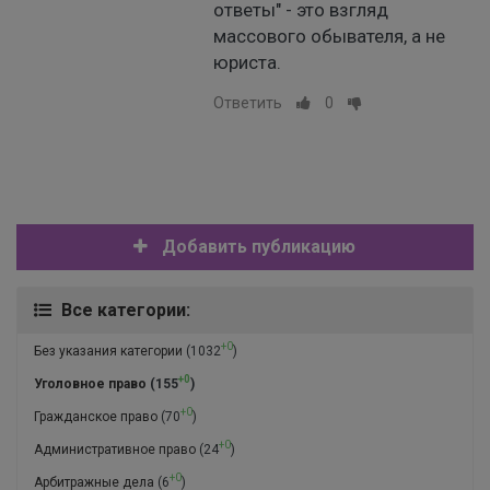
ответы" - это взгляд
массового обывателя, а не
юриста.
Ответить
0
Добавить публикацию
Все категории:
+0
Без указания категории
(1032
)
+0
Уголовное право
(155
)
+0
Гражданское право
(70
)
+0
Административное право
(24
)
+0
Арбитражные дела
(6
)