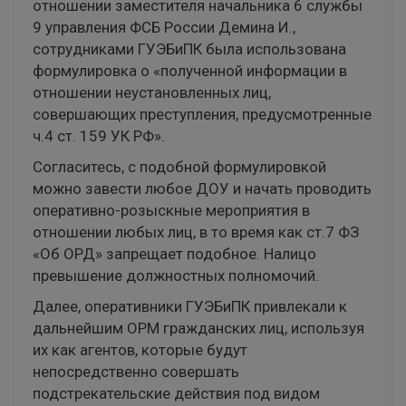
отношении заместителя начальника 6 службы
9 управления ФСБ России Демина И.,
сотрудниками ГУЭБиПК была использована
формулировка о «полученной информации в
отношении неустановленных лиц,
совершающих преступления, предусмотренные
ч.4 ст. 159 УК РФ».
Согласитесь, с подобной формулировкой
можно завести любое ДОУ и начать проводить
оперативно-розыскные мероприятия в
отношении любых лиц, в то время как ст.7 ФЗ
«Об ОРД» запрещает подобное. Налицо
превышение должностных полномочий.
Далее, оперативники ГУЭБиПК привлекали к
дальнейшим ОРМ гражданских лиц, используя
их как агентов, которые будут
непосредственно совершать
подстрекательские действия под видом