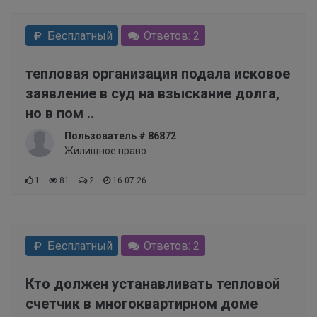
Бесплатный
Ответов: 2
тепловая организация подала исковое
заявление в суд на взыскание долга,
но в пом ..
Пользователь # 86872
Жилищное право
1
81
2
16.07.26
Бесплатный
Ответов: 2
Кто должен устанавливать тепловой
счетчик в многоквартирном доме