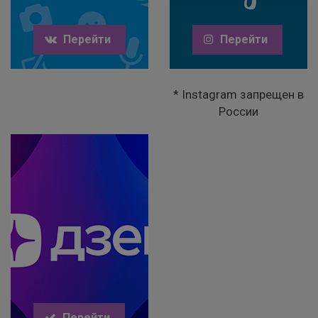
Перейти
Перейти
* Instagram запрещен в
России
Перейти