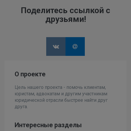
Поделитесь ссылкой с
друзьями!
О проекте
Цель нашего проекта - помочь клиентам,
юристам, адвокатам и другим участникам
юридической отрасли быстрее найти друг
друга.
Интересные разделы