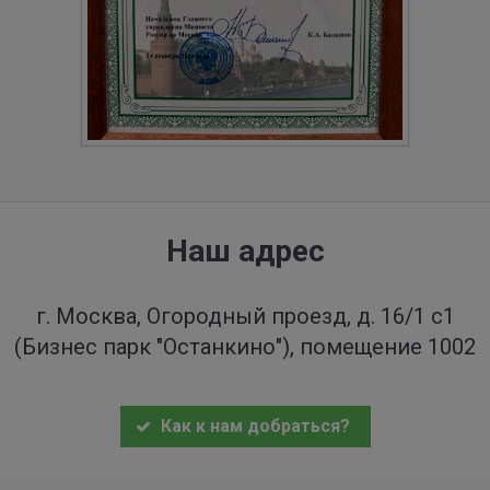
Наш адрес
г. Москва, Огородный проезд, д. 16/1 с1
(Бизнес парк "Останкино"), помещение 1002
Как к нам добраться?