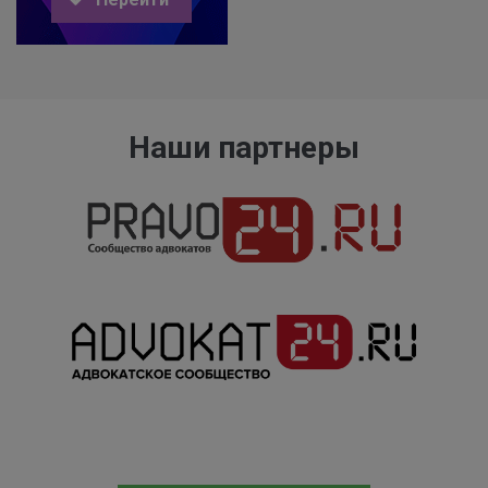
Наши партнеры