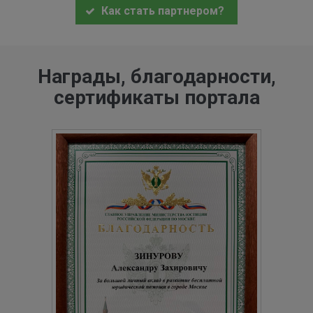
Как стать партнером?
Награды, благодарности,
сертификаты портала