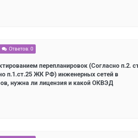
Ответов: 0
тированием перепланировок (Согласно п.2. ст
о п.1.ст.25 ЖК РФ) инженерных сетей в
в, нужна ли лицензия и какой ОКВЭД