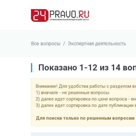
Все вопросы
/
Экспертная деятельность
Показано 1-12 из 14 во
Внимание! Для удобства работы с разделом 
1) вначале - не решенные вопросы
2) далее идет сортировка по цене вопроса - в
3) далее идет сортировка по дате публикации
Для поиска только по решенным вопросам 