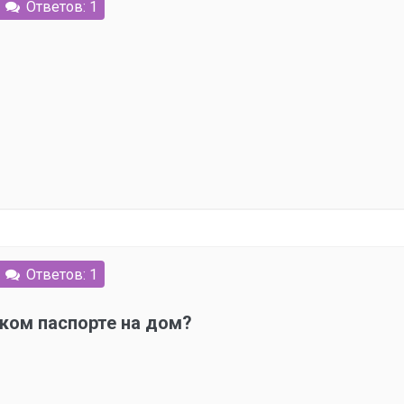
Ответов: 1
Ответов: 1
ском паспорте на дом?