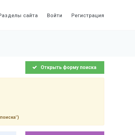
Разделы сайта
Войти
Регистрация
Открыть форму поиска
поиска")