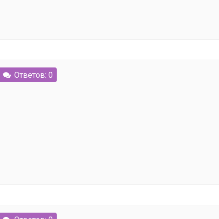
Ответов: 0