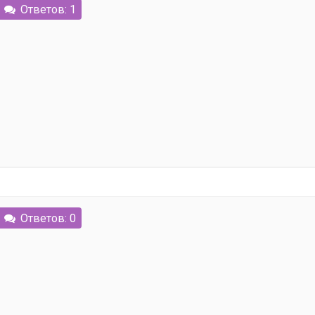
Ответов: 1
Ответов: 0